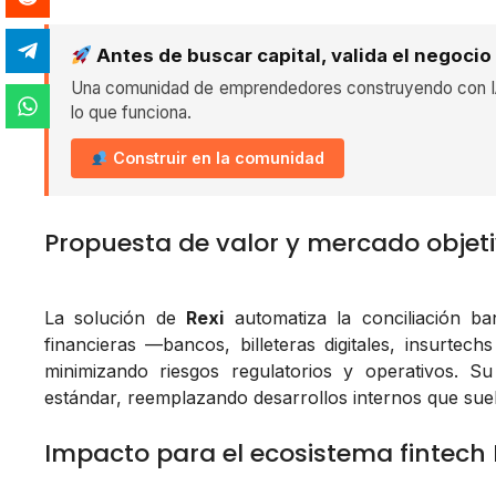
Antes de buscar capital, valida el negocio
Una comunidad de emprendedores construyendo con IA
lo que funciona.
Construir en la comunidad
Propuesta de valor y mercado objet
La solución de
Rexi
automatiza la conciliación b
financieras —bancos, billeteras digitales, insurte
minimizando riesgos regulatorios y operativos. S
estándar, reemplazando desarrollos internos que sue
Impacto para el ecosistema fintech