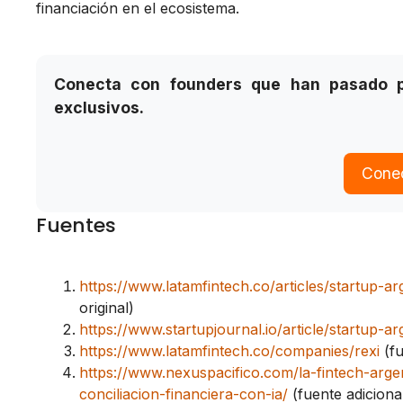
financiación en el ecosistema.
Conecta con founders que han pasado p
exclusivos.
Cone
Fuentes
https://www.latamfintech.co/articles/startup-
original)
https://www.startupjournal.io/article/startup-a
https://www.latamfintech.co/companies/rexi
(fu
https://www.nexuspacifico.com/la-fintech-argen
conciliacion-financiera-con-ia/
(fuente adiciona