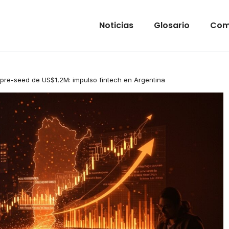
Noticias
Glosario
Com
 pre-seed de US$1,2M: impulso fintech en Argentina