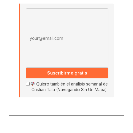
Email address
Suscribirme gratis
Quiero también el análisis semanal de
Cristian Tala (Navegando Sin Un Mapa)