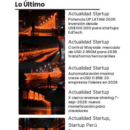
Lo Último
Actualidad Startup
Potencia UP LATAM 2026:
inversión desde
US$100.000 para startups
EdTech
Actualidad Startup
Control Wayside: mercado
de USD 2.950M para 2035
transforma ferrocarriles
Actualidad Startup
Automatización marina
crece a USD 11.85B: 20
empresas líderes en 2026
Actualidad Startup
X cierra revenue sharing 7-
sep-2026: nueva
monetización para
creadores
Actualidad Startup
,
Startup Perú