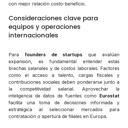
con mejor relación costo-beneficio.
Consideraciones clave para
equipos y operaciones
internacionales
Para
founders de startups
que evalúan
expansión, es fundamental entender estas
brechas salariales y de costos laborales. Factores
como el acceso a talento, cargas fiscales y
contribuciones sociales deben ponderarse junto a
la competitividad salarial. Aprovechar la
inteligencia de datos de fuentes como
Eurostat
facilita una toma de decisiones informada y
estratégica al seleccionar mercados para
contratación o apertura de filiales en Europa.