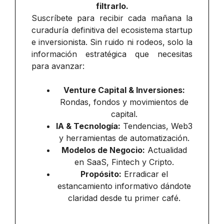
filtrarlo.
Suscríbete para recibir cada mañana la
curaduría definitiva del ecosistema startup
e inversionista. Sin ruido ni rodeos, solo la
información estratégica que necesitas
para avanzar:
Venture Capital & Inversiones:
Rondas, fondos y movimientos de
capital.
IA & Tecnología:
Tendencias, Web3
y herramientas de automatización.
Modelos de Negocio:
Actualidad
en SaaS, Fintech y Cripto.
Propósito:
Erradicar el
estancamiento informativo dándote
claridad desde tu primer café.