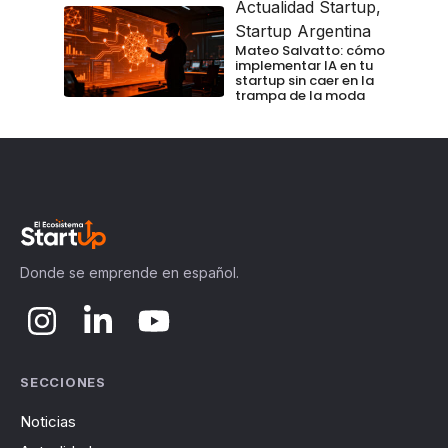
Actualidad Startup
,
Startup Argentina
Mateo Salvatto: cómo
implementar IA en tu
startup sin caer en la
trampa de la moda
Donde se emprende en español.
SECCIONES
Noticias