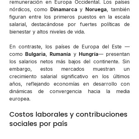
remuneración en Europa Occidental. Los países
nórdicos, como
Dinamarca
y
Noruega
, también
figuran entre los primeros puestos en la escala
salarial, destacándose por fuertes políticas de
bienestar y altos niveles de vida.
En contraste, los países de Europa del Este —
como
Bulgaria
,
Rumanía
y
Hungría
— presentan
los salarios netos más bajos del continente. Sin
embargo, estos mercados muestran un
crecimiento salarial significativo en los últimos
años, reflejando economías en desarrollo con
dinámicas de convergencia hacia la media
europea.
Costos laborales y contribuciones
sociales por país