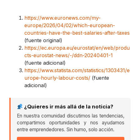
https://www.euronews.com/my-
europe/2026/04/02/which-european-
countries-have-the-best-salaries-after-taxes
(fuente original)
https://ec.europa.eu/eurostat/en/web/produ
cts-eurostat-news/-/ddn-20240401-1
(fuente adicional)
https://www.statista.com/statistics/1303431/e
urope-hourly-labour-costs/
(fuente
adicional)
¿Quieres ir más allá de la noticia?
En nuestra comunidad discutimos las tendencias,
compartimos oportunidades y nos ayudamos
entre emprendedores. Sin humo, solo acción.