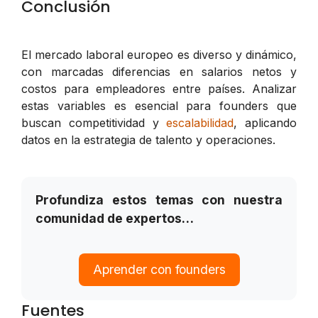
Conclusión
El mercado laboral europeo es diverso y dinámico,
con marcadas diferencias en salarios netos y
costos para empleadores entre países. Analizar
estas variables es esencial para founders que
buscan competitividad y
escalabilidad
, aplicando
datos en la estrategia de talento y operaciones.
Profundiza estos temas con nuestra
comunidad de expertos…
Aprender con founders
Fuentes