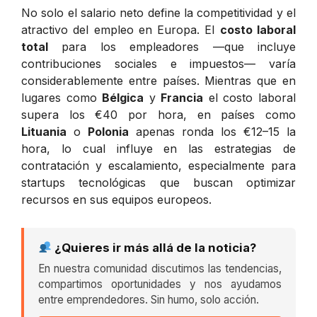
No solo el salario neto define la competitividad y el
atractivo del empleo en Europa. El
costo laboral
total
para los empleadores —que incluye
contribuciones sociales e impuestos— varía
considerablemente entre países. Mientras que en
lugares como
Bélgica
y
Francia
el costo laboral
supera los €40 por hora, en países como
Lituania
o
Polonia
apenas ronda los €12–15 la
hora, lo cual influye en las estrategias de
contratación y escalamiento, especialmente para
startups tecnológicas que buscan optimizar
recursos en sus equipos europeos.
¿Quieres ir más allá de la noticia?
En nuestra comunidad discutimos las tendencias,
compartimos oportunidades y nos ayudamos
entre emprendedores. Sin humo, solo acción.