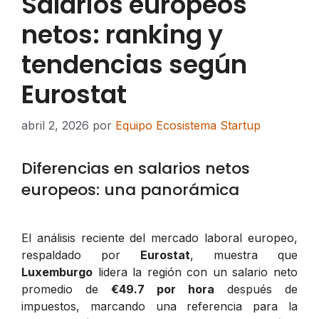
Salarios europeos
netos: ranking y
tendencias según
Eurostat
abril 2, 2026
por
Equipo Ecosistema Startup
Diferencias en salarios netos
europeos: una panorámica
El análisis reciente del mercado laboral europeo,
respaldado por
Eurostat
, muestra que
Luxemburgo
lidera la región con un salario neto
promedio de
€49.7 por hora
después de
impuestos, marcando una referencia para la