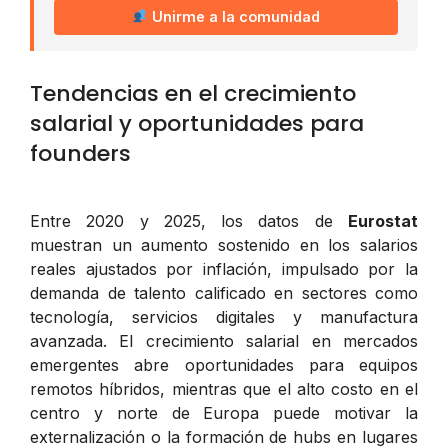
Unirme a la comunidad
Tendencias en el crecimiento
salarial y oportunidades para
founders
Entre 2020 y 2025, los datos de
Eurostat
muestran un aumento sostenido en los salarios
reales ajustados por inflación, impulsado por la
demanda de talento calificado en sectores como
tecnología, servicios digitales y manufactura
avanzada. El crecimiento salarial en mercados
emergentes abre oportunidades para equipos
remotos híbridos, mientras que el alto costo en el
centro y norte de Europa puede motivar la
externalización o la formación de hubs en lugares