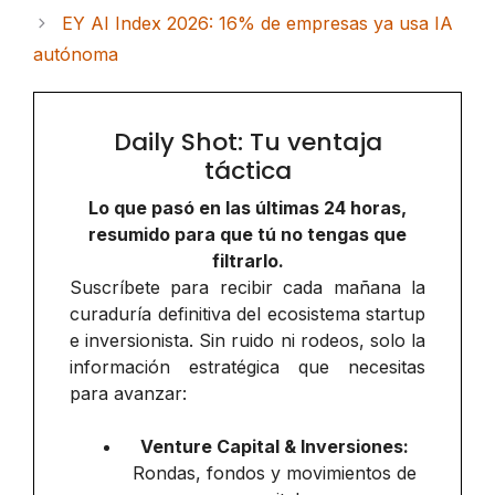
EY AI Index 2026: 16% de empresas ya usa IA
autónoma
Daily Shot: Tu ventaja
táctica
Lo que pasó en las últimas 24 horas,
resumido para que tú no tengas que
filtrarlo.
Suscríbete para recibir cada mañana la
curaduría definitiva del ecosistema startup
e inversionista. Sin ruido ni rodeos, solo la
información estratégica que necesitas
para avanzar:
Venture Capital & Inversiones:
Rondas, fondos y movimientos de