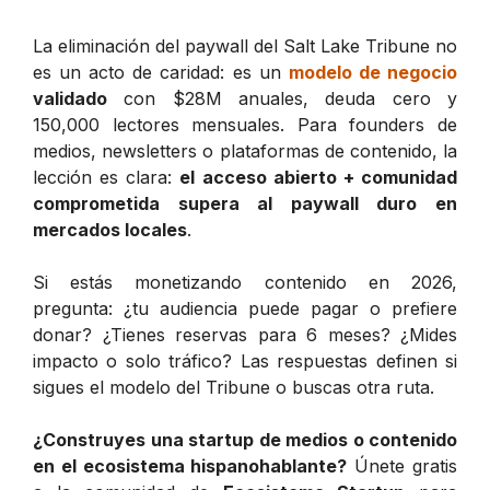
La eliminación del paywall del Salt Lake Tribune no
es un acto de caridad: es un
modelo de negocio
validado
con $28M anuales, deuda cero y
150,000 lectores mensuales. Para founders de
medios, newsletters o plataformas de contenido, la
lección es clara:
el acceso abierto + comunidad
comprometida supera al paywall duro en
mercados locales
.
Si estás monetizando contenido en 2026,
pregunta: ¿tu audiencia puede pagar o prefiere
donar? ¿Tienes reservas para 6 meses? ¿Mides
impacto o solo tráfico? Las respuestas definen si
sigues el modelo del Tribune o buscas otra ruta.
¿Construyes una startup de medios o contenido
en el ecosistema hispanohablante?
Únete gratis