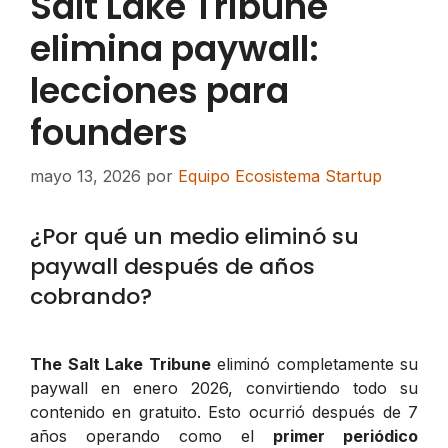
Salt Lake Tribune
elimina paywall:
lecciones para
founders
mayo 13, 2026
por
Equipo Ecosistema Startup
¿Por qué un medio eliminó su
paywall después de años
cobrando?
The Salt Lake Tribune
eliminó completamente su
paywall en enero 2026, convirtiendo todo su
contenido en gratuito. Esto ocurrió después de 7
años operando como el
primer periódico