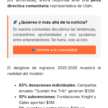
directiva comunitaria
representativa de Utah.
¿Quieres ir más allá de la noticia?
En nuestra comunidad discutimos las tendencias,
compartimos oportunidades y nos ayudamos
entre emprendedores. Sin humo, solo acción.
Unirme a la comunidad
El desglose de ingresos 2025-2026 muestra la
realidad del modelo:
85% donaciones individuales
: Campañas
anuales "Sustain the Trib" generan $12M
10% subvenciones
: Fundaciones Knight y
Gates aportan $3M