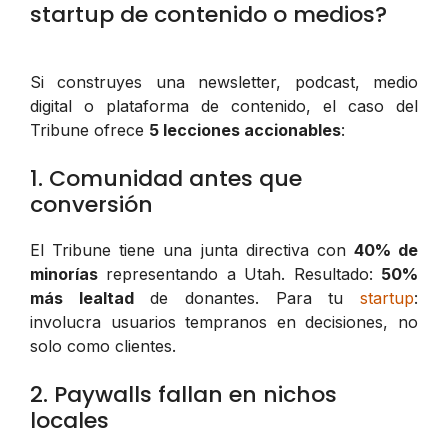
startup de contenido o medios?
Si construyes una newsletter, podcast, medio
digital o plataforma de contenido, el caso del
Tribune ofrece
5 lecciones accionables
:
1. Comunidad antes que
conversión
El Tribune tiene una junta directiva con
40% de
minorías
representando a Utah. Resultado:
50%
más lealtad
de donantes. Para tu
startup
:
involucra usuarios tempranos en decisiones, no
solo como clientes.
2. Paywalls fallan en nichos
locales