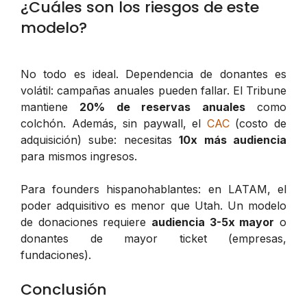
¿Cuáles son los riesgos de este
modelo?
No todo es ideal. Dependencia de donantes es
volátil: campañas anuales pueden fallar. El Tribune
mantiene
20% de reservas anuales
como
colchón. Además, sin paywall, el
CAC
(costo de
adquisición) sube: necesitas
10x más audiencia
para mismos ingresos.
Para founders hispanohablantes: en LATAM, el
poder adquisitivo es menor que Utah. Un modelo
de donaciones requiere
audiencia 3-5x mayor
o
donantes de mayor ticket (empresas,
fundaciones).
Conclusión