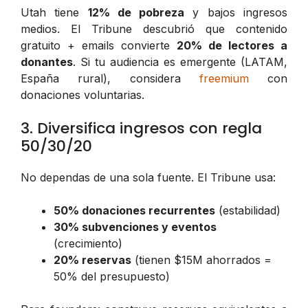
Utah tiene
12% de pobreza
y bajos ingresos
medios. El Tribune descubrió que contenido
gratuito + emails convierte
20% de lectores a
donantes
. Si tu audiencia es emergente (LATAM,
España rural), considera
freemium
con
donaciones voluntarias.
3. Diversifica ingresos con regla
50/30/20
No dependas de una sola fuente. El Tribune usa:
50% donaciones recurrentes
(estabilidad)
30% subvenciones y eventos
(crecimiento)
20% reservas
(tienen $15M ahorrados =
50% del presupuesto)