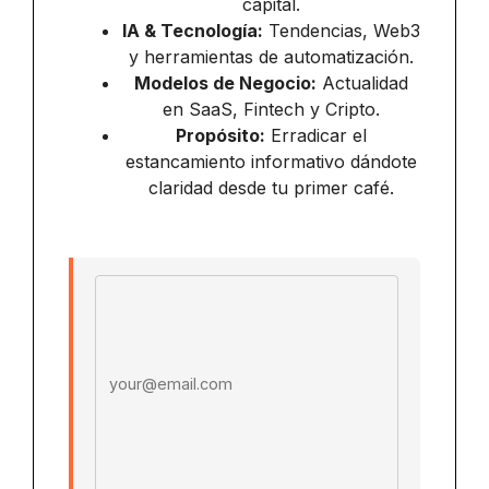
capital.
IA & Tecnología:
Tendencias, Web3
y herramientas de automatización.
Modelos de Negocio:
Actualidad
en SaaS, Fintech y Cripto.
Propósito:
Erradicar el
estancamiento informativo dándote
claridad desde tu primer café.
Email address