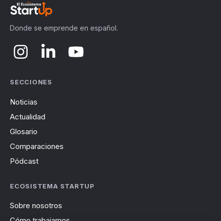
Donde se emprende en español.
SECCIONES
Noticias
Actualidad
Glosario
Comparaciones
Pódcast
ECOSISTEMA STARTUP
Sobre nosotros
Cómo trabajamos