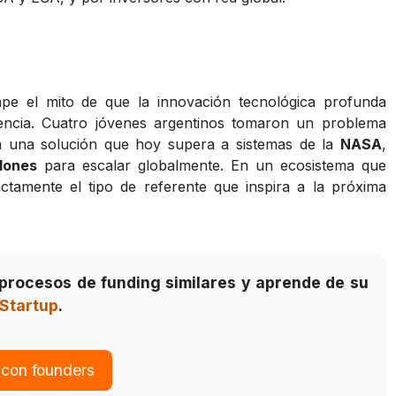
 el mito de que la innovación tecnológica profunda
iencia. Cuatro jóvenes argentinos tomaron un problema
n una solución que hoy supera a sistemas de la
NASA
,
lones
para escalar globalmente. En un ecosistema que
actamente el tipo de referente que inspira a la próxima
procesos de funding similares y aprende de su
Startup
.
 con founders