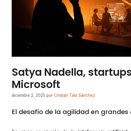
Satya Nadella, startups 
Microsoft
diciembre 2, 2025
por
Cristian Tala Sánchez
El desafío de la agilidad en grandes