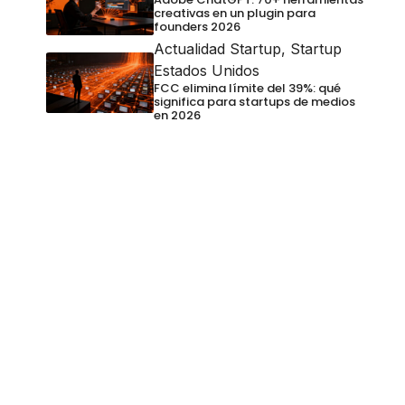
creativas en un plugin para
founders 2026
Actualidad Startup
,
Startup
Estados Unidos
FCC elimina límite del 39%: qué
significa para startups de medios
en 2026