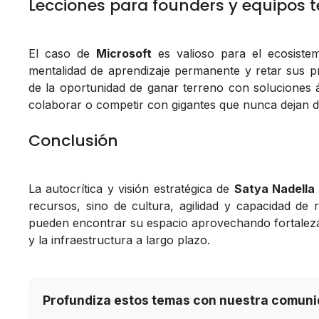
Lecciones para founders y equipos 
El caso de
Microsoft
es valioso para el ecosist
mentalidad de aprendizaje permanente y retar sus p
de la oportunidad de ganar terreno con soluciones á
colaborar o competir con gigantes que nunca dejan d
Conclusión
La autocrítica y visión estratégica de
Satya Nadella
recursos, sino de cultura, agilidad y capacidad de
pueden encontrar su espacio aprovechando fortaleza
y la infraestructura a largo plazo.
Profundiza estos temas con nuestra comun