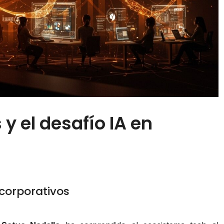
y el desafío IA en
 corporativos