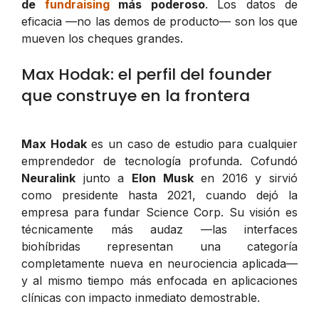
de
fundraising
más poderoso
. Los datos de
eficacia —no las demos de producto— son los que
mueven los cheques grandes.
Max Hodak: el perfil del founder
que construye en la frontera
Max Hodak
es un caso de estudio para cualquier
emprendedor de tecnología profunda. Cofundó
Neuralink
junto a
Elon Musk
en 2016 y sirvió
como presidente hasta 2021, cuando dejó la
empresa para fundar Science Corp. Su visión es
técnicamente más audaz —las interfaces
biohíbridas representan una categoría
completamente nueva en neurociencia aplicada—
y al mismo tiempo más enfocada en aplicaciones
clínicas con impacto inmediato demostrable.