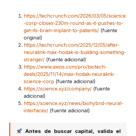
https://techcrunch.com/2026/03/05/science
-corp-closes-230m-round-as-it-pushes-to-
get-its-brain-implant-to-patients/
(fuente
original)
https://techcrunch.com/2025/12/05/after-
neuralink-max-hodak-is-building-something-
stranger/
(fuente adicional)
https://www.axios.com/pro/biotech-
deals/2025/11/14/max-hodak-neuralink-
science-corp
(fuente adicional)
https://science.xyz/company/
(fuente
adicional)
https://science.xyz/news/biohybrid-neural-
interfaces/
(fuente adicional)
Antes de buscar capital, valida el