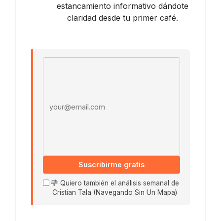
estancamiento informativo dándote
claridad desde tu primer café.
Email address
Suscribirme gratis
Quiero también el análisis semanal de
Cristian Tala (Navegando Sin Un Mapa)