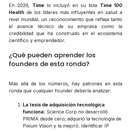
En 2026,
Time
lo incluyó en su lista
Time 100
Health
de los líderes más influyentes en salud a
nivel mundial, un reconocimiento que refleja tanto
el avance técnico de su empresa como la
credibilidad que ha construido en el ecosistema
científico y emprendedor.
¿Qué pueden aprender los
founders de esta ronda?
Más allá de los números, hay patrones en esta
ronda que cualquier founder debería analizar:
La tesis de adquisición tecnológica
funciona:
Science Corp no desarrolló
PRIMA desde cero; adquirió la tecnología de
Pixium Vision y la mejoró. Identificar IP