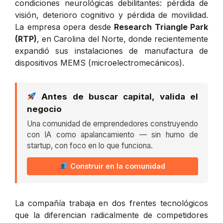
condiciones neurológicas debilitantes: pérdida de
visión, deterioro cognitivo y pérdida de movilidad.
La empresa opera desde
Research Triangle Park
(RTP)
, en Carolina del Norte, donde recientemente
expandió sus instalaciones de manufactura de
dispositivos MEMS (microelectromecánicos).
Antes de buscar capital, valida el
negocio
Una comunidad de emprendedores construyendo
con IA como apalancamiento — sin humo de
startup, con foco en lo que funciona.
Construir en la comunidad
La compañía trabaja en dos frentes tecnológicos
que la diferencian radicalmente de competidores