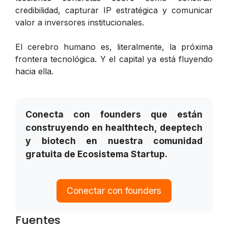
credibilidad, capturar IP estratégica y comunicar
valor a inversores institucionales.
El cerebro humano es, literalmente, la próxima
frontera tecnológica. Y el capital ya está fluyendo
hacia ella.
Conecta con founders que están
construyendo en healthtech, deeptech
y biotech en nuestra comunidad
gratuita de Ecosistema Startup.
Conectar con founders
Fuentes