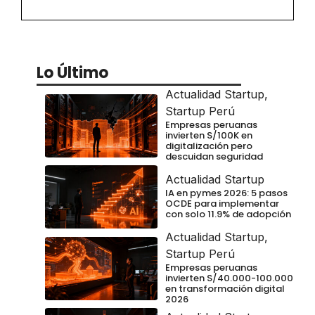
Lo Último
Actualidad Startup
,
Startup Perú
Empresas peruanas
invierten S/100K en
digitalización pero
descuidan seguridad
Actualidad Startup
IA en pymes 2026: 5 pasos
OCDE para implementar
con solo 11.9% de adopción
Actualidad Startup
,
Startup Perú
Empresas peruanas
invierten S/40.000-100.000
en transformación digital
2026