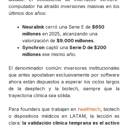
computador ha atraído inversiones masivas en los
últimos dos años:
Neuralink
cerró una Serie E de
$650
millones
en 2025, alcanzando una
valorización de
$9.000 millones
.
Synchron
captó una
Serie D de $200
millones
ese mismo año.
El denominador común: inversores institucionales
que antes apostaban exclusivamente por software
ahora están dispuestos a esperar los ciclos largos
de la deeptech y la biotech, siempre que la
trayectoria clínica sea sólida.
Para founders que trabajan en
healthtech
, biotech
o dispositivos médicos en LATAM, la lección es
clara:
la validación clínica temprana es el activo