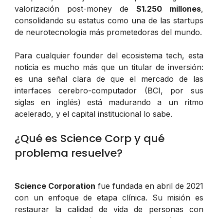
valorización post-money de
$1.250 millones
,
consolidando su estatus como una de las startups
de neurotecnología más prometedoras del mundo.
Para cualquier founder del ecosistema tech, esta
noticia es mucho más que un titular de inversión:
es una señal clara de que el mercado de las
interfaces cerebro-computador (BCI, por sus
siglas en inglés) está madurando a un ritmo
acelerado, y el capital institucional lo sabe.
¿Qué es Science Corp y qué
problema resuelve?
Science Corporation
fue fundada en abril de 2021
con un enfoque de etapa clínica. Su misión es
restaurar la calidad de vida de personas con