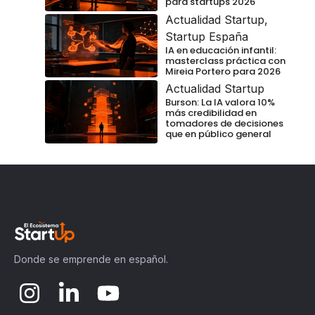
para startups 2026
Actualidad Startup
,
Startup España
IA en educación infantil:
masterclass práctica con
Mireia Portero para 2026
Actualidad Startup
Burson: La IA valora 10%
más credibilidad en
tomadores de decisiones
que en público general
Donde se emprende en español.