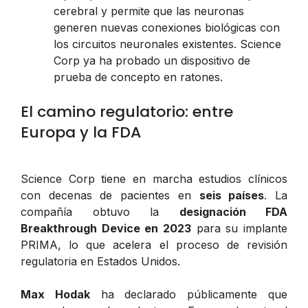
cerebral y permite que las neuronas
generen nuevas conexiones biológicas con
los circuitos neuronales existentes. Science
Corp ya ha probado un dispositivo de
prueba de concepto en ratones.
El camino regulatorio: entre
Europa y la FDA
Science Corp tiene en marcha estudios clínicos
con decenas de pacientes en
seis países
. La
compañía obtuvo la
designación FDA
Breakthrough Device en 2023
para su implante
PRIMA, lo que acelera el proceso de revisión
regulatoria en Estados Unidos.
Max Hodak
ha declarado públicamente que