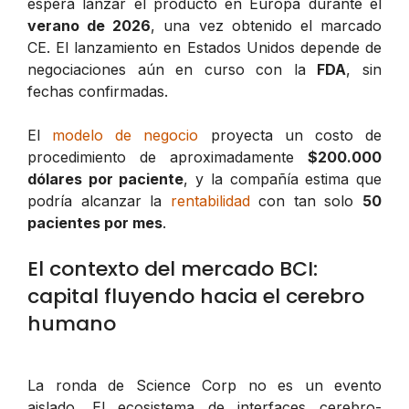
espera lanzar el producto en Europa durante el
verano de 2026
, una vez obtenido el marcado
CE. El lanzamiento en Estados Unidos depende de
negociaciones aún en curso con la
FDA
, sin
fechas confirmadas.
El
modelo de negocio
proyecta un costo de
procedimiento de aproximadamente
$200.000
dólares por paciente
, y la compañía estima que
podría alcanzar la
rentabilidad
con tan solo
50
pacientes por mes
.
El contexto del mercado BCI:
capital fluyendo hacia el cerebro
humano
La ronda de Science Corp no es un evento
aislado. El ecosistema de interfaces cerebro-