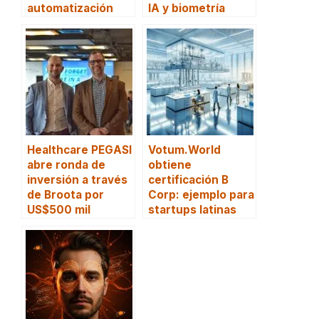
automatización
IA y biometría
Healthcare PEGASI
Votum.World
abre ronda de
obtiene
inversión a través
certificación B
de Broota por
Corp: ejemplo para
US$500 mil
startups latinas