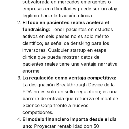
subvalorada en mercados emergentes o
empresas en dificultades puede ser un atajo
legítimo hacia la tracción clínica.
El foco en pacientes reales acelera el
fundraising:
Tener pacientes en estudios
activos en seis países no es solo mérito
científico; es señal de derisking para los
inversores. Cualquier startup en etapa
clínica que pueda mostrar datos de
pacientes reales tiene una ventaja narrativa
enorme.
La regulación como ventaja competitiva:
La designación Breakthrough Device de la
FDA no es solo un sello regulatorio; es una
barrera de entrada que refuerza el moat de
Science Corp frente a nuevos
competidores.
El modelo financiero importa desde el día
uno:
Proyectar rentabilidad con 50