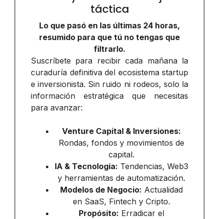
táctica
Lo que pasó en las últimas 24 horas,
resumido para que tú no tengas que
filtrarlo.
Suscríbete para recibir cada mañana la
curaduría definitiva del ecosistema startup
e inversionista. Sin ruido ni rodeos, solo la
información estratégica que necesitas
para avanzar:
Venture Capital & Inversiones:
Rondas, fondos y movimientos de
capital.
IA & Tecnología:
Tendencias, Web3
y herramientas de automatización.
Modelos de Negocio:
Actualidad
en SaaS, Fintech y Cripto.
Propósito:
Erradicar el