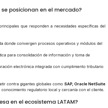
 se posicionan en el mercado?
principales que responden a necesidades específicas del
ada donde convergen procesos operativos y módulos del
ítica para consolidación de información y toma de
ración electrónica integrada con cumplimiento tributario
etir contra gigantes globales como
SAP, Oracle NetSuite
conocimiento regulatorio local y cercanía con el cliente.
iesa en el ecosistema LATAM?