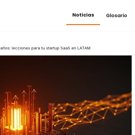
Noticias
Glosario
 años: lecciones para tu startup SaaS en LATAM