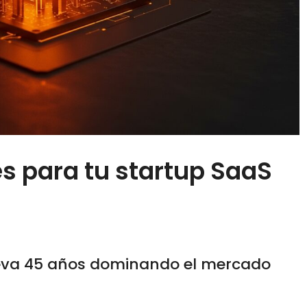
es para tu startup SaaS
va 45 años dominando el mercado