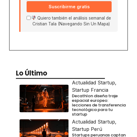
Suscribirme gratis
Quiero también el análisis semanal de
Cristian Tala (Navegando Sin Un Mapa)
Lo Último
Actualidad Startup
,
Startup Francia
Decathlon diseña traje
espacial europeo:
lecciones de transferencia
tecnológica para tu
startup
Actualidad Startup
,
Startup Perú
Startups peruanas captan