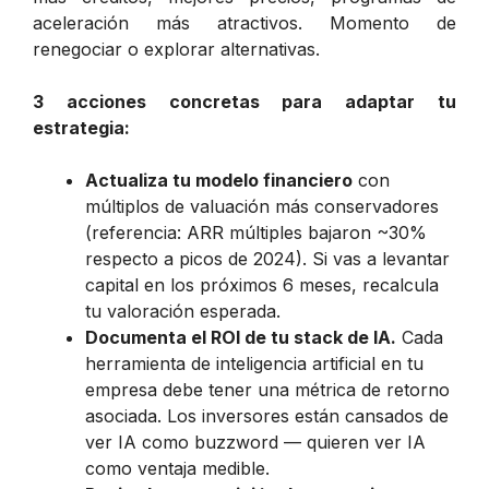
aceleración más atractivos. Momento de
renegociar o explorar alternativas.
3 acciones concretas para adaptar tu
estrategia:
Actualiza tu modelo financiero
con
múltiplos de valuación más conservadores
(referencia: ARR múltiples bajaron ~30%
respecto a picos de 2024). Si vas a levantar
capital en los próximos 6 meses, recalcula
tu valoración esperada.
Documenta el ROI de tu stack de IA.
Cada
herramienta de inteligencia artificial en tu
empresa debe tener una métrica de retorno
asociada. Los inversores están cansados de
ver IA como buzzword — quieren ver IA
como ventaja medible.