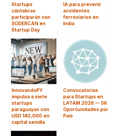
Startups
IA para prevenir
cántabras
accidentes
participarán con
ferroviarios en
SODERCAN en
India
Startup Day
InnovandoPY
Convocatorias
impulsa a siete
para Startups en
startups
LATAM 2026 — 56
paraguayas con
Oportunidades por
USD 140,000 en
País
capital semilla