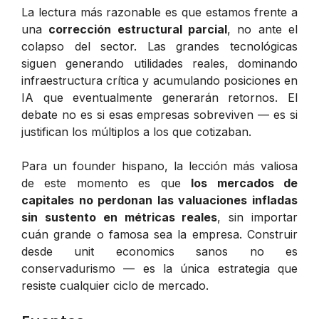
La lectura más razonable es que estamos frente a
una
corrección estructural parcial
, no ante el
colapso del sector. Las grandes tecnológicas
siguen generando utilidades reales, dominando
infraestructura crítica y acumulando posiciones en
IA que eventualmente generarán retornos. El
debate no es si esas empresas sobreviven — es si
justifican los múltiplos a los que cotizaban.
Para un founder hispano, la lección más valiosa
de este momento es que
los mercados de
capitales no perdonan las valuaciones infladas
sin sustento en métricas reales
, sin importar
cuán grande o famosa sea la empresa. Construir
desde unit economics sanos no es
conservadurismo — es la única estrategia que
resiste cualquier ciclo de mercado.