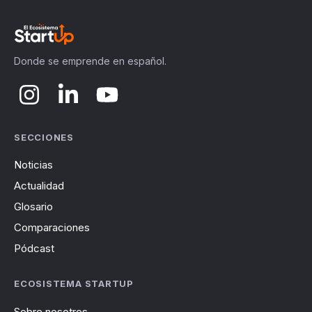
Donde se emprende en español.
SECCIONES
Noticias
Actualidad
Glosario
Comparaciones
Pódcast
ECOSISTEMA STARTUP
Sobre nosotros