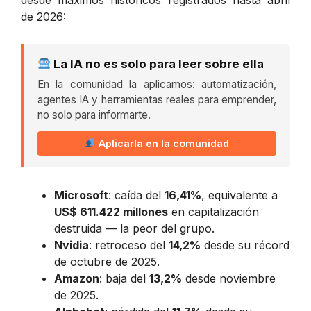
de 2026:
La IA no es solo para leer sobre ella
En la comunidad la aplicamos: automatización,
agentes IA y herramientas reales para emprender,
no solo para informarte.
Aplicarla en la comunidad
Microsoft
: caída del
16,41%
, equivalente a
US$ 611.422 millones
en capitalización
destruida — la peor del grupo.
Nvidia
: retroceso del
14,2%
desde su récord
de octubre de 2025.
Amazon
: baja del
13,2%
desde noviembre
de 2025.