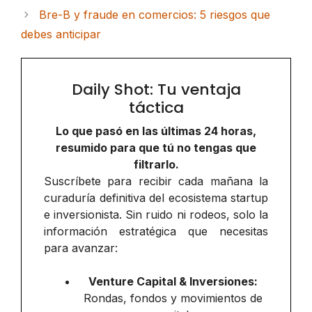
Bre-B y fraude en comercios: 5 riesgos que
debes anticipar
Daily Shot: Tu ventaja
táctica
Lo que pasó en las últimas 24 horas,
resumido para que tú no tengas que
filtrarlo.
Suscríbete para recibir cada mañana la
curaduría definitiva del ecosistema startup
e inversionista. Sin ruido ni rodeos, solo la
información estratégica que necesitas
para avanzar:
Venture Capital & Inversiones:
Rondas, fondos y movimientos de