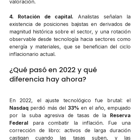
valoración.
4. Rotación de capital.
Analistas señalan la
existencia de posiciones bajistas en derivados de
magnitud histórica sobre el sector, y una rotación
observable desde tecnología hacia sectores como
energía y materiales, que se benefician del ciclo
inflacionario actual.
¿Qué pasó en 2022 y qué
diferencia hay ahora?
En 2022, el ajuste tecnológico fue brutal: el
Nasdaq
perdió más del
33%
en el año, empujado
por la suba agresiva de tasas de la
Reserva
Federal
para combatir la inflación. Fue una
corrección de libro: activos de larga duración
castigan cuando las tasas suben, y las