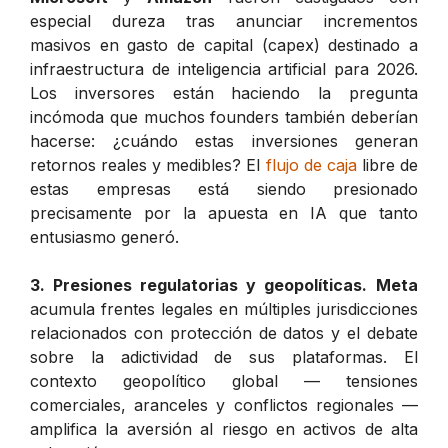
especial dureza tras anunciar incrementos
masivos en gasto de capital (
capex
) destinado a
infraestructura de inteligencia artificial para 2026.
Los inversores están haciendo la pregunta
incómoda que muchos founders también deberían
hacerse: ¿cuándo estas inversiones generan
retornos reales y medibles? El
flujo de caja
libre de
estas empresas está siendo presionado
precisamente por la apuesta en IA que tanto
entusiasmo generó.
3. Presiones regulatorias y geopolíticas.
Meta
acumula frentes legales en múltiples jurisdicciones
relacionados con protección de datos y el debate
sobre la adictividad de sus plataformas. El
contexto geopolítico global — tensiones
comerciales, aranceles y conflictos regionales —
amplifica la aversión al riesgo en activos de alta