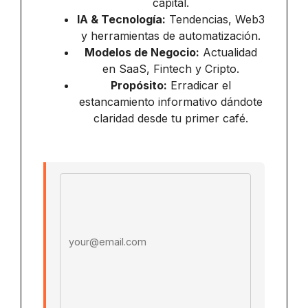
capital.
IA & Tecnología:
Tendencias, Web3
y herramientas de automatización.
Modelos de Negocio:
Actualidad
en SaaS, Fintech y Cripto.
Propósito:
Erradicar el
estancamiento informativo dándote
claridad desde tu primer café.
Email address