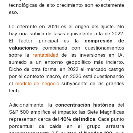
tecnológicas de alto crecimiento son exactamente
eso.
Lo diferente en 2026 es el origen del ajuste. No
hay una subida de tasas equivalente a la de 2022.
El factor principal es la
compresión de
valuaciones
combinada con cuestionamientos
sobre la
rentabilidad
de las inversiones en IA,
sumado a un entorno geopolítico más incierto.
Dicho de otra forma: en 2022 el mercado castigó
por el contexto macro; en 2026 está cuestionando
el
modelo de negocio
subyacente de las grandes
tech.
Adicionalmente, la
concentración histórica
del
S&P 500 amplifica el impacto: las Siete Magníficas
representan cerca del
40% del índice
. Cada punto
porcentual de caída en el grupo arrastra