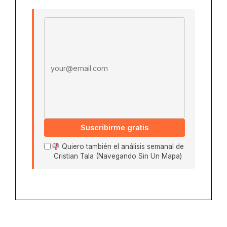
Email address
Suscribirme gratis
Quiero también el análisis semanal de
Cristian Tala (Navegando Sin Un Mapa)