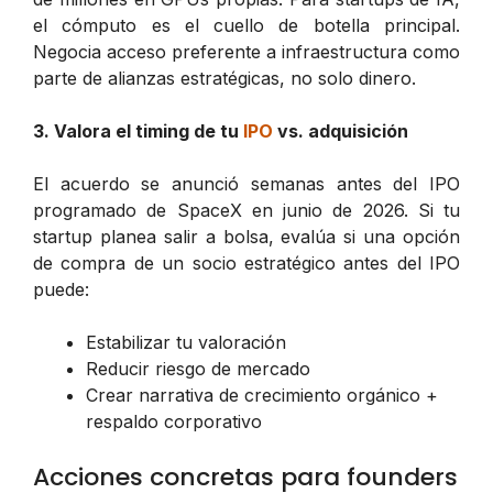
el cómputo es el cuello de botella principal.
Negocia acceso preferente a infraestructura como
parte de alianzas estratégicas, no solo dinero.
3. Valora el timing de tu
IPO
vs. adquisición
El acuerdo se anunció semanas antes del IPO
programado de SpaceX en junio de 2026. Si tu
startup planea salir a bolsa, evalúa si una opción
de compra de un socio estratégico antes del IPO
puede:
Estabilizar tu valoración
Reducir riesgo de mercado
Crear narrativa de crecimiento orgánico +
respaldo corporativo
Acciones concretas para founders