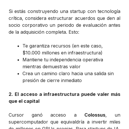
Si estás construyendo una startup con tecnología
crítica, considera estructurar acuerdos que den al
socio corporativo un periodo de evaluación antes
de la adquisición completa. Esto:
Te garantiza recursos (en este caso,
$10.000 millones en infraestructura)
Mantiene tu independencia operativa
mientras demuestras valor
Crea un camino claro hacia una salida sin
presión de cierre inmediato
2. El acceso a infraestructura puede valer más
que el capital
Cursor ganó acceso a
Colossus
, un
supercomputador que equivaldría a invertir miles
de millones en GPUs propias. Para startups de IA,