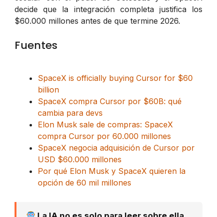
decide que la integración completa justifica los
$60.000 millones antes de que termine 2026.
Fuentes
SpaceX is officially buying Cursor for $60
billion
SpaceX compra Cursor por $60B: qué
cambia para devs
Elon Musk sale de compras: SpaceX
compra Cursor por 60.000 millones
SpaceX negocia adquisición de Cursor por
USD $60.000 millones
Por qué Elon Musk y SpaceX quieren la
opción de 60 mil millones
La IA no es solo para leer sobre ella