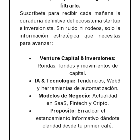
filtrarlo.
Suscríbete para recibir cada mañana la
curaduría definitiva del ecosistema startup
e inversionista. Sin ruido ni rodeos, solo la
información estratégica que necesitas
para avanzar:
Venture Capital & Inversiones:
Rondas, fondos y movimientos de
capital.
IA & Tecnología:
Tendencias, Web3
y herramientas de automatización.
Modelos de Negocio:
Actualidad
en SaaS, Fintech y Cripto.
Propósito:
Erradicar el
estancamiento informativo dándote
claridad desde tu primer café.