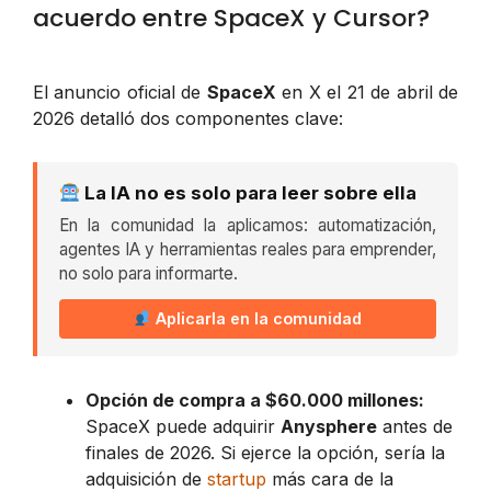
acuerdo entre SpaceX y Cursor?
El anuncio oficial de
SpaceX
en X el 21 de abril de
2026 detalló dos componentes clave:
La IA no es solo para leer sobre ella
En la comunidad la aplicamos: automatización,
agentes IA y herramientas reales para emprender,
no solo para informarte.
Aplicarla en la comunidad
Opción de compra a $60.000 millones:
SpaceX puede adquirir
Anysphere
antes de
finales de 2026. Si ejerce la opción, sería la
adquisición de
startup
más cara de la