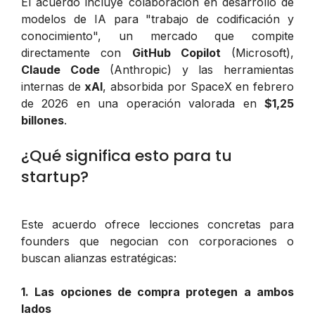
El acuerdo incluye colaboración en desarrollo de
modelos de IA para "trabajo de codificación y
conocimiento", un mercado que compite
directamente con
GitHub Copilot
(Microsoft),
Claude Code
(Anthropic) y las herramientas
internas de
xAI
, absorbida por SpaceX en febrero
de 2026 en una operación valorada en
$1,25
billones
.
¿Qué significa esto para tu
startup?
Este acuerdo ofrece lecciones concretas para
founders que negocian con corporaciones o
buscan alianzas estratégicas:
1. Las opciones de compra protegen a ambos
lados