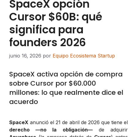
SpaceX opción
Cursor $60B: qué
significa para
founders 2026
junio 16, 2026
por
Equipo Ecosistema Startup
SpaceX activa opción de compra
sobre Cursor por $60.000
millones: lo que realmente dice el
acuerdo
SpaceX
anunció el 21 de abril de 2026 que tiene el
derecho —no la obligación—
de adquirir