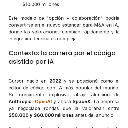
$10.000 millones
Este modelo de "opción + colaboración" podría
convertirse en el nuevo estándar para M&A en IA,
donde las valoraciones cambian rápidamente y la
integración técnica es compleja.
Contexto: la carrera por el código
asistido por IA
Cursor nació en
2022
y se posicionó como el
editor de código con IA más popular del mundo.
Su crecimiento explosivo atrajo atención de
Anthropic
,
OpenAI
y ahora
SpaceX
. La empresa
ya negociaba rondas que la valoraban entre
$50.000 y $60.000 millones
antes del anuncio.