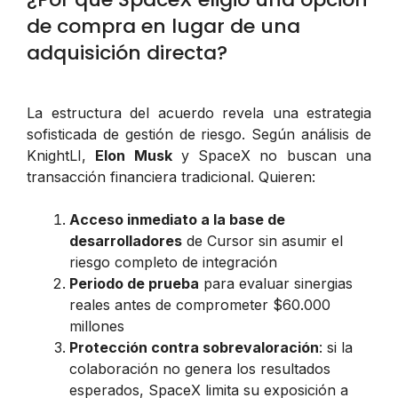
de compra en lugar de una
adquisición directa?
La estructura del acuerdo revela una estrategia
sofisticada de gestión de riesgo. Según análisis de
KnightLI
,
Elon Musk
y SpaceX no buscan una
transacción financiera tradicional. Quieren:
Acceso inmediato a la base de
desarrolladores
de Cursor sin asumir el
riesgo completo de integración
Periodo de prueba
para evaluar sinergias
reales antes de comprometer $60.000
millones
Protección contra sobrevaloración
: si la
colaboración no genera los resultados
esperados, SpaceX limita su exposición a