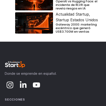
OpenAI vs Hugging Face: el
incidente de RLVR que
revela riesgos en IA
Actualidad Startup
,
Startup Estados Unidos
Gateway 2000: marketing
excéntrico que generó
US$3.700M en ventas
Donde se emprende en español.
SECCIONES