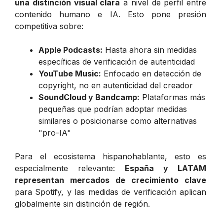
una distinción visual clara
a nivel de perfil entre
contenido humano e IA. Esto pone presión
competitiva sobre:
Apple Podcasts:
Hasta ahora sin medidas
específicas de verificación de autenticidad
YouTube Music:
Enfocado en detección de
copyright, no en autenticidad del creador
SoundCloud y Bandcamp:
Plataformas más
pequeñas que podrían adoptar medidas
similares o posicionarse como alternativas
"pro-IA"
Para el ecosistema hispanohablante, esto es
especialmente relevante:
España y LATAM
representan mercados de crecimiento clave
para Spotify, y las medidas de verificación aplican
globalmente sin distinción de región.