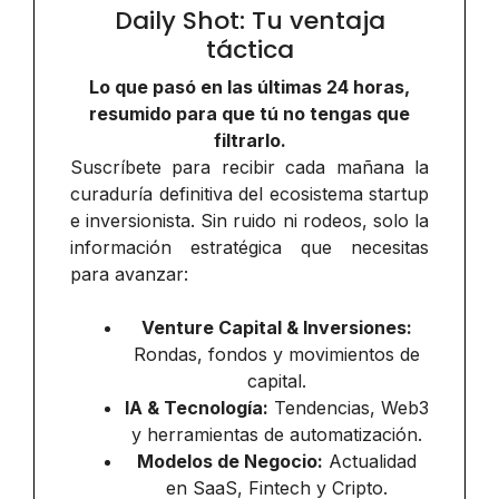
Daily Shot: Tu ventaja
táctica
Lo que pasó en las últimas 24 horas,
resumido para que tú no tengas que
filtrarlo.
Suscríbete para recibir cada mañana la
curaduría definitiva del ecosistema startup
e inversionista. Sin ruido ni rodeos, solo la
información estratégica que necesitas
para avanzar:
Venture Capital & Inversiones:
Rondas, fondos y movimientos de
capital.
IA & Tecnología:
Tendencias, Web3
y herramientas de automatización.
Modelos de Negocio:
Actualidad
en SaaS, Fintech y Cripto.