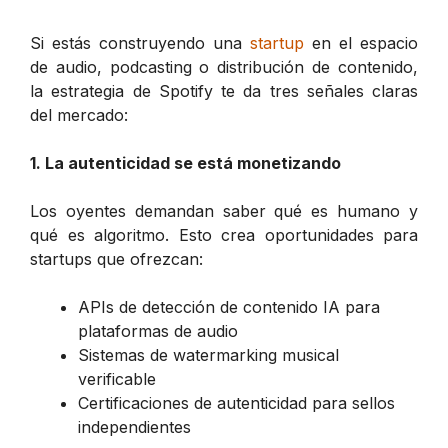
Si estás construyendo una
startup
en el espacio
de audio, podcasting o distribución de contenido,
la estrategia de Spotify te da tres señales claras
del mercado:
1. La autenticidad se está monetizando
Los oyentes demandan saber qué es humano y
qué es algoritmo. Esto crea oportunidades para
startups que ofrezcan:
APIs de detección de contenido IA para
plataformas de audio
Sistemas de watermarking musical
verificable
Certificaciones de autenticidad para sellos
independientes