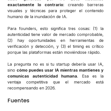
exactamente lo contrario
: creando barreras
visuales y técnicas para proteger el contenido
humano de la inundación de IA.
Para founders, esto significa tres cosas: (1) la
autenticidad tiene valor de mercado comprobable,
(2) hay oportunidades en herramientas de
verificación y detección, y (3) el timing es crítico
porque las plataformas están moviéndose rápido.
La pregunta no es si tu startup debería usar IA,
sino
cómo puedes usar IA mientras mantienes y
comunicas autenticidad humana
. Esa es la
ventaja competitiva que el mercado está
recompensando en 2026.
Fuentes