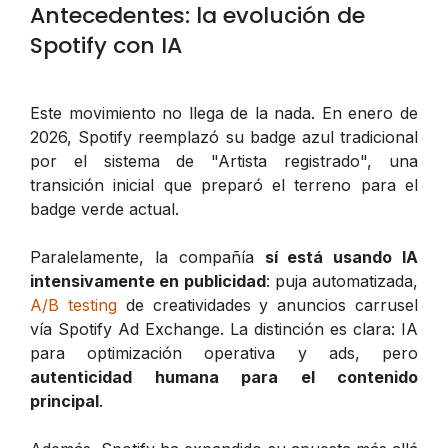
Antecedentes: la evolución de
Spotify con IA
Este movimiento no llega de la nada. En enero de
2026, Spotify reemplazó su badge azul tradicional
por el sistema de "Artista registrado", una
transición inicial que preparó el terreno para el
badge verde actual.
Paralelamente, la compañía
sí está usando IA
intensivamente en publicidad
: puja automatizada,
A/B testing
de creatividades y anuncios carrusel
vía Spotify Ad Exchange. La distinción es clara: IA
para optimización operativa y ads, pero
autenticidad humana para el contenido
principal
.