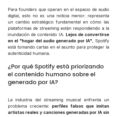
Para founders que operan en el espacio de audio
digital, esto no es una noticia menor: representa
un cambio estratégico fundamental en cómo las
plataformas de streaming están respondiendo a la
inundación de contenido IA.
Lejos de convertirse
en el "hogar del audio generado por IA"
, Spotify
está tomando cartas en el asunto para proteger la
autenticidad humana.
¿Por qué Spotify está priorizando
el contenido humano sobre el
generado por IA?
La industria del streaming musical enfrenta un
problema creciente:
perfiles falsos que imitan
artistas reales y canciones generadas por IA sin