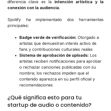
diferencia clave es la
intención artística y la
conexión con la audiencia
.
Spotify ha implementado dos herramientas
principales:
Badge verde de verificación:
Otorgado a
artistas que demuestran interés activo de
fans y contribuciones culturales reales
Sistema de aprobación de uploads:
Los
artistas reciben notificaciones para aprobar
o rechazar canciones publicadas con su
nombre; los rechazos impiden que el
contenido aparezca en su perfil oficial y
recomendaciones
¿Qué significa esto para tu
startup de audio o contenido?