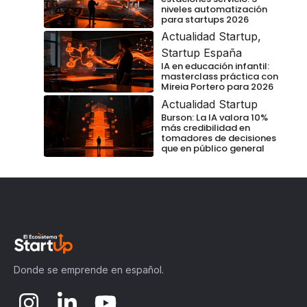
niveles automatización
para startups 2026
Actualidad Startup
,
Startup España
IA en educación infantil:
masterclass práctica con
Mireia Portero para 2026
Actualidad Startup
Burson: La IA valora 10%
más credibilidad en
tomadores de decisiones
que en público general
Donde se emprende en español.