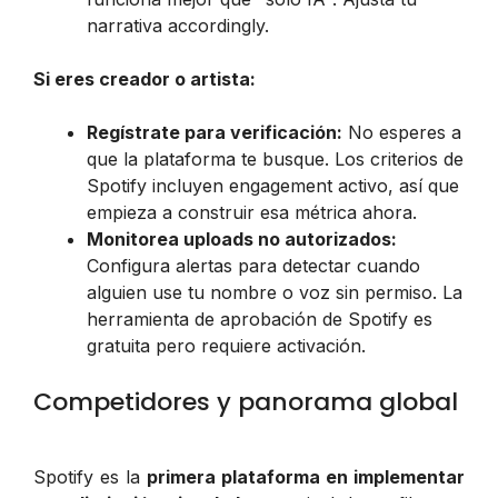
narrativa accordingly.
Si eres creador o artista:
Regístrate para verificación:
No esperes a
que la plataforma te busque. Los criterios de
Spotify incluyen engagement activo, así que
empieza a construir esa métrica ahora.
Monitorea uploads no autorizados:
Configura alertas para detectar cuando
alguien use tu nombre o voz sin permiso. La
herramienta de aprobación de Spotify es
gratuita pero requiere activación.
Competidores y panorama global
Spotify es la
primera plataforma en implementar