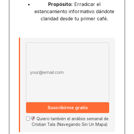
Propósito:
Erradicar el
estancamiento informativo dándote
claridad desde tu primer café.
Email address
Suscribirme gratis
Quiero también el análisis semanal de
Cristian Tala (Navegando Sin Un Mapa)