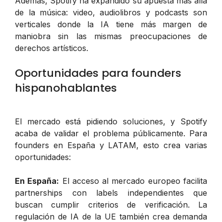
Además, Spotify ha expandido su apuesta más allá
de la música: video, audiolibros y podcasts son
verticales donde la IA tiene más margen de
maniobra sin las mismas preocupaciones de
derechos artísticos.
Oportunidades para founders
hispanohablantes
El mercado está pidiendo soluciones, y Spotify
acaba de validar el problema públicamente. Para
founders en España y LATAM, esto crea varias
oportunidades:
En España:
El acceso al mercado europeo facilita
partnerships con labels independientes que
buscan cumplir criterios de verificación. La
regulación de IA de la UE también crea demanda