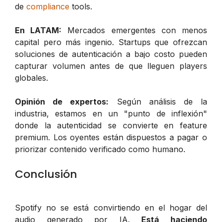
de
compliance
tools.
En LATAM:
Mercados emergentes con menos
capital pero más ingenio. Startups que ofrezcan
soluciones de autenticación a bajo costo pueden
capturar volumen antes de que lleguen players
globales.
Opinión de expertos:
Según análisis de la
industria, estamos en un "punto de inflexión"
donde la autenticidad se convierte en feature
premium. Los oyentes están dispuestos a pagar o
priorizar contenido verificado como humano.
Conclusión
Spotify no se está convirtiendo en el hogar del
audio generado por IA.
Está haciendo