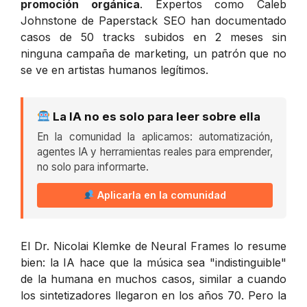
promoción orgánica
. Expertos como Caleb
Johnstone de Paperstack SEO han documentado
casos de 50 tracks subidos en 2 meses sin
ninguna campaña de marketing, un patrón que no
se ve en artistas humanos legítimos.
La IA no es solo para leer sobre ella
En la comunidad la aplicamos: automatización,
agentes IA y herramientas reales para emprender,
no solo para informarte.
Aplicarla en la comunidad
El Dr. Nicolai Klemke de Neural Frames lo resume
bien: la IA hace que la música sea "indistinguible"
de la humana en muchos casos, similar a cuando
los sintetizadores llegaron en los años 70. Pero la