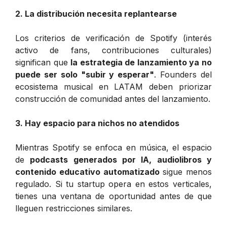
2. La distribución necesita replantearse
Los criterios de verificación de Spotify (interés
activo de fans, contribuciones culturales)
significan que
la estrategia de lanzamiento ya no
puede ser solo "subir y esperar"
. Founders del
ecosistema musical en LATAM deben priorizar
construcción de comunidad antes del lanzamiento.
3. Hay espacio para nichos no atendidos
Mientras Spotify se enfoca en música, el espacio
de
podcasts generados por IA, audiolibros y
contenido educativo automatizado
sigue menos
regulado. Si tu startup opera en estos verticales,
tienes una ventana de oportunidad antes de que
lleguen restricciones similares.