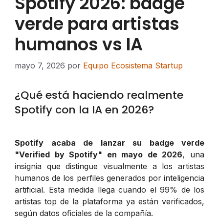
Spotify 2026: badge
verde para artistas
humanos vs IA
mayo 7, 2026
por
Equipo Ecosistema Startup
¿Qué está haciendo realmente
Spotify con la IA en 2026?
Spotify acaba de lanzar su badge verde
"Verified by Spotify" en mayo de 2026
, una
insignia que distingue visualmente a los artistas
humanos de los perfiles generados por inteligencia
artificial. Esta medida llega cuando el 99% de los
artistas top de la plataforma ya están verificados,
según datos oficiales de la compañía.