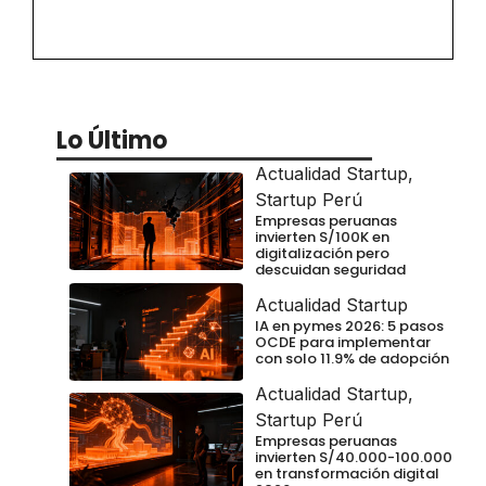
Lo Último
Actualidad Startup
,
Startup Perú
Empresas peruanas
invierten S/100K en
digitalización pero
descuidan seguridad
Actualidad Startup
IA en pymes 2026: 5 pasos
OCDE para implementar
con solo 11.9% de adopción
Actualidad Startup
,
Startup Perú
Empresas peruanas
invierten S/40.000-100.000
en transformación digital