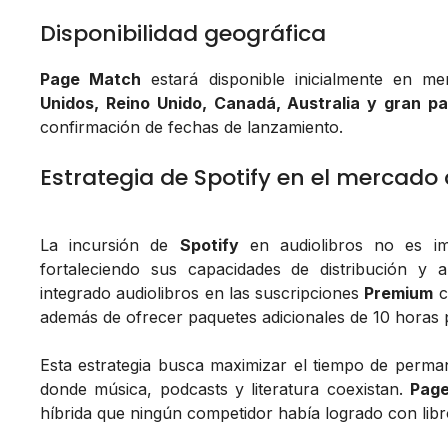
Disponibilidad geográfica
Page Match
estará disponible inicialmente en 
Unidos, Reino Unido, Canadá, Australia y gran p
confirmación de fechas de lanzamiento.
Estrategia de Spotify en el mercado 
La incursión de
Spotify
en audiolibros no es im
fortaleciendo sus capacidades de distribución y a
integrado audiolibros en las suscripciones
Premium
c
además de ofrecer paquetes adicionales de 10 horas 
Esta estrategia busca maximizar el tiempo de perma
donde música, podcasts y literatura coexistan.
Pag
híbrida que ningún competidor había logrado con libro