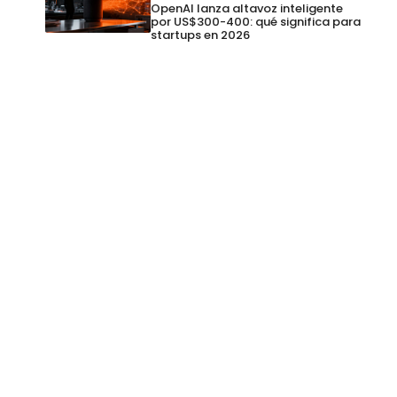
OpenAI lanza altavoz inteligente
por US$300-400: qué significa para
startups en 2026