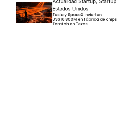
Actualidad Startup
,
Startup
Estados Unidos
Tesla y SpaceX invierten
US$16.800M en fábrica de chips
Terafab en Texas