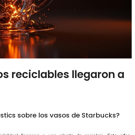
s reciclables llegaron a
astics sobre los vasos de Starbucks?