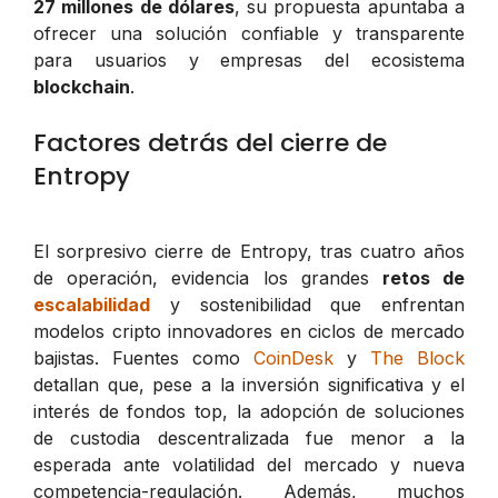
27 millones de dólares
, su propuesta apuntaba a
ofrecer una solución confiable y transparente
para usuarios y empresas del ecosistema
blockchain
.
Factores detrás del cierre de
Entropy
El sorpresivo cierre de Entropy, tras cuatro años
de operación, evidencia los grandes
retos de
escalabilidad
y sostenibilidad que enfrentan
modelos cripto innovadores en ciclos de mercado
bajistas. Fuentes como
CoinDesk
y
The Block
detallan que, pese a la inversión significativa y el
interés de fondos top, la adopción de soluciones
de custodia descentralizada fue menor a la
esperada ante volatilidad del mercado y nueva
competencia-regulación. Además, muchos