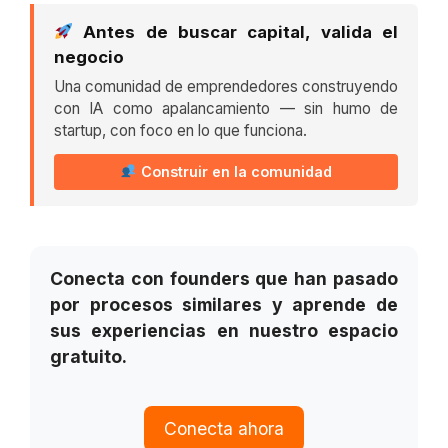
Antes de buscar capital, valida el
negocio
Una comunidad de emprendedores construyendo
con IA como apalancamiento — sin humo de
startup, con foco en lo que funciona.
Construir en la comunidad
Conecta con founders que han pasado
por procesos similares y aprende de
sus experiencias en nuestro espacio
gratuito.
Conecta ahora