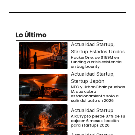
Lo Último
Actualidad Startup
,
Startup Estados Unidos
HackerOne: de $159M en
funding a crisis existencial
en bug bounty
Actualidad Startup
,
Startup Japón
NEC y UrbanChain prueban
IA que cobra
estacionamiento solo al
salir del auto en 2026
Actualidad Startup
AIxCrypto pierde 97% de su
caja en 6 meses: lección
para startups 2026