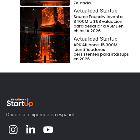
Zelanda
Actualidad Startup
Source Foundry levanta
$400M a $5B valuación
para desafiar a ASML en
chips IA 2026
Actualidad Startup
ARK Alliance: 15.300M
identificadores
persistentes para startups
en 2026
Donde se emprende en español.