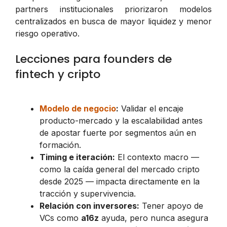
partners institucionales priorizaron modelos
centralizados en busca de mayor liquidez y menor
riesgo operativo.
Lecciones para founders de
fintech y cripto
Modelo de negocio
:
Validar el encaje
producto-mercado y la escalabilidad antes
de apostar fuerte por segmentos aún en
formación.
Timing e iteración:
El contexto macro —
como la caída general del mercado cripto
desde 2025 — impacta directamente en la
tracción y supervivencia.
Relación con inversores:
Tener apoyo de
VCs como
a16z
ayuda, pero nunca asegura