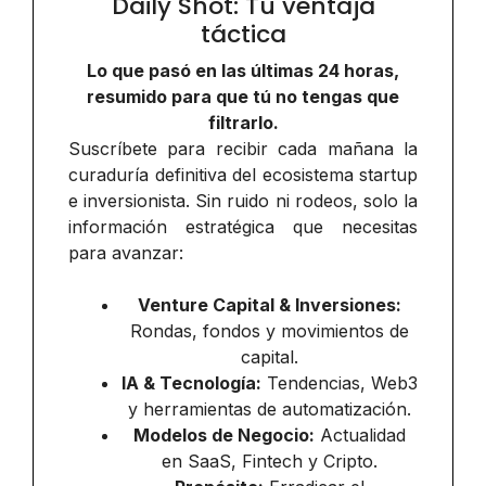
Daily Shot: Tu ventaja
táctica
Lo que pasó en las últimas 24 horas,
resumido para que tú no tengas que
filtrarlo.
Suscríbete para recibir cada mañana la
curaduría definitiva del ecosistema startup
e inversionista. Sin ruido ni rodeos, solo la
información estratégica que necesitas
para avanzar:
Venture Capital & Inversiones:
Rondas, fondos y movimientos de
capital.
IA & Tecnología:
Tendencias, Web3
y herramientas de automatización.
Modelos de Negocio:
Actualidad
en SaaS, Fintech y Cripto.