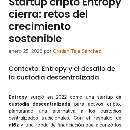
Startup cripto Entropy
cierra: retos del
crecimiento
sostenible
enero 25, 2026
por
Cristian Tala Sánchez
Contexto: Entropy y el desafío de
la custodia descentralizada
Entropy
surgió en 2022 como una startup de
custodia descentralizada
para activos cripto,
planteando una alternativa a los custodios
centralizados tradicionales. Con el respaldo de
a16z
y una ronda de financiación que alcanzó los