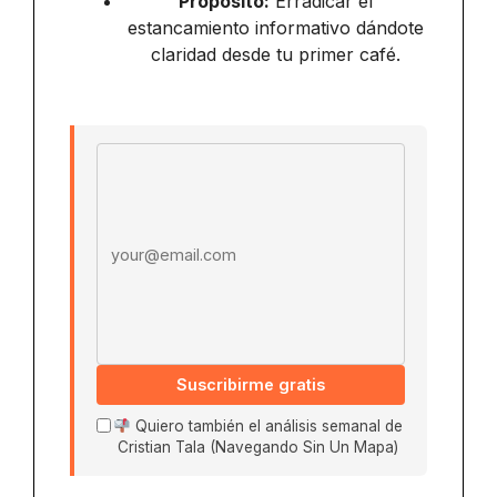
Propósito:
Erradicar el
estancamiento informativo dándote
claridad desde tu primer café.
Email address
Suscribirme gratis
Quiero también el análisis semanal de
Cristian Tala (Navegando Sin Un Mapa)