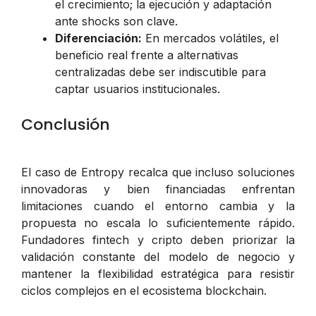
el crecimiento; la ejecución y adaptación
ante shocks son clave.
Diferenciación:
En mercados volátiles, el
beneficio real frente a alternativas
centralizadas debe ser indiscutible para
captar usuarios institucionales.
Conclusión
El caso de Entropy recalca que incluso soluciones
innovadoras y bien financiadas enfrentan
limitaciones cuando el entorno cambia y la
propuesta no escala lo suficientemente rápido.
Fundadores fintech y cripto deben priorizar la
validación constante del modelo de negocio y
mantener la flexibilidad estratégica para resistir
ciclos complejos en el ecosistema blockchain.