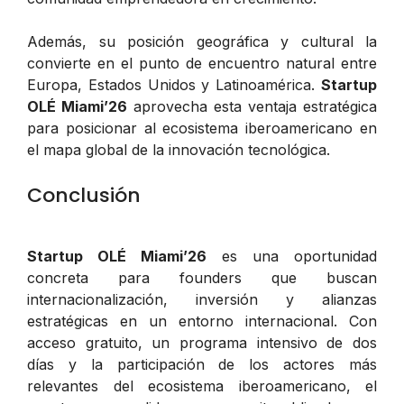
Además, su posición geográfica y cultural la
convierte en el punto de encuentro natural entre
Europa, Estados Unidos y Latinoamérica.
Startup
OLÉ Miami’26
aprovecha esta ventaja estratégica
para posicionar al ecosistema iberoamericano en
el mapa global de la innovación tecnológica.
Conclusión
Startup OLÉ Miami’26
es una oportunidad
concreta para founders que buscan
internacionalización, inversión y alianzas
estratégicas en un entorno internacional. Con
acceso gratuito, un programa intensivo de dos
días y la participación de los actores más
relevantes del ecosistema iberoamericano, el