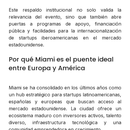
Este respaldo institucional no solo valida la
relevancia del evento, sino que también abre
puertas a programas de apoyo, financiación
pública y facilidades para la internacionalización
de startups iberoamericanas en el mercado
estadounidense.
Por qué Miami es el puente ideal
entre Europa y América
Miami se ha consolidado en los últimos años como
un hub estratégico para startups latinoamericanas,
españolas y europeas que buscan acceso al
mercado estadounidense. La ciudad ofrece un
ecosistema maduro con inversores activos, talento
diverso, infraestructura tecnológica y una
comunidad emprendedora en crecimiento.