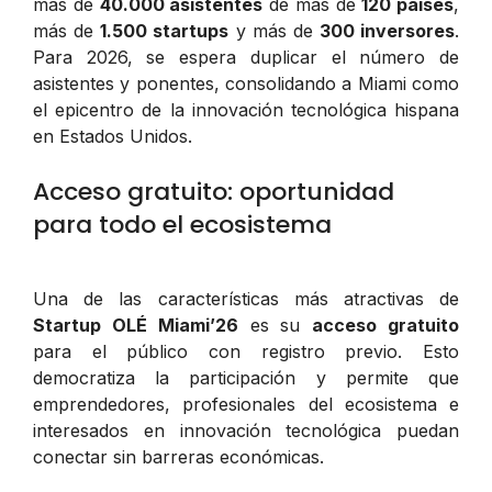
más de
40.000 asistentes
de más de
120 países
,
más de
1.500 startups
y más de
300 inversores
.
Para 2026, se espera duplicar el número de
asistentes y ponentes, consolidando a Miami como
el epicentro de la innovación tecnológica hispana
en Estados Unidos.
Acceso gratuito: oportunidad
para todo el ecosistema
Una de las características más atractivas de
Startup OLÉ Miami’26
es su
acceso gratuito
para el público con registro previo. Esto
democratiza la participación y permite que
emprendedores, profesionales del ecosistema e
interesados en innovación tecnológica puedan
conectar sin barreras económicas.