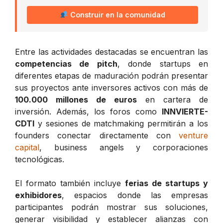
Construir en la comunidad
Entre las actividades destacadas se encuentran las
competencias de pitch
, donde startups en
diferentes etapas de maduración podrán presentar
sus proyectos ante inversores activos con más de
100.000 millones de euros
en cartera de
inversión. Además, los foros como
INNVIERTE-
CDTI
y sesiones de matchmaking permitirán a los
founders conectar directamente con
venture
capital
, business angels y corporaciones
tecnológicas.
El formato también incluye
ferias de startups y
exhibidores
, espacios donde las empresas
participantes podrán mostrar sus soluciones,
generar visibilidad y establecer alianzas con