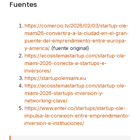
Fuentes
https://comercio.tv/2026/02/03/startup-ole-
miami26-convertira-a-la-ciudad-en-el-gran-
puente-del-emprendimiento-entre-europa-
y-america/
(fuente original)
https://ecosistemastartup.com/startup-ole-
miami-2026-conecta-a-startups-e-
inversores/
https://startupolemiami.eu
https://ecosistemastartup.com/startup-ole-
miami-2026-startups-inversion-y-
networking-clave/
https://www.enter.co/startups/startup-ole-
impulsa-la-conexion-entre-emprendimiento-
inversion-e-instituciones/