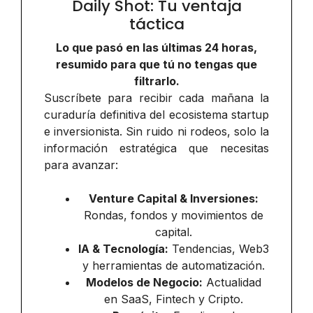
Daily Shot: Tu ventaja
táctica
Lo que pasó en las últimas 24 horas,
resumido para que tú no tengas que
filtrarlo.
Suscríbete para recibir cada mañana la
curaduría definitiva del ecosistema startup
e inversionista. Sin ruido ni rodeos, solo la
información estratégica que necesitas
para avanzar:
Venture Capital & Inversiones:
Rondas, fondos y movimientos de
capital.
IA & Tecnología:
Tendencias, Web3
y herramientas de automatización.
Modelos de Negocio:
Actualidad
en SaaS, Fintech y Cripto.