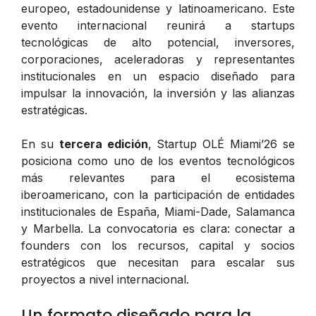
europeo, estadounidense y latinoamericano. Este
evento internacional reunirá a startups
tecnológicas de alto potencial, inversores,
corporaciones, aceleradoras y representantes
institucionales en un espacio diseñado para
impulsar la innovación, la inversión y las alianzas
estratégicas.
En su
tercera edición
, Startup OLÉ Miami’26 se
posiciona como uno de los eventos tecnológicos
más relevantes para el ecosistema
iberoamericano, con la participación de entidades
institucionales de España, Miami-Dade, Salamanca
y Marbella. La convocatoria es clara: conectar a
founders con los recursos, capital y socios
estratégicos que necesitan para escalar sus
proyectos a nivel internacional.
Un formato diseñado para la