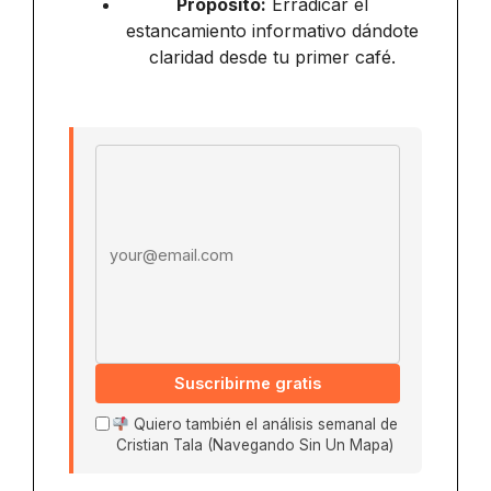
Propósito:
Erradicar el
estancamiento informativo dándote
claridad desde tu primer café.
Email address
Suscribirme gratis
Quiero también el análisis semanal de
Cristian Tala (Navegando Sin Un Mapa)