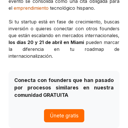
evento se consolida como una cita obligada para
el
emprendimiento
tecnológico hispano.
Si tu startup está en fase de crecimiento, buscas
inversión o quieres conectar con otros founders
que están escalando en mercados internacionales,
los días 20 y 21 de abril en Miami
pueden marcar
la diferencia en tu roadmap de
internacionalización.
Conecta con founders que han pasado
por procesos similares en nuestra
comunidad GRATUITA
Únete gratis