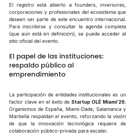
El registro está abierto a founders, inversores,
corporaciones y profesionales del ecosistema que
deseen ser parte de este encuentro internacional.
Para inscribirse y consultar la agenda completa
(que aún está en definición), se puede acceder al
sitio oficial del evento.
El papel de las instituciones:
respaldo público al
emprendimiento
La participación de entidades institucionales es un
factor clave en el éxito de
Startup OLÉ Miami’26
.
Organismos de España, Miami-Dade, Salamanca y
Marbella respaldan el evento, reforzando la visión
de que la innovación tecnológica requiere de
colaboración público-privada para escalar.