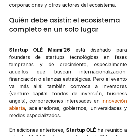
corporaciones y otros actores del ecosistema.
Quién debe asistir: el ecosistema
completo en un solo lugar
Startup OLÉ Miami’26
está diseñado para
founders de startups tecnológicas en fases
tempranas y de crecimiento, especialmente
aquellos que buscan internacionalización,
financiación o alianzas estratégicas. Pero el evento
va más allá: también convoca a inversores
(venture capital, fondos de inversión, business
angels), corporaciones interesadas en
innovación
abierta
, aceleradoras, gobiernos, universidades y
medios especializados.
En ediciones anteriores,
Startup OLÉ
ha reunido a