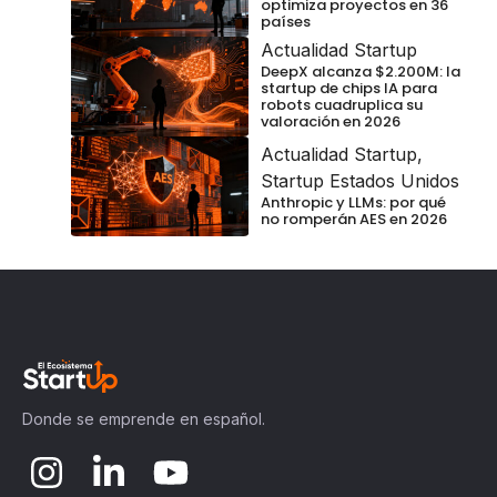
optimiza proyectos en 36
países
Actualidad Startup
DeepX alcanza $2.200M: la
startup de chips IA para
robots cuadruplica su
valoración en 2026
Actualidad Startup
,
Startup Estados Unidos
Anthropic y LLMs: por qué
no romperán AES en 2026
Donde se emprende en español.