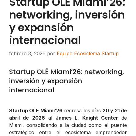
Startup OLÉ Miami’26:
networking, inversión
y expansión
internacional
febrero 3, 2026
por
Equipo Ecosistema Startup
Startup OLÉ Miami’26: networking,
inversión y expansión
internacional
Startup OLÉ Miami’26
regresa los días
20 y 21 de
abril de 2026
al
James L. Knight Center
de
Miami, consolidando a la ciudad como el puente
estratégico entre el ecosistema emprendedor