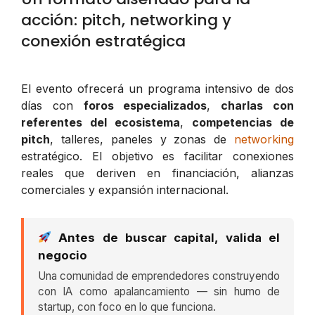
acción: pitch, networking y
conexión estratégica
El evento ofrecerá un programa intensivo de dos
días con
foros especializados
,
charlas con
referentes del ecosistema
,
competencias de
pitch
, talleres, paneles y zonas de
networking
estratégico. El objetivo es facilitar conexiones
reales que deriven en financiación, alianzas
comerciales y expansión internacional.
Antes de buscar capital, valida el
negocio
Una comunidad de emprendedores construyendo
con IA como apalancamiento — sin humo de
startup, con foco en lo que funciona.