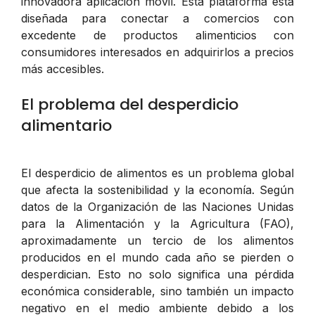
innovadora aplicación móvil. Esta plataforma está
diseñada para conectar a comercios con
excedente de productos alimenticios con
consumidores interesados en adquirirlos a precios
más accesibles.
El problema del desperdicio
alimentario
El desperdicio de alimentos es un problema global
que afecta la sostenibilidad y la economía. Según
datos de la Organización de las Naciones Unidas
para la Alimentación y la Agricultura (FAO),
aproximadamente un tercio de los alimentos
producidos en el mundo cada año se pierden o
desperdician. Esto no solo significa una pérdida
económica considerable, sino también un impacto
negativo en el medio ambiente debido a los