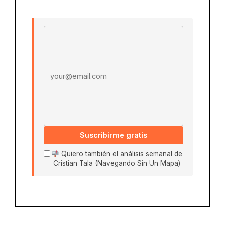
Email address
Suscribirme gratis
Quiero también el análisis semanal de
Cristian Tala (Navegando Sin Un Mapa)