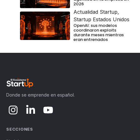
2026
Actualidad Startup
,
Startup Estados Unidos
OpenAI: sus modelos
coordinaron exploits
durante meses mientras
eran entrenados
Donde se emprende en español.
SECCIONES