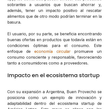
sobrantes a usuarios que buscan ahorrar y,
además, tener un impacto positivo al rescatar
alimentos que de otro modo podrían terminar en la
basura.
El usuario, por su parte, se beneficia encontrando
buenas ofertas en productos que todavía están en
condiciones óptimas para el consumo. Este
enfoque de
economía circular
promueve un
consumo consciente y responsable, favoreciendo
tanto a consumidores como a proveedores.
Impacto en el ecosistema startup
Con su expansión a Argentina, Buen Provecho se
posiciona como un ejemplo de innovación y
adaptabilidad dentro del ecosistema startup de