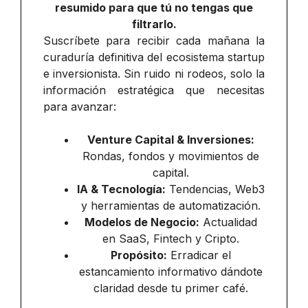
resumido para que tú no tengas que
filtrarlo.
Suscríbete para recibir cada mañana la
curaduría definitiva del ecosistema startup
e inversionista. Sin ruido ni rodeos, solo la
información estratégica que necesitas
para avanzar:
Venture Capital & Inversiones:
Rondas, fondos y movimientos de
capital.
IA & Tecnología:
Tendencias, Web3
y herramientas de automatización.
Modelos de Negocio:
Actualidad
en SaaS, Fintech y Cripto.
Propósito:
Erradicar el
estancamiento informativo dándote
claridad desde tu primer café.