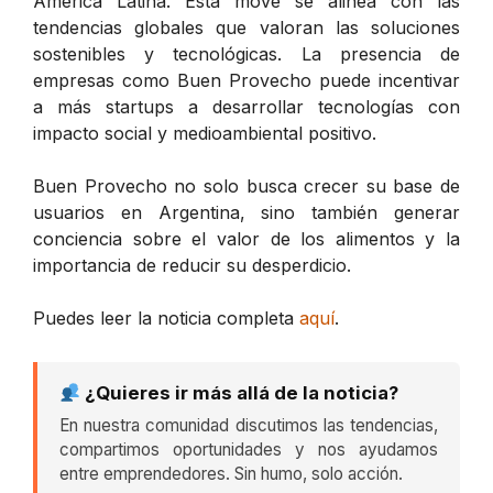
América Latina. Esta move se alinea con las
tendencias globales que valoran las soluciones
sostenibles y tecnológicas. La presencia de
empresas como Buen Provecho puede incentivar
a más startups a desarrollar tecnologías con
impacto social y medioambiental positivo.
Buen Provecho no solo busca crecer su base de
usuarios en Argentina, sino también generar
conciencia sobre el valor de los alimentos y la
importancia de reducir su desperdicio.
Puedes leer la noticia completa
aquí
.
¿Quieres ir más allá de la noticia?
En nuestra comunidad discutimos las tendencias,
compartimos oportunidades y nos ayudamos
entre emprendedores. Sin humo, solo acción.