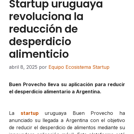
Startup uruguaya
revoluciona la
reducción de
desperdicio
alimenticio
abril 8, 2025
por
Equipo Ecosistema Startup
Buen Provecho lleva su aplicación para reducir
el desperdicio alimentario a Argentina.
La
startup
uruguaya Buen Provecho ha
anunciado su llegada a Argentina con el objetivo
de reducir el desperdicio de alimentos mediante su