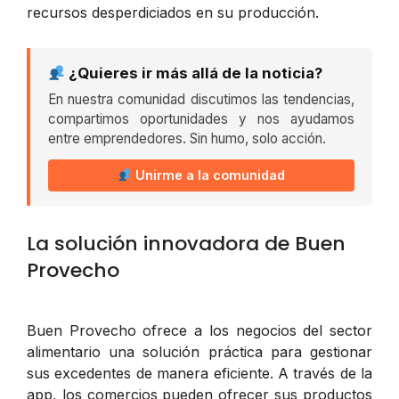
recursos desperdiciados en su producción.
¿Quieres ir más allá de la noticia?
En nuestra comunidad discutimos las tendencias,
compartimos oportunidades y nos ayudamos
entre emprendedores. Sin humo, solo acción.
Unirme a la comunidad
La solución innovadora de Buen
Provecho
Buen Provecho ofrece a los negocios del sector
alimentario una solución práctica para gestionar
sus excedentes de manera eficiente. A través de la
app, los comercios pueden ofrecer sus productos