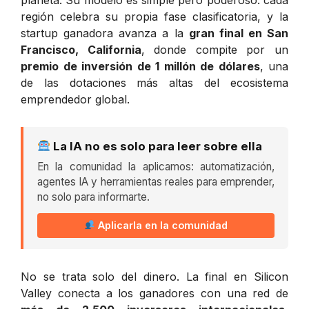
región celebra su propia fase clasificatoria, y la
startup ganadora avanza a la
gran final en San
Francisco, California
, donde compite por un
premio de inversión de 1 millón de dólares
, una
de las dotaciones más altas del ecosistema
emprendedor global.
La IA no es solo para leer sobre ella
En la comunidad la aplicamos: automatización,
agentes IA y herramientas reales para emprender,
no solo para informarte.
Aplicarla en la comunidad
No se trata solo del dinero. La final en Silicon
Valley conecta a los ganadores con una red de