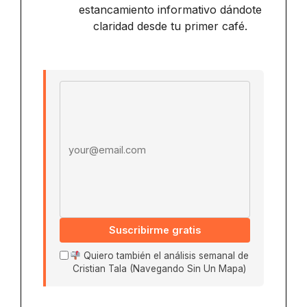
estancamiento informativo dándote
claridad desde tu primer café.
Email address
Suscribirme gratis
Quiero también el análisis semanal de
Cristian Tala (Navegando Sin Un Mapa)