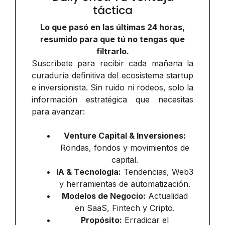
táctica
Lo que pasó en las últimas 24 horas,
resumido para que tú no tengas que
filtrarlo.
Suscríbete para recibir cada mañana la
curaduría definitiva del ecosistema startup
e inversionista. Sin ruido ni rodeos, solo la
información estratégica que necesitas
para avanzar:
Venture Capital & Inversiones:
Rondas, fondos y movimientos de
capital.
IA & Tecnología:
Tendencias, Web3
y herramientas de automatización.
Modelos de Negocio:
Actualidad
en SaaS, Fintech y Cripto.
Propósito:
Erradicar el