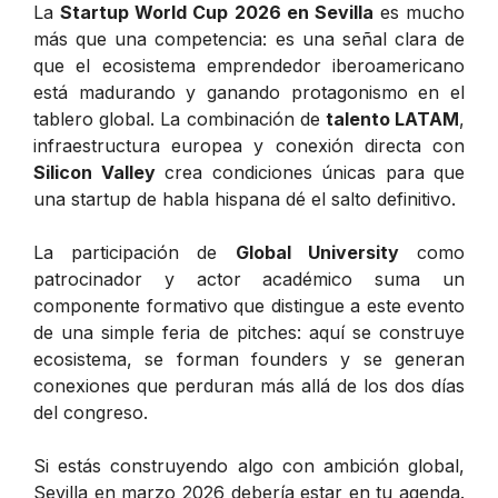
La
Startup World Cup 2026 en Sevilla
es mucho
más que una competencia: es una señal clara de
que el ecosistema emprendedor iberoamericano
está madurando y ganando protagonismo en el
tablero global. La combinación de
talento LATAM
,
infraestructura europea y conexión directa con
Silicon Valley
crea condiciones únicas para que
una startup de habla hispana dé el salto definitivo.
La participación de
Global University
como
patrocinador y actor académico suma un
componente formativo que distingue a este evento
de una simple feria de pitches: aquí se construye
ecosistema, se forman founders y se generan
conexiones que perduran más allá de los dos días
del congreso.
Si estás construyendo algo con ambición global,
Sevilla en marzo 2026 debería estar en tu agenda.