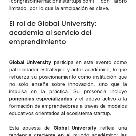
(congresointernacionalstartups.com), con aforo
limitado, por lo que la anticipación es clave.
El rol de Global University:
academia al servicio del
emprendimiento
Global University
participa en este evento como
patrocinador estratégico y actor académico, lo que
refuerza su posicionamiento como institución que
no solo enseña sobre innovación, sino que la
impulsa en la práctica. Su presencia incluye
ponencias especializadas
y el apoyo activo a la
formación de emprendedores a través de modelos
educativos orientados al ecosistema startup.
Esta apuesta de
Global University
refleja una
tendencia creciente en el mundo académico: las