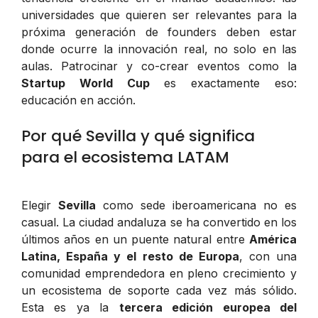
universidades que quieren ser relevantes para la
próxima generación de founders deben estar
donde ocurre la innovación real, no solo en las
aulas. Patrocinar y co-crear eventos como la
Startup World Cup
es exactamente eso:
educación en acción.
Por qué Sevilla y qué significa
para el ecosistema LATAM
Elegir
Sevilla
como sede iberoamericana no es
casual. La ciudad andaluza se ha convertido en los
últimos años en un puente natural entre
América
Latina, España y el resto de Europa
, con una
comunidad emprendedora en pleno crecimiento y
un ecosistema de soporte cada vez más sólido.
Esta es ya la
tercera edición europea del