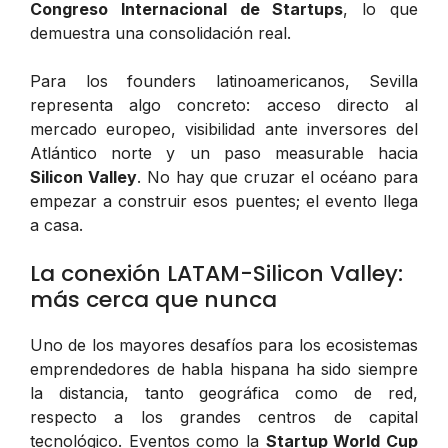
Congreso Internacional de Startups
, lo que
demuestra una consolidación real.
Para los founders latinoamericanos, Sevilla
representa algo concreto: acceso directo al
mercado europeo, visibilidad ante inversores del
Atlántico norte y un paso measurable hacia
Silicon Valley
. No hay que cruzar el océano para
empezar a construir esos puentes; el evento llega
a casa.
La conexión LATAM-Silicon Valley:
más cerca que nunca
Uno de los mayores desafíos para los ecosistemas
emprendedores de habla hispana ha sido siempre
la distancia, tanto geográfica como de red,
respecto a los grandes centros de capital
tecnológico. Eventos como la
Startup World Cup