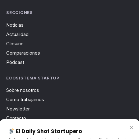
SECCIONES
Noticias
Actualidad
Glosario
Comparaciones
Pódcast
ECOSISTEMA STARTUP
Sobre nosotros
Cómo trabajamos
Newsletter
Contacto
×
Publicidad
El Daily Shot Startupero
Convocatorias