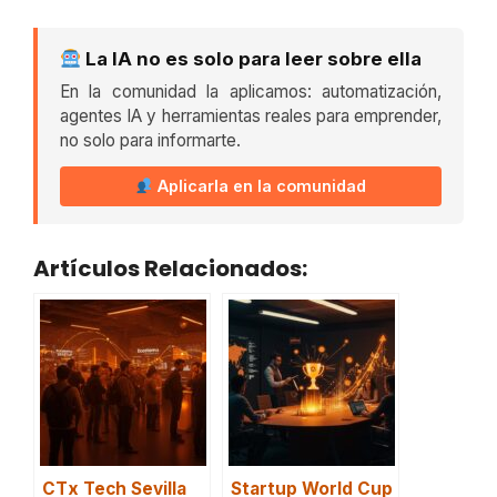
La IA no es solo para leer sobre ella
En la comunidad la aplicamos: automatización,
agentes IA y herramientas reales para emprender,
no solo para informarte.
Aplicarla en la comunidad
Artículos Relacionados:
CTx Tech Sevilla
Startup World Cup