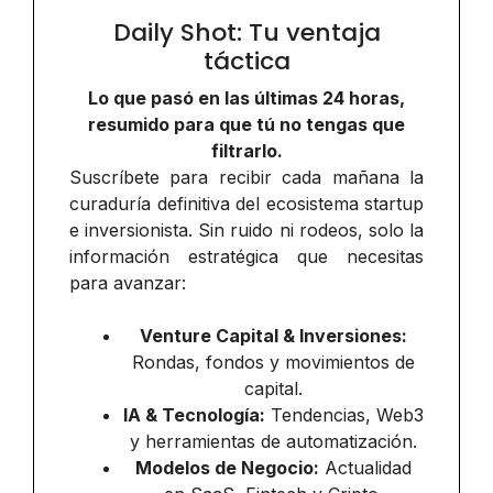
Daily Shot: Tu ventaja
táctica
Lo que pasó en las últimas 24 horas,
resumido para que tú no tengas que
filtrarlo.
Suscríbete para recibir cada mañana la
curaduría definitiva del ecosistema startup
e inversionista. Sin ruido ni rodeos, solo la
información estratégica que necesitas
para avanzar:
Venture Capital & Inversiones:
Rondas, fondos y movimientos de
capital.
IA & Tecnología:
Tendencias, Web3
y herramientas de automatización.
Modelos de Negocio:
Actualidad