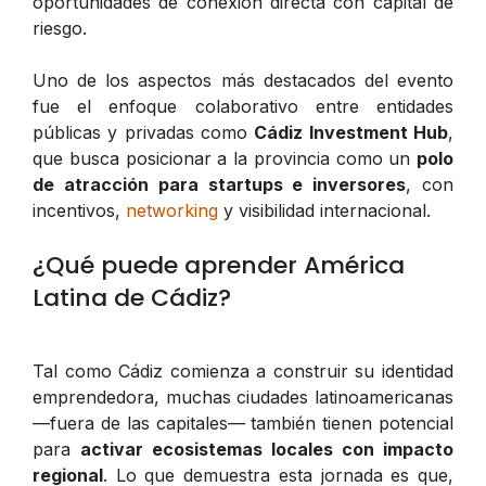
oportunidades de conexión directa con capital de
riesgo.
Uno de los aspectos más destacados del evento
fue el enfoque colaborativo entre entidades
públicas y privadas como
Cádiz Investment Hub
,
que busca posicionar a la provincia como un
polo
de atracción para startups e inversores
, con
incentivos,
networking
y visibilidad internacional.
¿Qué puede aprender América
Latina de Cádiz?
Tal como Cádiz comienza a construir su identidad
emprendedora, muchas ciudades latinoamericanas
—fuera de las capitales— también tienen potencial
para
activar ecosistemas locales con impacto
regional
. Lo que demuestra esta jornada es que,