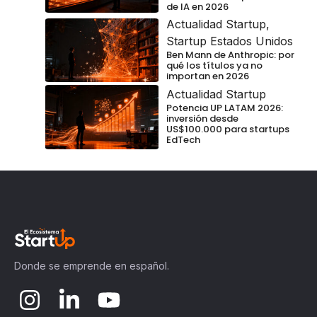
de IA en 2026
Actualidad Startup
,
Startup Estados Unidos
Ben Mann de Anthropic: por
qué los títulos ya no
importan en 2026
Actualidad Startup
Potencia UP LATAM 2026:
inversión desde
US$100.000 para startups
EdTech
Donde se emprende en español.