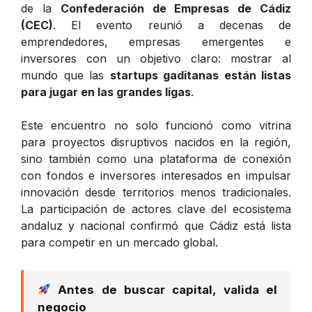
de la
Confederación de Empresas de Cádiz
(CEC)
. El evento reunió a decenas de
emprendedores, empresas emergentes e
inversores con un objetivo claro: mostrar al
mundo que las
startups gaditanas están listas
para jugar en las grandes ligas
.
Este encuentro no solo funcionó como vitrina
para proyectos disruptivos nacidos en la región,
sino también como una plataforma de conexión
con fondos e inversores interesados en impulsar
innovación desde territorios menos tradicionales.
La participación de actores clave del ecosistema
andaluz y nacional confirmó que Cádiz está lista
para competir en un mercado global.
Antes de buscar capital, valida el
negocio