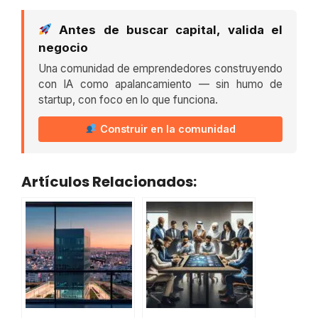
Antes de buscar capital, valida el
negocio
Una comunidad de emprendedores construyendo
con IA como apalancamiento — sin humo de
startup, con foco en lo que funciona.
Construir en la comunidad
Artículos Relacionados: