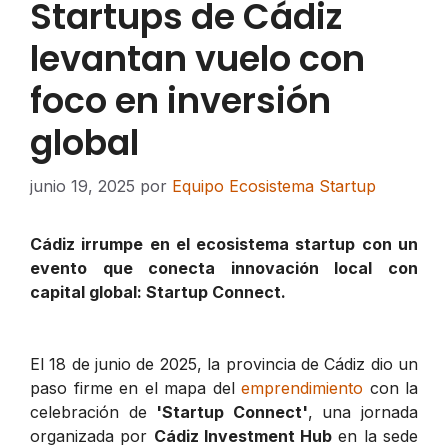
Startups de Cádiz
levantan vuelo con
foco en inversión
global
junio 19, 2025
por
Equipo Ecosistema Startup
Cádiz irrumpe en el ecosistema startup con un
evento que conecta innovación local con
capital global: Startup Connect.
El 18 de junio de 2025, la provincia de Cádiz dio un
paso firme en el mapa del
emprendimiento
con la
celebración de
'Startup Connect'
, una jornada
organizada por
Cádiz Investment Hub
en la sede