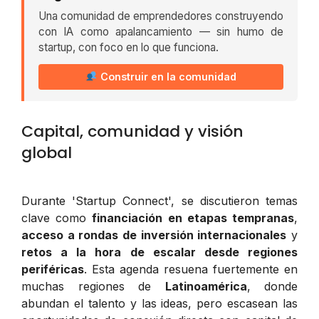
Una comunidad de emprendedores construyendo
con IA como apalancamiento — sin humo de
startup, con foco en lo que funciona.
Construir en la comunidad
Capital, comunidad y visión
global
Durante 'Startup Connect', se discutieron temas
clave como
financiación en etapas tempranas
,
acceso a rondas de inversión internacionales
y
retos a la hora de escalar desde regiones
periféricas
. Esta agenda resuena fuertemente en
muchas regiones de
Latinoamérica
, donde
abundan el talento y las ideas, pero escasean las