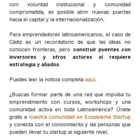
con voluntad institucional y comunidad
comprometida, es posible abrir nuevas puertas
hacia el capital y la internacionalización.
Para emprendedores latinoamericanos, el caso de
Cádiz es un recordatorio de que las ideas no
conocen fronteras, pero
construir puentes con
inversores y otros actores sí requiere
estrategia y aliados
.
Puedes leer la noticia completa
aquí
.
¿Buscas formar parte de una red que impulsa tu
emprendimiento con cursos, workshops y una
comunidad activa en toda Latinoamérica? Únete
gratis a
nuestra comunidad en Ecosistema Startup
y conecta con el conocimiento y las personas que
pueden llevar tu startup al siguiente nivel.