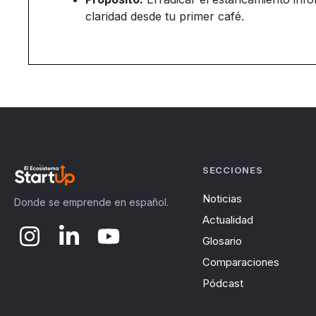
claridad desde tu primer café.
SECCIONES
Noticias
Donde se emprende en español.
Actualidad
Glosario
Comparaciones
Pódcast