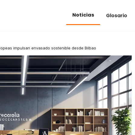
Noticias
Glosario
ropeas impulsan envasado sostenible desde Bilbao