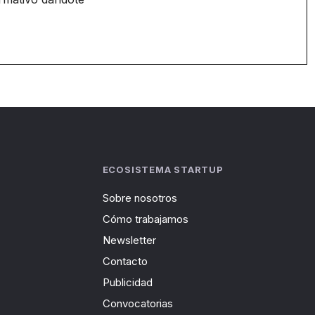
ECOSISTEMA STARTUP
Sobre nosotros
Cómo trabajamos
Newsletter
Contacto
Publicidad
Convocatorias