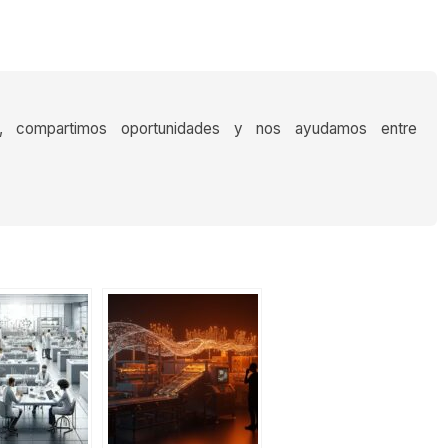
s, compartimos oportunidades y nos ayudamos entre