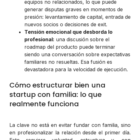
equipos no relacionados, lo que puede
generar disputas graves en momentos de
presión: levantamiento de capital, entrada de
nuevos socios o decisiones de exit.
Tensión emocional que desborda lo
profesional:
una discusión sobre el
roadmap del producto puede terminar
siendo una conversación sobre expectativas
familiares no resueltas. Esa fusión es
devastadora para la velocidad de ejecución.
Cómo estructurar bien una
startup con familia: lo que
realmente funciona
La clave no está en evitar fundar con familia, sino
en profesionalizar la relación desde el primer día.
Esto requiere voluntad, estructura y, con