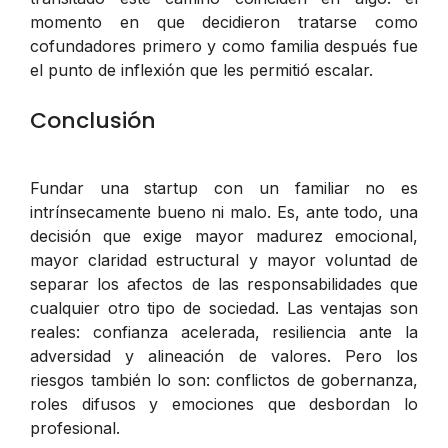
momento en que decidieron tratarse como
cofundadores primero y como familia después fue
el punto de inflexión que les permitió escalar.
Conclusión
Fundar una startup con un familiar no es
intrínsecamente bueno ni malo. Es, ante todo, una
decisión que exige mayor madurez emocional,
mayor claridad estructural y mayor voluntad de
separar los afectos de las responsabilidades que
cualquier otro tipo de sociedad. Las ventajas son
reales: confianza acelerada, resiliencia ante la
adversidad y alineación de valores. Pero los
riesgos también lo son: conflictos de gobernanza,
roles difusos y emociones que desbordan lo
profesional.