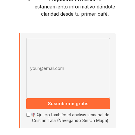
estancamiento informativo dándote
claridad desde tu primer café.
Email address
Suscribirme gratis
Quiero también el análisis semanal de
Cristian Tala (Navegando Sin Un Mapa)