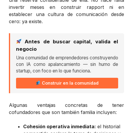
invertir meses en construir rapport ni en
establecer una cultura de comunicación desde
cero: ya existe.
Antes de buscar capital, valida el
negocio
Una comunidad de emprendedores construyendo
con IA como apalancamiento — sin humo de
startup, con foco en lo que funciona.
Construir en la comunidad
Algunas ventajas concretas de tener
cofundadores que son también familia incluyen:
Cohesión operativa inmediata:
el historial