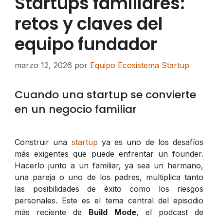
Startups familiares:
retos y claves del
equipo fundador
marzo 12, 2026
por
Equipo Ecosistema Startup
Cuando una startup se convierte
en un negocio familiar
Construir una
startup
ya es uno de los desafíos
más exigentes que puede enfrentar un founder.
Hacerlo junto a un familiar, ya sea un hermano,
una pareja o uno de los padres, multiplica tanto
las posibilidades de éxito como los riesgos
personales. Este es el tema central del episodio
más reciente de
Build Mode
, el podcast de