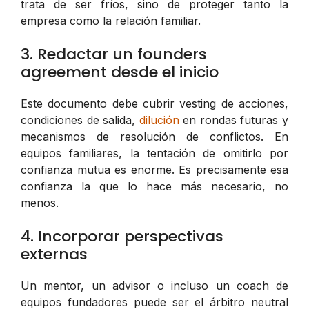
trata de ser fríos, sino de proteger tanto la
empresa como la relación familiar.
3. Redactar un founders
agreement desde el inicio
Este documento debe cubrir vesting de acciones,
condiciones de salida,
dilución
en rondas futuras y
mecanismos de resolución de conflictos. En
equipos familiares, la tentación de omitirlo por
confianza mutua
es enorme. Es precisamente esa
confianza la que lo hace más necesario, no
menos.
4. Incorporar perspectivas
externas
Un mentor, un advisor o incluso un coach de
equipos fundadores puede ser el árbitro neutral