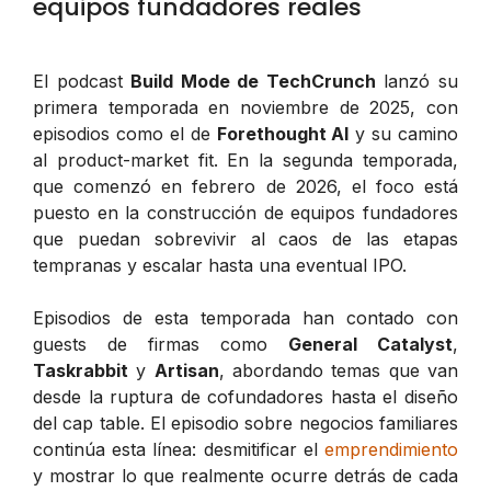
equipos fundadores reales
El podcast
Build Mode de TechCrunch
lanzó su
primera temporada en noviembre de 2025, con
episodios como el de
Forethought AI
y su camino
al product-market fit. En la segunda temporada,
que comenzó en febrero de 2026, el foco está
puesto en la construcción de equipos fundadores
que puedan sobrevivir al caos de las etapas
tempranas y escalar hasta una eventual IPO.
Episodios de esta temporada han contado con
guests de firmas como
General Catalyst
,
Taskrabbit
y
Artisan
, abordando temas que van
desde la ruptura de cofundadores hasta el diseño
del cap table. El episodio sobre negocios familiares
continúa esta línea: desmitificar el
emprendimiento
y mostrar lo que realmente ocurre detrás de cada