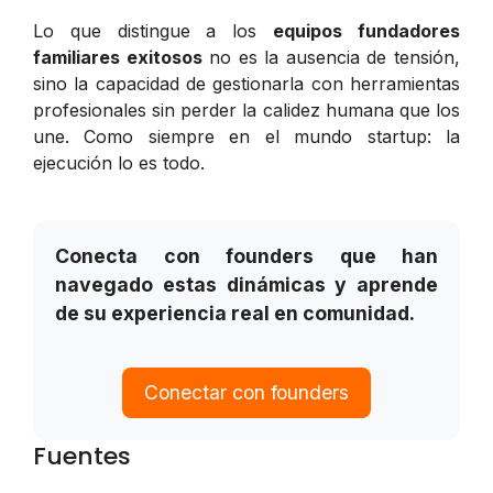
Lo que distingue a los
equipos fundadores
familiares exitosos
no es la ausencia de tensión,
sino la capacidad de gestionarla con herramientas
profesionales sin perder la calidez humana que los
une. Como siempre en el mundo startup: la
ejecución lo es todo.
Conecta con founders que han
navegado estas dinámicas y aprende
de su experiencia real en comunidad.
Conectar con founders
Fuentes