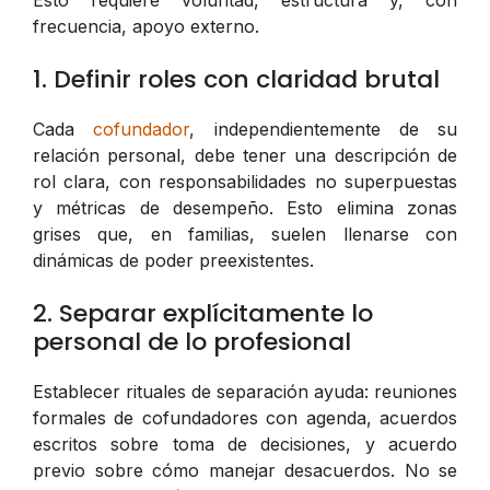
frecuencia, apoyo externo.
1. Definir roles con claridad brutal
Cada
cofundador
, independientemente de su
relación personal, debe tener una descripción de
rol clara, con responsabilidades no superpuestas
y métricas de desempeño. Esto elimina zonas
grises que, en familias, suelen llenarse con
dinámicas de poder preexistentes.
2. Separar explícitamente lo
personal de lo profesional
Establecer rituales de separación ayuda: reuniones
formales de cofundadores con agenda, acuerdos
escritos sobre toma de decisiones, y acuerdo
previo sobre cómo manejar desacuerdos. No se