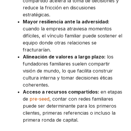
compartido acelera la toma de decisiones y
reduce la fricción en discusiones
estratégicas.
Mayor resiliencia ante la adversidad:
cuando la empresa atraviesa momentos
difíciles, el vínculo familiar puede sostener el
equipo donde otras relaciones se
fracturarían.
Alineación de valores a largo plazo:
los
fundadores familiares suelen compartir
visión de mundo, lo que facilita construir
cultura interna y tomar decisiones éticas
coherentes.
Acceso a recursos compartidos:
en etapas
de
pre-seed
, contar con redes familiares
puede ser determinante para los primeros
clientes, primeras referencias o incluso la
primera ronda de capital.