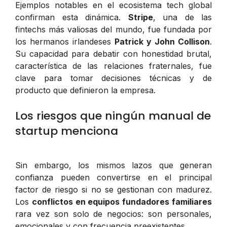
Ejemplos notables en el ecosistema tech global
confirman esta dinámica.
Stripe
, una de las
fintechs más valiosas del mundo, fue fundada por
los hermanos irlandeses
Patrick y John Collison
.
Su capacidad para debatir con honestidad brutal,
característica de las relaciones fraternales, fue
clave para tomar decisiones técnicas y de
producto que definieron la empresa.
Los riesgos que ningún manual de
startup menciona
Sin embargo, los mismos lazos que generan
confianza pueden convertirse en el principal
factor de riesgo si no se gestionan con madurez.
Los
conflictos en equipos fundadores familiares
rara vez son solo de negocios: son personales,
emocionales y con frecuencia preexistentes.