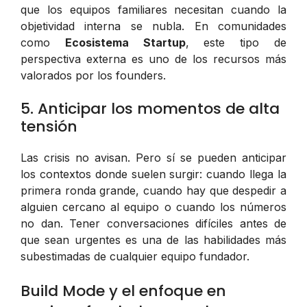
que los equipos familiares necesitan cuando la
objetividad interna se nubla. En comunidades
como
Ecosistema Startup
, este tipo de
perspectiva externa es uno de los recursos más
valorados por los founders.
5. Anticipar los momentos de alta
tensión
Las crisis no avisan. Pero sí se pueden anticipar
los contextos donde suelen surgir: cuando llega la
primera ronda grande, cuando hay que despedir a
alguien cercano al equipo o cuando los números
no dan. Tener conversaciones difíciles
antes
de
que sean urgentes es una de las habilidades más
subestimadas de cualquier equipo fundador.
Build Mode y el enfoque en