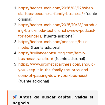
https://techcrunch.com/2026/03/12/when-
startups-become-a-family-business/
(fuente
original)
https://techcrunch.com/2025/10/23/introduc
ing-build-mode-techcrunchs-new-podcast-
for-founders/
(fuente adicional)
https://techcrunch.com/podcasts/build-
mode/
(fuente adicional)
https://trulianceconsulting.com/family-
business-transition/
(fuente adicional)
https://www.prometispartners.com/should-
you-keep-it-in-the-family-the-pros-and-
cons-of-passing-down-your-business/
(fuente adicional)
Antes de buscar capital, valida el
negocio