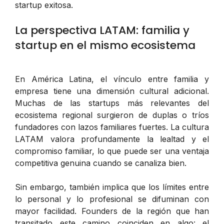
startup exitosa.
La perspectiva LATAM: familia y
startup en el mismo ecosistema
En América Latina, el vínculo entre familia y
empresa tiene una dimensión cultural adicional.
Muchas de las startups más relevantes del
ecosistema regional surgieron de duplas o tríos
fundadores con lazos familiares fuertes. La cultura
LATAM valora profundamente la lealtad y el
compromiso familiar, lo que puede ser una ventaja
competitiva genuina cuando se canaliza bien.
Sin embargo, también implica que los límites entre
lo personal y lo profesional se difuminan con
mayor facilidad. Founders de la región que han
transitado este camino coinciden en algo: el