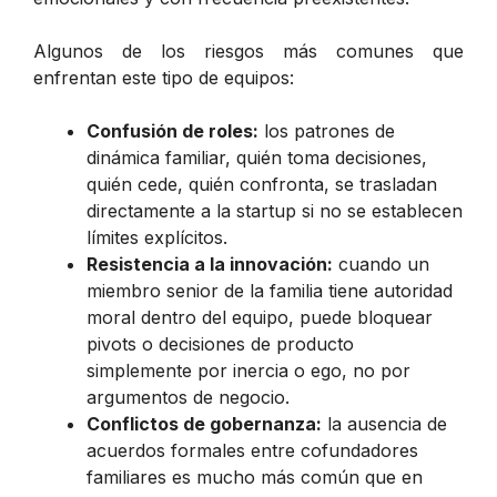
Algunos de los riesgos más comunes que
enfrentan este tipo de equipos:
Confusión de roles:
los patrones de
dinámica familiar, quién toma decisiones,
quién cede, quién confronta, se trasladan
directamente a la startup si no se establecen
límites explícitos.
Resistencia a la innovación:
cuando un
miembro senior de la familia tiene autoridad
moral dentro del equipo, puede bloquear
pivots o decisiones de producto
simplemente por inercia o ego, no por
argumentos de negocio.
Conflictos de gobernanza:
la ausencia de
acuerdos formales entre cofundadores
familiares es mucho más común que en