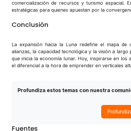
comercialización de recursos y turismo espacial. 
estratégicas para quienes apuestan por la convergenc
Conclusión
La expansión hacia la Luna redefine el mapa de 
alianzas, la capacidad tecnológica y la visión a largo 
que inicia la economía lunar. Hoy, inspirarse en los
el diferencial a la hora de emprender en verticales al
Profundiza estos temas con nuestra comun
Profundiz
Fuentes