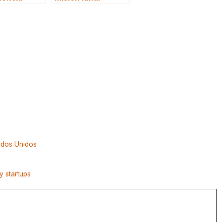
ados Unidos
y startups