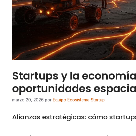
Startups y la economía 
oportunidades espacia
marzo 20, 2026
por
Equipo Ecosistema Startup
Alianzas estratégicas: cómo startu