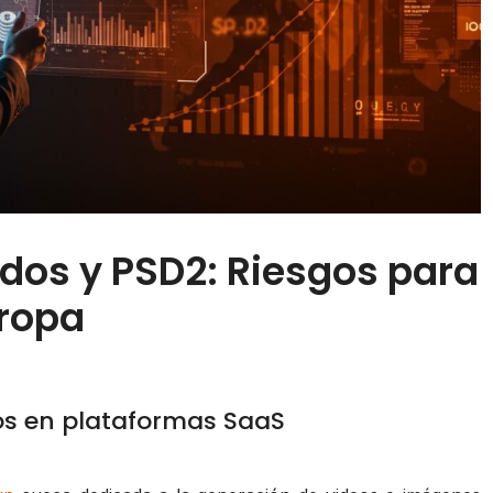
ndos y PSD2: Riesgos para
ropa
dos en plataformas SaaS