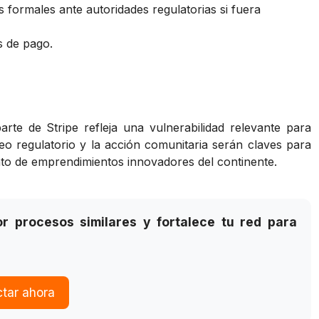
 formales ante autoridades regulatorias si fuera
 de pago.
rte de Stripe refleja una vulnerabilidad relevante para
o regulatorio y la acción comunitaria serán claves para
ento de emprendimientos innovadores del continente.
 procesos similares y fortalece tu red para
tar ahora