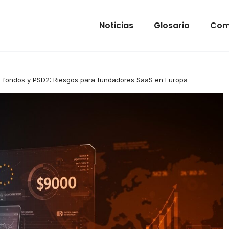
Noticias
Glosario
Com
de fondos y PSD2: Riesgos para fundadores SaaS en Europa