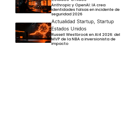
Anthropic y OpenAI: IA crea
identidades falsas en incidente de
seguridad 2026
Actualidad Startup
,
Startup
Estados Unidos
Russell Westbrook en AI4 2026: del
MVP de la NBA a inversionista de
impacto