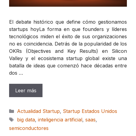
El debate histórico que define cómo gestionamos
startups hoyLa forma en que founders y líderes
tecnológicos miden el éxito de sus organizaciones
no es coincidencia. Detrás de la popularidad de los
OKRs (Objectives and Key Results) en Silicon
Valley y el ecosistema startup global existe una
batalla de ideas que comenzó hace décadas entre
dos …
Leer más
Categorías
Actualidad Startup
,
Startup Estados Unidos
Etiquetas
big data
,
inteligencia artificial
,
saas
,
semiconductores