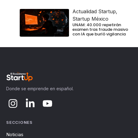
Actualidad Startup
,
Startup México
UNAM: 40.000 repetirán
examen tras fraude masivo
con IA que burló vigilancia
Donde se emprende en español.
SECCIONES
Noticias