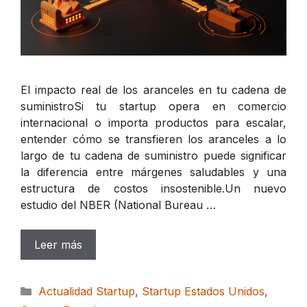
El impacto real de los aranceles en tu cadena de
suministroSi tu startup opera en comercio
internacional o importa productos para escalar,
entender cómo se transfieren los aranceles a lo
largo de tu cadena de suministro puede significar
la diferencia entre márgenes saludables y una
estructura de costos insostenible.Un nuevo
estudio del NBER (National Bureau …
Leer más
Categorías
Actualidad Startup
,
Startup Estados Unidos
,