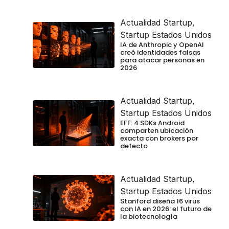
Actualidad Startup
,
Startup Estados Unidos
IA de Anthropic y OpenAI
creó identidades falsas
para atacar personas en
2026
Actualidad Startup
,
Startup Estados Unidos
EFF: 4 SDKs Android
comparten ubicación
exacta con brokers por
defecto
Actualidad Startup
,
Startup Estados Unidos
Stanford diseña 16 virus
con IA en 2026: el futuro de
la biotecnología