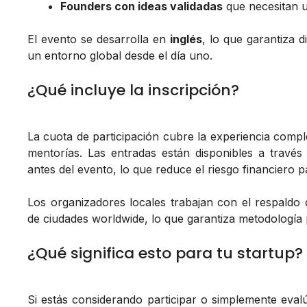
Founders con ideas validadas
que necesitan u
El evento se desarrolla en
inglés
, lo que garantiza d
un entorno global desde el día uno.
¿Qué incluye la inscripción?
La cuota de participación cubre la experiencia comp
mentorías. Las entradas están disponibles a travé
antes del evento, lo que reduce el riesgo financiero p
Los organizadores locales trabajan con el respaldo
de ciudades worldwide, lo que garantiza metodología 
¿Qué significa esto para tu startup?
Si estás considerando participar o simplemente evalúa