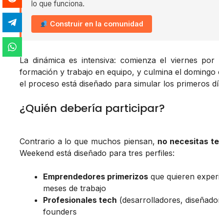
lo que funciona.
Construir en la comunidad
La dinámica es intensiva: comienza el viernes por
formación y trabajo en equipo, y culmina el domingo 
el proceso está diseñado para simular los primeros dí
¿Quién debería participar?
Contrario a lo que muchos piensan,
no necesitas t
Weekend está diseñado para tres perfiles:
Emprendedores primerizos
que quieren exper
meses de trabajo
Profesionales tech
(desarrolladores, diseñado
founders