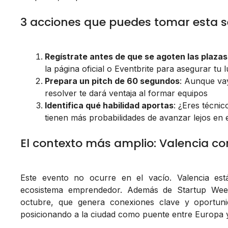
3 acciones que puedes tomar esta
Regístrate antes de que se agoten las plazas
la página oficial o Eventbrite para asegurar tu 
Prepara un pitch de 60 segundos
: Aunque vay
resolver te dará ventaja al formar equipos
Identifica qué habilidad aportas
: ¿Eres técni
tienen más probabilidades de avanzar lejos en 
El contexto más amplio: Valencia 
Este evento no ocurre en el vacío. Valencia e
ecosistema emprendedor. Además de Startup Weeke
octubre, que genera conexiones clave y oportuni
posicionando a la ciudad como puente entre Europa y