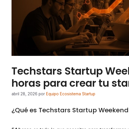
Techstars Startup Wee
horas para crear tu sta
abril 28, 2026
por
Equipo Ecosistema Startup
¿Qué es Techstars Startup Weekend