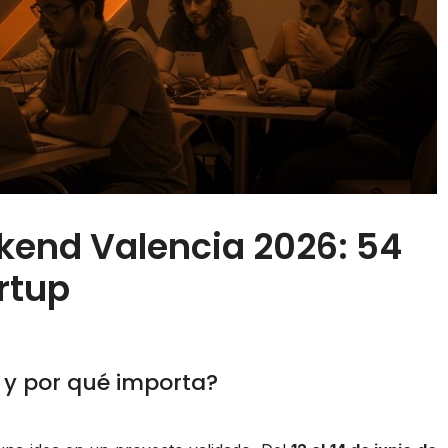
kend Valencia 2026: 54
rtup
 y por qué importa?