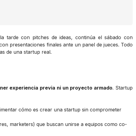
 la tarde con pitches de ideas, continúa el sábado con
con presentaciones finales ante un panel de jueces. Todo
as de una startup real.
ener experiencia previa ni un proyecto armado
. Startup
imentar cómo es crear una startup sin comprometer
res, marketers) que buscan unirse a equipos como co-