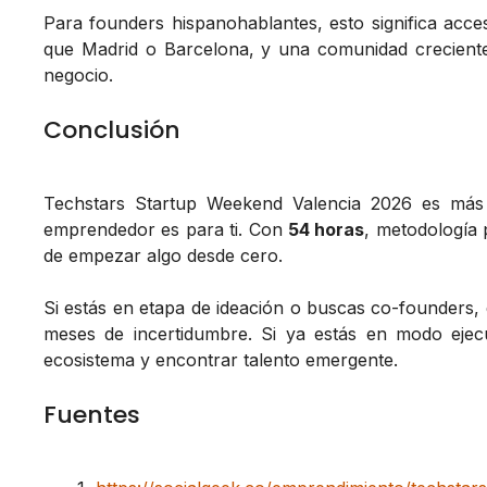
Para founders hispanohablantes, esto significa ac
que Madrid o Barcelona, y una comunidad crecient
negocio.
Conclusión
Techstars Startup Weekend Valencia 2026 es más 
emprendedor es para ti. Con
54 horas
, metodología 
de empezar algo desde cero.
Si estás en etapa de ideación o buscas co-founders,
meses de incertidumbre. Si ya estás en modo ejec
ecosistema y encontrar talento emergente.
Fuentes