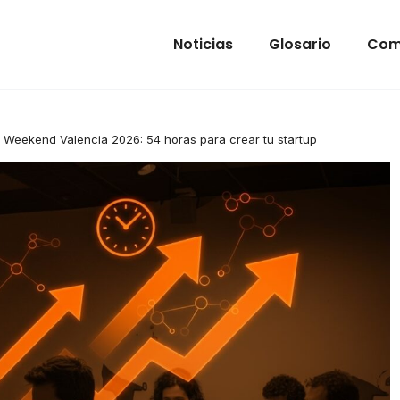
Noticias
Glosario
Com
p Weekend Valencia 2026: 54 horas para crear tu startup