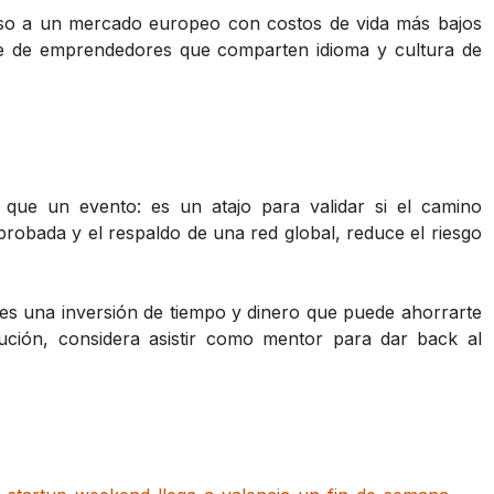
ceso a un mercado europeo con costos de vida más bajos
e de emprendedores que comparten idioma y cultura de
que un evento: es un atajo para validar si el camino
probada y el respaldo de una red global, reduce el riesgo
 es una inversión de tiempo y dinero que puede ahorrarte
ución, considera asistir como mentor para dar back al