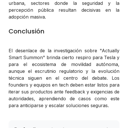
urbana, sectores donde la seguridad y la
percepción pública resultan decisivas en la
adopción masiva.
Conclusión
El desenlace de la investigación sobre "Actually
Smart Summon" brinda cierto respiro para Tesla y
para el ecosistema de movilidad autónoma,
aunque el escrutinio regulatorio y la evolución
técnica siguen en el centro del debate. Los
founders y equipos en tech deben estar listos para
iterar sus productos ante feedback y exigencias de
autoridades, aprendiendo de casos como este
para anticiparse y escalar soluciones seguras.