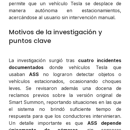
permite que un vehículo Tesla se desplace de
manera autónoma en estacionamientos,
acercándose al usuario sin intervención manual.
Motivos de la investigación y
puntos clave
La investigación surgió tras
cuatro incidentes
documentados
donde vehículos Tesla que
usaban
ASS
no lograron detectar objetos o
vehículos estacionados, ocasionando choques
leves. Se revisaron además una docena de
reclamos previos sobre la versión original de
Smart Summon, reportando situaciones en las que
el sistema no brindó suficiente tiempo de
respuesta para que los conductores intervinieran.
Un detalle importante es que
ASS depende
únicamente de cámaras
, sin sensores