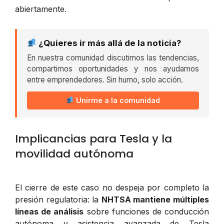
abiertamente.
¿Quieres ir más allá de la noticia?
En nuestra comunidad discutimos las tendencias,
compartimos oportunidades y nos ayudamos
entre emprendedores. Sin humo, solo acción.
Unirme a la comunidad
Implicancias para Tesla y la
movilidad autónoma
El cierre de este caso no despeja por completo la
presión regulatoria: la
NHTSA mantiene múltiples
líneas de análisis
sobre funciones de conducción
autónoma y asistencia avanzada de Tesla