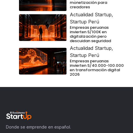
monetización para
creadores
Actualidad Startup
,
Startup Perú
Empresas peruanas
invierten S/100K en
digitalización pero
descuidan seguridad
Actualidad Startup
,
Startup Perú
Empresas peruanas
invierten S/40.000-100.000
en transformación digital
2026
Donde se emprende en español.