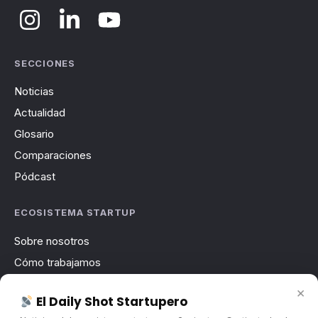
SECCIONES
Noticias
Actualidad
Glosario
Comparaciones
Pódcast
ECOSISTEMA STARTUP
Sobre nosotros
Cómo trabajamos
Newsletter
×
El Daily Shot Startupero
Contacto