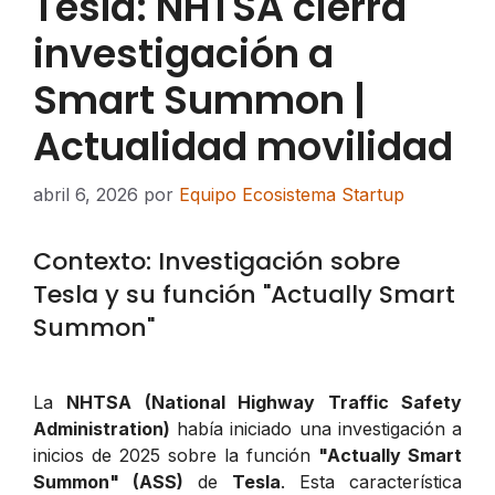
Tesla: NHTSA cierra
investigación a
Smart Summon |
Actualidad movilidad
abril 6, 2026
por
Equipo Ecosistema Startup
Contexto: Investigación sobre
Tesla y su función "Actually Smart
Summon"
La
NHTSA (National Highway Traffic Safety
Administration)
había iniciado una investigación a
inicios de 2025 sobre la función
"Actually Smart
Summon" (ASS)
de
Tesla
. Esta característica