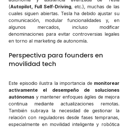
(
Autopilot, Full Self-Driving
, etc.), muchas de las
cuales siguen abiertas. Tesla ha debido ajustar su
comunicación, modular funcionalidades y, en
algunos mercados, incluso modificar
denominaciones para evitar controversias legales
en torno al marketing de autonomía.
Perspectiva para founders en
movilidad tech
Este episodio ilustra la importancia de
monitorear
activamente el desempeño de soluciones
autónomas
y mantener enfoques ágiles de mejora
continua mediante actualizaciones remotas.
También subraya la necesidad de gestionar la
relación con reguladores desde fases tempranas,
especialmente en movilidad inteligente y robótica