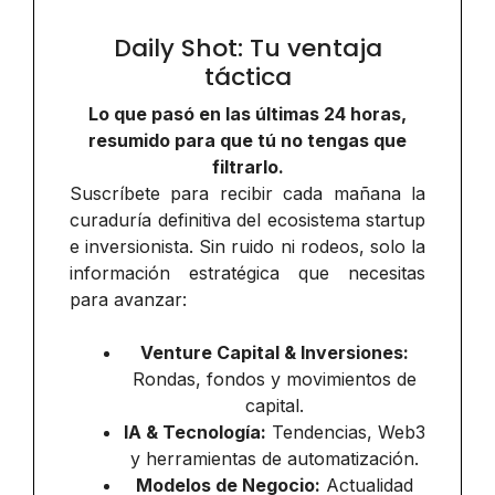
Daily Shot: Tu ventaja
táctica
Lo que pasó en las últimas 24 horas,
resumido para que tú no tengas que
filtrarlo.
Suscríbete para recibir cada mañana la
curaduría definitiva del ecosistema startup
e inversionista. Sin ruido ni rodeos, solo la
información estratégica que necesitas
para avanzar:
Venture Capital & Inversiones:
Rondas, fondos y movimientos de
capital.
IA & Tecnología:
Tendencias, Web3
y herramientas de automatización.
Modelos de Negocio:
Actualidad