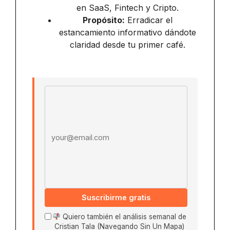
en SaaS, Fintech y Cripto.
Propósito:
Erradicar el
estancamiento informativo dándote
claridad desde tu primer café.
Email address
Suscribirme gratis
Quiero también el análisis semanal de
Cristian Tala (Navegando Sin Un Mapa)