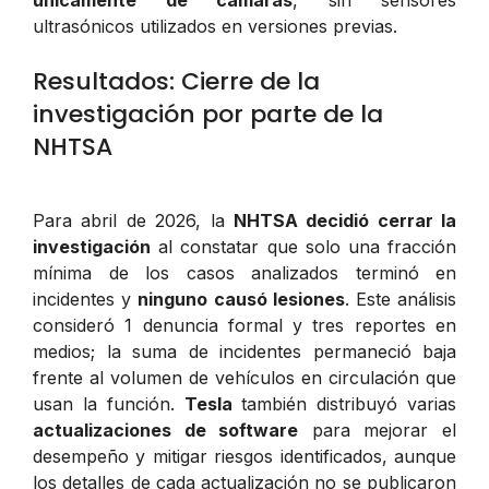
ultrasónicos utilizados en versiones previas.
Resultados: Cierre de la
investigación por parte de la
NHTSA
Para abril de 2026, la
NHTSA decidió cerrar la
investigación
al constatar que solo una fracción
mínima de los casos analizados terminó en
incidentes y
ninguno causó lesiones
. Este análisis
consideró 1 denuncia formal y tres reportes en
medios; la suma de incidentes permaneció baja
frente al volumen de vehículos en circulación que
usan la función.
Tesla
también distribuyó varias
actualizaciones de software
para mejorar el
desempeño y mitigar riesgos identificados, aunque
los detalles de cada actualización no se publicaron