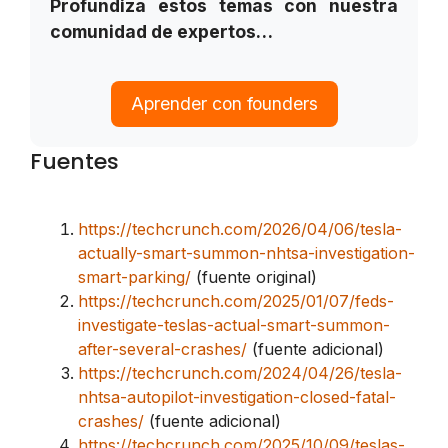
Profundiza estos temas con nuestra
comunidad de expertos…
Aprender con founders
Fuentes
https://techcrunch.com/2026/04/06/tesla-
actually-smart-summon-nhtsa-investigation-
smart-parking/
(fuente original)
https://techcrunch.com/2025/01/07/feds-
investigate-teslas-actual-smart-summon-
after-several-crashes/
(fuente adicional)
https://techcrunch.com/2024/04/26/tesla-
nhtsa-autopilot-investigation-closed-fatal-
crashes/
(fuente adicional)
https://techcrunch.com/2025/10/09/teslas-