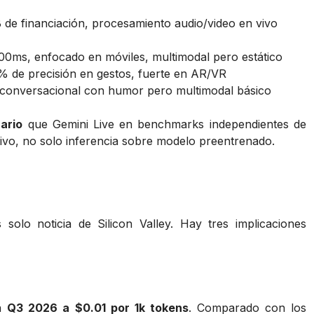
 de financiación, procesamiento audio/video en vivo
200ms, enfocado en móviles, multimodal pero estático
% de precisión en gestos, fuerte en AR/VR
, conversacional con humor pero multimodal básico
ario
que Gemini Live en benchmarks independientes de
vo, no solo inferencia sobre modelo preentrenado.
lo noticia de Silicon Valley. Hay tres implicaciones
en
Q3 2026 a $0.01 por 1k tokens
. Comparado con los