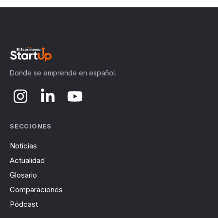
Donde se emprende en español.
SECCIONES
Noticias
Actualidad
Glosario
Comparaciones
Pódcast