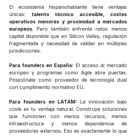
El ecosistema hispanohablante tiene ventajas
únicas:
talento técnico accesible, costes
operativos menores y proximidad a mercados
europeos
. Pero también enfrenta retos: menos
capital disponible que en Silicon Valley, regulación
fragmentada y necesidad de validar en múltiples
jurisdicciones.
Para founders en España:
El acceso al mercado
europeo y programas como Agile abre puertas.
Posiciónate como proveedor de tecnología dual
con cumplimiento normativo EU.
Para founders en LATAM:
La innovación bajo
coste es tu ventaja natural. Construye soluciones
que funcionen con menos recursos, menos
infraestructura y menos dependencia de
proveedores externos. Eso es exactamente lo que