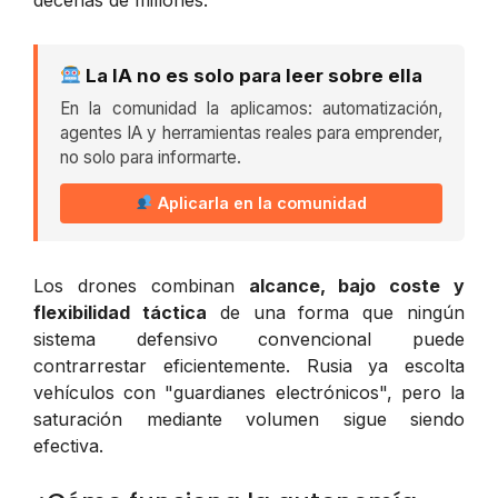
La IA no es solo para leer sobre ella
En la comunidad la aplicamos: automatización,
agentes IA y herramientas reales para emprender,
no solo para informarte.
Aplicarla en la comunidad
Los drones combinan
alcance, bajo coste y
flexibilidad táctica
de una forma que ningún
sistema defensivo convencional puede
contrarrestar eficientemente. Rusia ya escolta
vehículos con "guardianes electrónicos", pero la
saturación mediante volumen sigue siendo
efectiva.