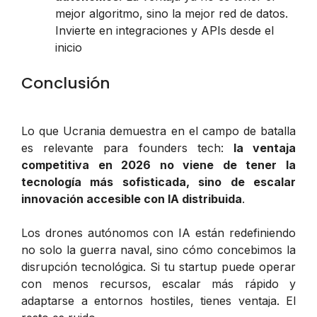
mejor algoritmo, sino la mejor red de datos.
Invierte en integraciones y APIs desde el
inicio
Conclusión
Lo que Ucrania demuestra en el campo de batalla
es relevante para founders tech:
la ventaja
competitiva en 2026 no viene de tener la
tecnología más sofisticada, sino de escalar
innovación accesible con IA distribuida
.
Los drones autónomos con IA están redefiniendo
no solo la guerra naval, sino cómo concebimos la
disrupción tecnológica. Si tu startup puede operar
con menos recursos, escalar más rápido y
adaptarse a entornos hostiles, tienes ventaja. El