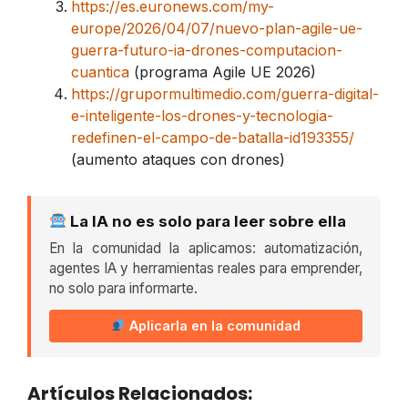
https://es.euronews.com/my-
europe/2026/04/07/nuevo-plan-agile-ue-
guerra-futuro-ia-drones-computacion-
cuantica
(programa Agile UE 2026)
https://grupormultimedio.com/guerra-digital-
e-inteligente-los-drones-y-tecnologia-
redefinen-el-campo-de-batalla-id193355/
(aumento ataques con drones)
La IA no es solo para leer sobre ella
En la comunidad la aplicamos: automatización,
agentes IA y herramientas reales para emprender,
no solo para informarte.
Aplicarla en la comunidad
Artículos Relacionados: