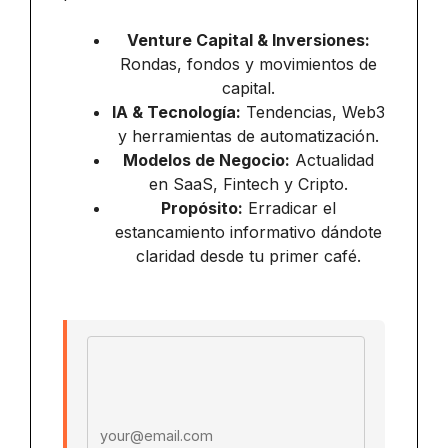
Venture Capital & Inversiones:
Rondas, fondos y movimientos de
capital.
IA & Tecnología:
Tendencias, Web3
y herramientas de automatización.
Modelos de Negocio:
Actualidad
en SaaS, Fintech y Cripto.
Propósito:
Erradicar el
estancamiento informativo dándote
claridad desde tu primer café.
Email address