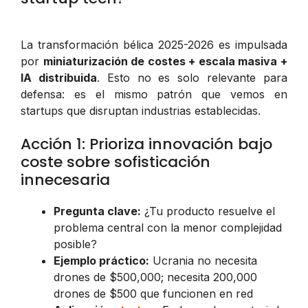
La transformación bélica 2025-2026 es impulsada
por
miniaturización de costes + escala masiva +
IA distribuida
. Esto no es solo relevante para
defensa: es el mismo patrón que vemos en
startups que disruptan industrias establecidas.
Acción 1: Prioriza innovación bajo
coste sobre sofisticación
innecesaria
Pregunta clave:
¿Tu producto resuelve el
problema central con la menor complejidad
posible?
Ejemplo práctico:
Ucrania no necesita
drones de $500,000; necesita 200,000
drones de $500 que funcionen en red