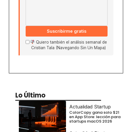
Suscribirme gratis
Quiero también el análisis semanal de
Cristian Tala (Navegando Sin Un Mapa)
Lo Último
Actualidad Startup
ColorCopy gana solo $21
en App Store: lección para
startups macOS 2026