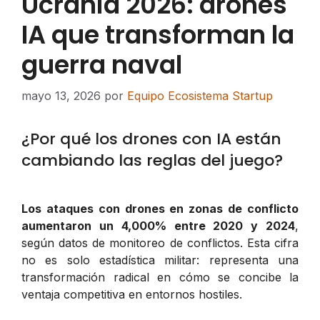
Ucrania 2026: drones
IA que transforman la
guerra naval
mayo 13, 2026
por
Equipo Ecosistema Startup
¿Por qué los drones con IA están
cambiando las reglas del juego?
Los ataques con drones en zonas de conflicto
aumentaron un 4,000% entre 2020 y 2024
,
según datos de monitoreo de conflictos. Esta cifra
no es solo estadística militar: representa una
transformación radical en cómo se concibe la
ventaja competitiva en entornos hostiles.