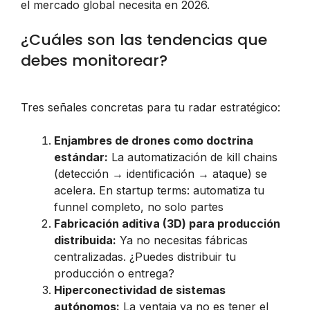
el mercado global necesita en 2026.
¿Cuáles son las tendencias que
debes monitorear?
Tres señales concretas para tu radar estratégico:
Enjambres de drones como doctrina
estándar:
La automatización de kill chains
(detección → identificación → ataque) se
acelera. En startup terms: automatiza tu
funnel completo, no solo partes
Fabricación aditiva (3D) para producción
distribuida:
Ya no necesitas fábricas
centralizadas. ¿Puedes distribuir tu
producción o entrega?
Hiperconectividad de sistemas
autónomos:
La ventaja ya no es tener el