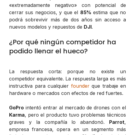
«extremadamente negativo» con potencial de
cerrar sus negocios, y que el
85%
estima que no
podrá sobrevivir más de dos años sin acceso a
nuevos modelos y repuestos de
DJI
.
¿Por qué ningún competidor ha
podido llenar el hueco?
La respuesta corta: porque no existe un
competidor equivalente. La respuesta larga es más
instructiva para cualquier
founder
que trabaje en
hardware o mercados con efectos de red fuertes.
GoPro
intentó entrar al mercado de drones con el
Karma
, pero el producto tuvo problemas técnicos
graves y la compañía lo abandonó.
Parrot
,
empresa francesa, opera en un segmento más