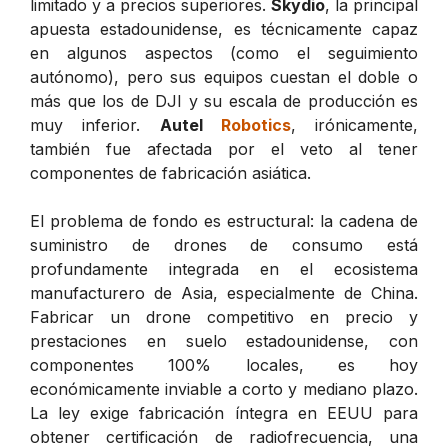
limitado y a precios superiores.
Skydio
, la principal
apuesta estadounidense, es técnicamente capaz
en algunos aspectos (como el seguimiento
autónomo), pero sus equipos cuestan el doble o
más que los de DJI y su escala de producción es
muy inferior.
Autel
Robotics
, irónicamente,
también fue afectada por el veto al tener
componentes de fabricación asiática.
El problema de fondo es estructural: la cadena de
suministro de drones de consumo está
profundamente integrada en el ecosistema
manufacturero de Asia, especialmente de China.
Fabricar un drone competitivo en precio y
prestaciones en suelo estadounidense, con
componentes 100% locales, es hoy
económicamente inviable a corto y mediano plazo.
La ley exige fabricación íntegra en EEUU para
obtener certificación de radiofrecuencia, una