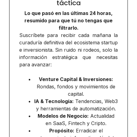
táctica
Lo que pasó en las últimas 24 horas,
resumido para que tú no tengas que
filtrarlo.
Suscríbete para recibir cada mañana la
curaduría definitiva del ecosistema startup
e inversionista. Sin ruido ni rodeos, solo la
información estratégica que necesitas
para avanzar:
Venture Capital & Inversiones:
Rondas, fondos y movimientos de
capital.
IA & Tecnología:
Tendencias, Web3
y herramientas de automatización.
Modelos de Negocio:
Actualidad
en SaaS, Fintech y Cripto.
Propósito:
Erradicar el