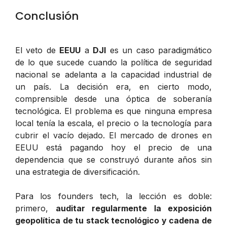
Conclusión
El veto de
EEUU
a
DJI
es un caso paradigmático
de lo que sucede cuando la política de seguridad
nacional se adelanta a la capacidad industrial de
un país. La decisión era, en cierto modo,
comprensible desde una óptica de soberanía
tecnológica. El problema es que ninguna empresa
local tenía la escala, el precio o la tecnología para
cubrir el vacío dejado. El mercado de drones en
EEUU está pagando hoy el precio de una
dependencia que se construyó durante años sin
una estrategia de diversificación.
Para los founders tech, la lección es doble:
primero,
auditar regularmente la exposición
geopolítica de tu stack tecnológico y cadena de