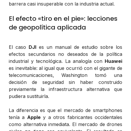
barrera casi insuperable con la industria actual.
El efecto «tiro en el pie»: lecciones
de geopolítica aplicada
El caso
DJI
es un manual de estudio sobre los
efectos secundarios no deseados de la política
industrial y tecnológica. La analogía con
Huawei
es inevitable: al igual que ocurrió con el gigante de
telecomunicaciones, Washington tomó una
decisión de seguridad sin haber construido
previamente la infraestructura alternativa que
pudiera sustituirla.
La diferencia es que el mercado de smartphones
tenía a
Apple
y a otros fabricantes occidentales
como alternativa inmediata. El mercado de drones