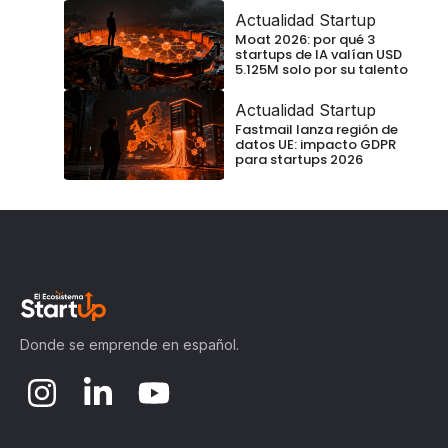
Actualidad Startup
Moat 2026: por qué 3
startups de IA valían USD
5.125M solo por su talento
Actualidad Startup
Fastmail lanza región de
datos UE: impacto GDPR
para startups 2026
Donde se emprende en español.