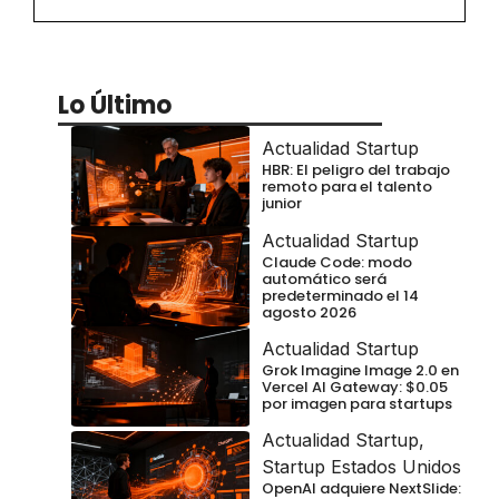
Lo Último
Actualidad Startup
HBR: El peligro del trabajo
remoto para el talento
junior
Actualidad Startup
Claude Code: modo
automático será
predeterminado el 14
agosto 2026
Actualidad Startup
Grok Imagine Image 2.0 en
Vercel AI Gateway: $0.05
por imagen para startups
Actualidad Startup
,
Startup Estados Unidos
OpenAI adquiere NextSlide: