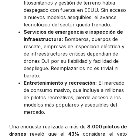
fitosanitarios y gestión de terreno había
despegado con fuerza en EEUU. Sin acceso
a nuevos modelos asequibles, el avance
tecnológico del sector queda frenado.
Servicios de emergencia e inspección de
infraestructura:
Bomberos, cuerpos de
rescate, empresas de inspección eléctrica y
de infraestructuras críticas dependían de
drones DJI por su fiabilidad y facilidad de
despliegue. Reemplazarlos no es trivial ni
barato.
Entretenimiento y recreación:
El mercado
de consumo masivo, que incluye a millones
de pilotos recreativos, pierde acceso a los
modelos más populares y asequibles del
mercado.
Una encuesta realizada a más de
8.000 pilotos de
drones
reveló que el
43%
considera el veto