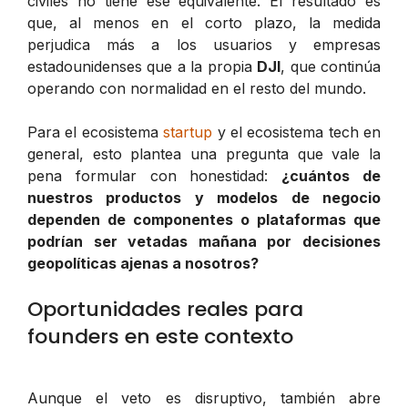
civiles no tiene ese equivalente. El resultado es
que, al menos en el corto plazo, la medida
perjudica más a los usuarios y empresas
estadounidenses que a la propia
DJI
, que continúa
operando con normalidad en el resto del mundo.
Para el ecosistema
startup
y el ecosistema tech en
general, esto plantea una pregunta que vale la
pena formular con honestidad:
¿cuántos de
nuestros productos y modelos de negocio
dependen de componentes o plataformas que
podrían ser vetadas mañana por decisiones
geopolíticas ajenas a nosotros?
Oportunidades reales para
founders en este contexto
Aunque el veto es disruptivo, también abre