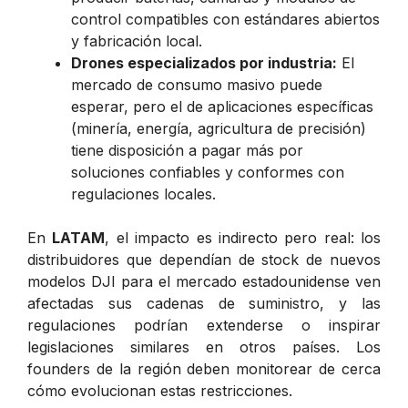
control compatibles con estándares abiertos
y fabricación local.
Drones especializados por industria:
El
mercado de consumo masivo puede
esperar, pero el de aplicaciones específicas
(minería, energía, agricultura de precisión)
tiene disposición a pagar más por
soluciones confiables y conformes con
regulaciones locales.
En
LATAM
, el impacto es indirecto pero real: los
distribuidores que dependían de stock de nuevos
modelos DJI para el mercado estadounidense ven
afectadas sus cadenas de suministro, y las
regulaciones podrían extenderse o inspirar
legislaciones similares en otros países. Los
founders de la región deben monitorear de cerca
cómo evolucionan estas restricciones.