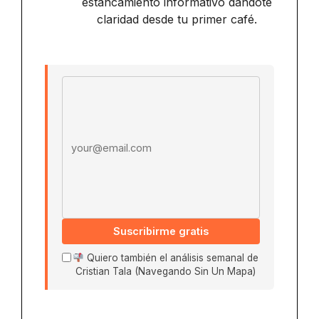
estancamiento informativo dándote
claridad desde tu primer café.
Email address
Suscribirme gratis
Quiero también el análisis semanal de
Cristian Tala (Navegando Sin Un Mapa)