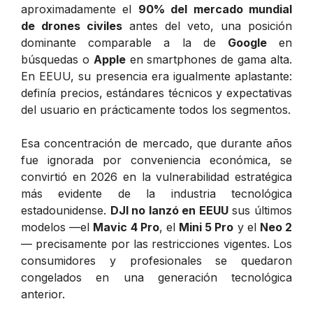
aproximadamente el
90% del mercado mundial
de drones civiles
antes del veto, una posición
dominante comparable a la de
Google
en
búsquedas o
Apple
en smartphones de gama alta.
En EEUU, su presencia era igualmente aplastante:
definía precios, estándares técnicos y expectativas
del usuario en prácticamente todos los segmentos.
Esa concentración de mercado, que durante años
fue ignorada por conveniencia económica, se
convirtió en 2026 en la vulnerabilidad estratégica
más evidente de la industria tecnológica
estadounidense.
DJI no lanzó en EEUU
sus últimos
modelos —el
Mavic 4 Pro
, el
Mini 5 Pro
y el
Neo 2
— precisamente por las restricciones vigentes. Los
consumidores y profesionales se quedaron
congelados en una generación tecnológica
anterior.