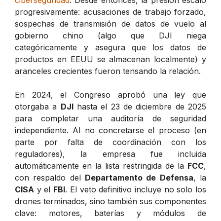
progresivamente: acusaciones de trabajo forzado,
sospechas de transmisión de datos de vuelo al
gobierno chino (algo que DJI niega
categóricamente y asegura que los datos de
productos en EEUU se almacenan localmente) y
aranceles crecientes fueron tensando la relación.
En 2024, el Congreso aprobó una ley que
otorgaba a
DJI
hasta el 23 de diciembre de 2025
para completar una auditoría de seguridad
independiente. Al no concretarse el proceso (en
parte por falta de coordinación con los
reguladores), la empresa fue incluida
automáticamente en la lista restringida de la
FCC
,
con respaldo del
Departamento de Defensa
, la
CISA
y el
FBI
. El veto definitivo incluye no solo los
drones terminados, sino también sus componentes
clave: motores, baterías y módulos de