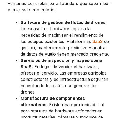
ventanas concretas para founders que sepan leer
el mercado con criterio:
Software de gestión de flotas de drones:
La escasez de hardware impulsa la
necesidad de maximizar el rendimiento de
los equipos existentes. Plataformas
SaaS
de
gestión, mantenimiento predictivo y análisis
de datos de vuelo tienen mercado creciente.
Servicios de inspección y mapeo como
SaaS:
En lugar de vender el hardware,
ofrecer el servicio. Las empresas agrícolas,
constructoras y de infraestructura seguirán
necesitando los datos que generan los
drones.
Manufactura de componentes
alternativos:
Existe una oportunidad real
para startups de hardware enfocadas en
producir baterías, cámaras y módulos de