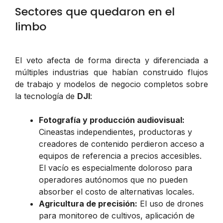
Sectores que quedaron en el
limbo
El veto afecta de forma directa y diferenciada a
múltiples industrias que habían construido flujos
de trabajo y modelos de negocio completos sobre
la tecnología de
DJI
:
Fotografía y producción audiovisual:
Cineastas independientes, productoras y
creadores de contenido perdieron acceso a
equipos de referencia a precios accesibles.
El vacío es especialmente doloroso para
operadores autónomos que no pueden
absorber el costo de alternativas locales.
Agricultura de precisión:
El uso de drones
para monitoreo de cultivos, aplicación de