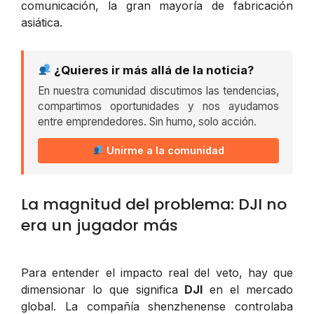
comunicación, la gran mayoría de fabricación
asiática.
¿Quieres ir más allá de la noticia?
En nuestra comunidad discutimos las tendencias,
compartimos oportunidades y nos ayudamos
entre emprendedores. Sin humo, solo acción.
Unirme a la comunidad
La magnitud del problema: DJI no
era un jugador más
Para entender el impacto real del veto, hay que
dimensionar lo que significa
DJI
en el mercado
global. La compañía shenzhenense controlaba