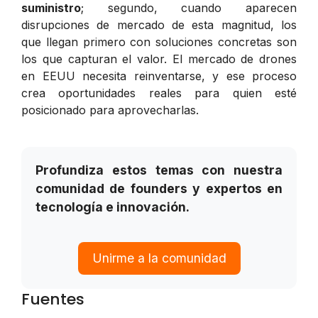
suministro
; segundo, cuando aparecen
disrupciones de mercado de esta magnitud, los
que llegan primero con soluciones concretas son
los que capturan el valor. El mercado de drones
en EEUU necesita reinventarse, y ese proceso
crea oportunidades reales para quien esté
posicionado para aprovecharlas.
Profundiza estos temas con nuestra
comunidad de founders y expertos en
tecnología e innovación.
Unirme a la comunidad
Fuentes