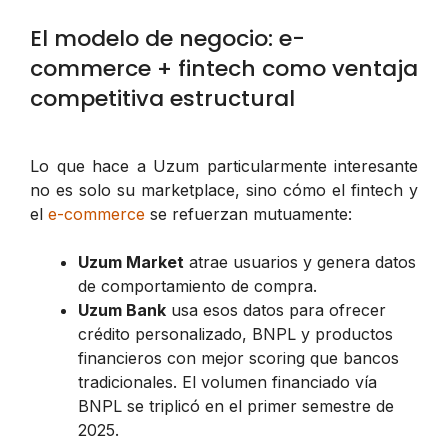
El modelo de negocio: e-
commerce + fintech como ventaja
competitiva estructural
Lo que hace a Uzum particularmente interesante
no es solo su marketplace, sino cómo el fintech y
el
e-commerce
se refuerzan mutuamente:
Uzum Market
atrae usuarios y genera datos
de comportamiento de compra.
Uzum Bank
usa esos datos para ofrecer
crédito personalizado, BNPL y productos
financieros con mejor scoring que bancos
tradicionales. El volumen financiado vía
BNPL se triplicó en el primer semestre de
2025.