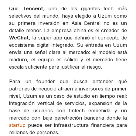
Que
Tencent
, uno de los gigantes tech más
selectivos del mundo, haya elegido a Uzum como
su primera inversión en Asia Central no es un
detalle menor. La empresa china es el creador de
WeChat
, la super-app que definió el concepto de
ecosistema digital integrado. Su entrada en Uzum
envía una señal clara al mercado: el modelo está
maduro, el equipo es sólido y el mercado tiene
escala suficiente para justificar el riesgo.
Para un founder que busca entender qué
patrones de negocio atraen a inversores de primer
nivel, Uzum es un caso de estudio en tiempo real:
integración vertical de servicios, expansión de la
base de usuarios con fintech embebida y un
mercado con baja penetración bancaria donde la
startup
puede ser infraestructura financiera para
millones de personas.