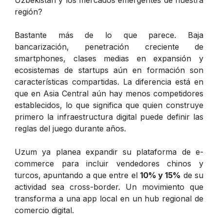
región?
Bastante más de lo que parece. Baja
bancarización, penetración creciente de
smartphones, clases medias en expansión y
ecosistemas de startups aún en formación son
características compartidas. La diferencia está en
que en Asia Central aún hay menos competidores
establecidos, lo que significa que quien construye
primero la infraestructura digital puede definir las
reglas del juego durante años.
Uzum ya planea expandir su plataforma de e-
commerce para incluir vendedores chinos y
turcos, apuntando a que entre el
10% y 15%
de su
actividad sea cross-border. Un movimiento que
transforma a una app local en un hub regional de
comercio digital.