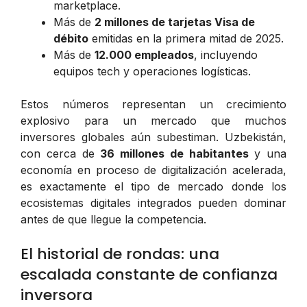
marketplace.
Más de
2 millones de tarjetas Visa de
débito
emitidas en la primera mitad de 2025.
Más de
12.000 empleados
, incluyendo
equipos tech y operaciones logísticas.
Estos números representan un crecimiento
explosivo para un mercado que muchos
inversores globales aún subestiman. Uzbekistán,
con cerca de
36 millones de habitantes
y una
economía en proceso de digitalización acelerada,
es exactamente el tipo de mercado donde los
ecosistemas digitales integrados pueden dominar
antes de que llegue la competencia.
El historial de rondas: una
escalada constante de confianza
inversora