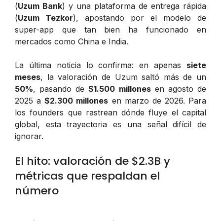
(
Uzum Bank
) y una plataforma de entrega rápida
(
Uzum Tezkor
), apostando por el modelo de
super-app que tan bien ha funcionado en
mercados como China e India.
La última noticia lo confirma: en apenas
siete
meses
, la valoración de Uzum saltó más de un
50%
, pasando de
$1.500 millones
en agosto de
2025 a
$2.300 millones
en marzo de 2026. Para
los founders que rastrean dónde fluye el capital
global, esta trayectoria es una señal difícil de
ignorar.
El hito: valoración de $2.3B y
métricas que respaldan el
número