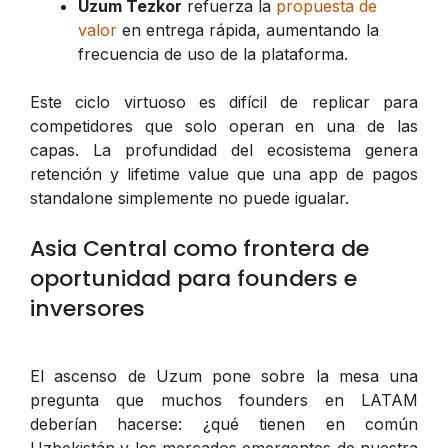
Uzum Tezkor
refuerza la
propuesta de
valor
en entrega rápida, aumentando la
frecuencia de uso de la plataforma.
Este ciclo virtuoso es difícil de replicar para
competidores que solo operan en una de las
capas. La profundidad del ecosistema genera
retención y lifetime value que una app de pagos
standalone simplemente no puede igualar.
Asia Central como frontera de
oportunidad para founders e
inversores
El ascenso de Uzum pone sobre la mesa una
pregunta que muchos founders en LATAM
deberían hacerse: ¿qué tienen en común
Uzbekistán y los mercados emergentes de nuestra