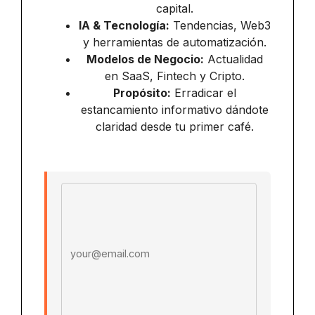
capital.
IA & Tecnología:
Tendencias, Web3
y herramientas de automatización.
Modelos de Negocio:
Actualidad
en SaaS, Fintech y Cripto.
Propósito:
Erradicar el
estancamiento informativo dándote
claridad desde tu primer café.
Email address