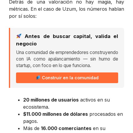
Detrás de una valoración no hay magia, hay
métricas. En el caso de Uzum, los números hablan
por sí solos:
Antes de buscar capital, valida el
negocio
Una comunidad de emprendedores construyendo
con IA como apalancamiento — sin humo de
startup, con foco en lo que funciona.
Construir en la comunidad
20 millones de usuarios
activos en su
ecosistema.
$11.000 millones de dólares
procesados en
pagos.
Más de
16.000 comerciantes
en su