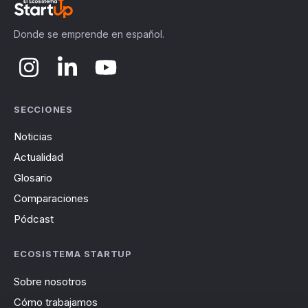
Donde se emprende en español.
SECCIONES
Noticias
Actualidad
Glosario
Comparaciones
Pódcast
ECOSISTEMA STARTUP
Sobre nosotros
Cómo trabajamos