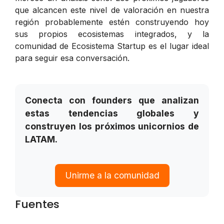
que alcancen este nivel de valoración en nuestra
región probablemente estén construyendo hoy
sus propios ecosistemas integrados, y la
comunidad de Ecosistema Startup es el lugar ideal
para seguir esa conversación.
Conecta con founders que analizan
estas tendencias globales y
construyen los próximos unicornios de
LATAM.
Unirme a la comunidad
Fuentes