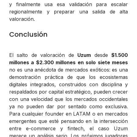
y finalmente usa esa validación para escalar
regionalmente y preparar una salida de alta
valoración.
Conclusión
El salto de valoración de
Uzum
desde
$1.500
millones a $2.300 millones en solo siete meses
no es una anécdota de mercados exóticos: es una
demostración práctica de que los ecosistemas
digitales integrados, construidos con disciplina y
respaldados por capital estratégico, pueden crecer
con una velocidad que los mercados occidentales
ya no pueden dar por sentado como exclusiva.
Para cualquier founder en LATAM o en mercados
emergentes que esté pensando en la intersección
entre e-commerce y fintech, el caso Uzum
merece un análisis serio. Los próximos jugadores