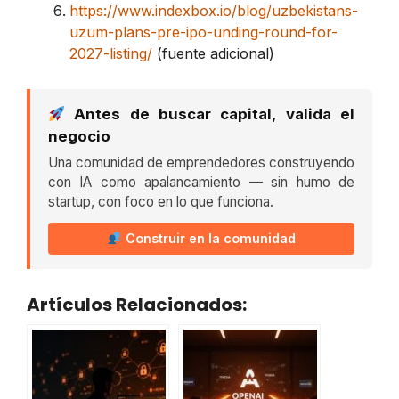
https://www.indexbox.io/blog/uzbekistans-
uzum-plans-pre-ipo-unding-round-for-
2027-listing/
(fuente adicional)
Antes de buscar capital, valida el
negocio
Una comunidad de emprendedores construyendo
con IA como apalancamiento — sin humo de
startup, con foco en lo que funciona.
Construir en la comunidad
Artículos Relacionados: