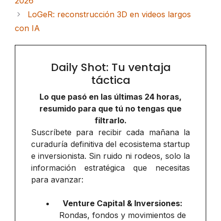
2026
LoGeR: reconstrucción 3D en videos largos
con IA
Daily Shot: Tu ventaja
táctica
Lo que pasó en las últimas 24 horas,
resumido para que tú no tengas que
filtrarlo.
Suscríbete para recibir cada mañana la
curaduría definitiva del ecosistema startup
e inversionista. Sin ruido ni rodeos, solo la
información estratégica que necesitas
para avanzar:
Venture Capital & Inversiones:
Rondas, fondos y movimientos de