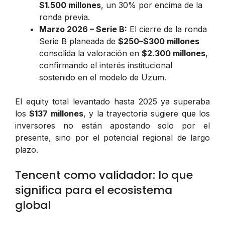
$1.500 millones
, un 30% por encima de la
ronda previa.
Marzo 2026 – Serie B:
El cierre de la ronda
Serie B planeada de
$250–$300 millones
consolida la valoración en
$2.300 millones
,
confirmando el interés institucional
sostenido en el modelo de Uzum.
El equity total levantado hasta 2025 ya superaba
los
$137 millones
, y la trayectoria sugiere que los
inversores no están apostando solo por el
presente, sino por el potencial regional de largo
plazo.
Tencent como validador: lo que
significa para el ecosistema
global