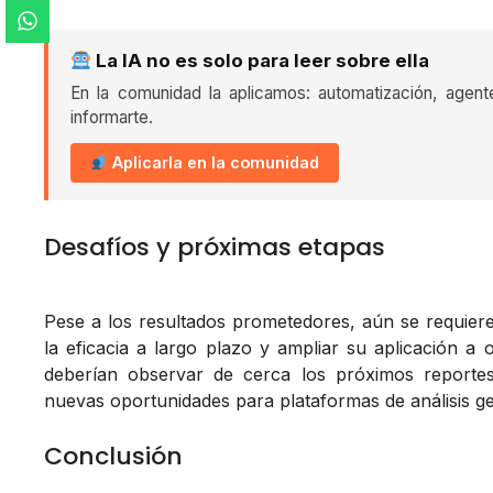
La IA no es solo para leer sobre ella
En la comunidad la aplicamos: automatización, agent
informarte.
Aplicarla en la comunidad
Desafíos y próximas etapas
Pese a los resultados prometedores, aún se requieren
la eficacia a largo plazo y ampliar su aplicación a
deberían observar de cerca los próximos reportes
nuevas oportunidades para plataformas de análisis gen
Conclusión