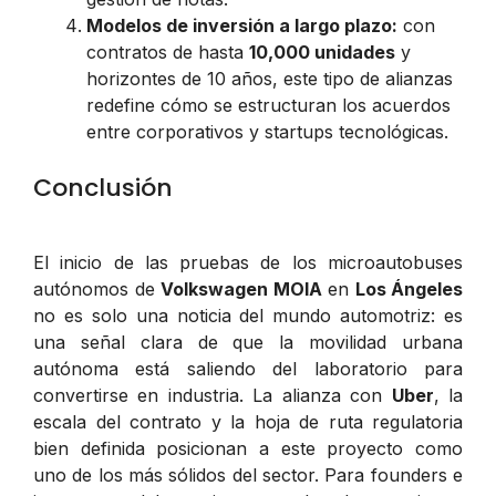
Modelos de inversión a largo plazo:
con
contratos de hasta
10,000 unidades
y
horizontes de 10 años, este tipo de alianzas
redefine cómo se estructuran los acuerdos
entre corporativos y startups tecnológicas.
Conclusión
El inicio de las pruebas de los microautobuses
autónomos de
Volkswagen MOIA
en
Los Ángeles
no es solo una noticia del mundo automotriz: es
una señal clara de que la movilidad urbana
autónoma está saliendo del laboratorio para
convertirse en industria. La alianza con
Uber
, la
escala del contrato y la hoja de ruta regulatoria
bien definida posicionan a este proyecto como
uno de los más sólidos del sector. Para founders e