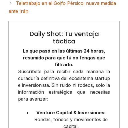
Teletrabajo en el Golfo Pérsico: nueva medida
ante Irán
Daily Shot: Tu ventaja
táctica
Lo que pasó en las últimas 24 horas,
resumido para que tú no tengas que
filtrarlo.
Suscríbete para recibir cada mañana la
curaduría definitiva del ecosistema startup
e inversionista. Sin ruido ni rodeos, solo la
información estratégica que necesitas
para avanzar:
Venture Capital & Inversiones:
Rondas, fondos y movimientos de
capital.