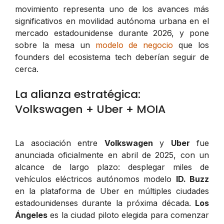
movimiento representa uno de los avances más
significativos en movilidad autónoma urbana en el
mercado estadounidense durante 2026, y pone
sobre la mesa un
modelo de negocio
que los
founders del ecosistema tech deberían seguir de
cerca.
La alianza estratégica:
Volkswagen + Uber + MOIA
La asociación entre
Volkswagen
y
Uber
fue
anunciada oficialmente en abril de 2025, con un
alcance de largo plazo: desplegar miles de
vehículos eléctricos autónomos modelo
ID. Buzz
en la plataforma de Uber en múltiples ciudades
estadounidenses durante la próxima década.
Los
Ángeles
es la ciudad piloto elegida para comenzar