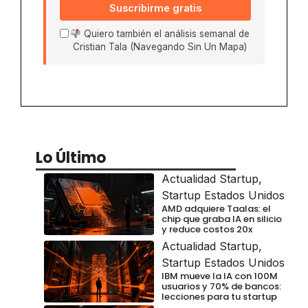
Suscribirme gratis
Quiero también el análisis semanal de
Cristian Tala (Navegando Sin Un Mapa)
Lo Último
Actualidad Startup
,
Startup Estados Unidos
AMD adquiere Taalas: el
chip que graba IA en silicio
y reduce costos 20x
Actualidad Startup
,
Startup Estados Unidos
IBM mueve la IA con 100M
usuarios y 70% de bancos:
lecciones para tu startup