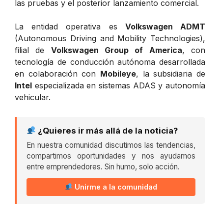
las pruebas y el posterior lanzamiento comercial.
La entidad operativa es
Volkswagen ADMT
(Autonomous Driving and Mobility Technologies),
filial de
Volkswagen Group of America
, con
tecnología de conducción autónoma desarrollada
en colaboración con
Mobileye
, la subsidiaria de
Intel
especializada en sistemas ADAS y autonomía
vehicular.
¿Quieres ir más allá de la noticia?
En nuestra comunidad discutimos las tendencias,
compartimos oportunidades y nos ayudamos
entre emprendedores. Sin humo, solo acción.
Unirme a la comunidad