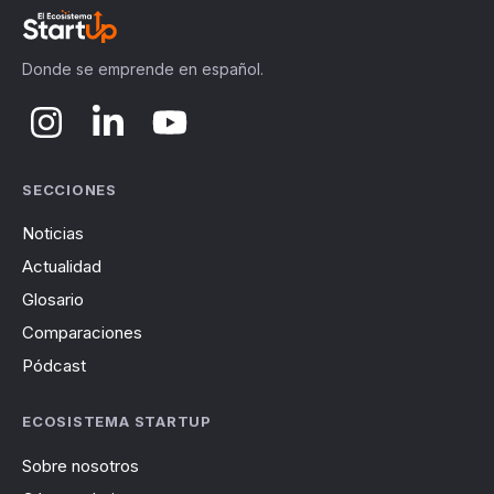
Donde se emprende en español.
SECCIONES
Noticias
Actualidad
Glosario
Comparaciones
Pódcast
ECOSISTEMA STARTUP
Sobre nosotros