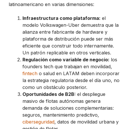
latinoamericano en varias dimensiones:
Infraestructura como plataforma:
el
modelo Volkswagen-Uber demuestra que la
alianza entre fabricante de hardware y
plataforma de distribución puede ser más
eficiente que construir todo internamente.
Un patrón replicable en otros verticales.
Regulación como variable de negocio:
los
founders tech que trabajan en movilidad,
fintech
o salud en LATAM deben incorporar
la estrategia regulatoria desde el día uno, no
como un obstáculo posterior.
Oportunidades de B2B:
el despliegue
masivo de flotas autónomas genera
demanda de soluciones complementarias:
seguros, mantenimiento predictivo,
ciberseguridad
, datos de movilidad urbana y
gestión de flotas.