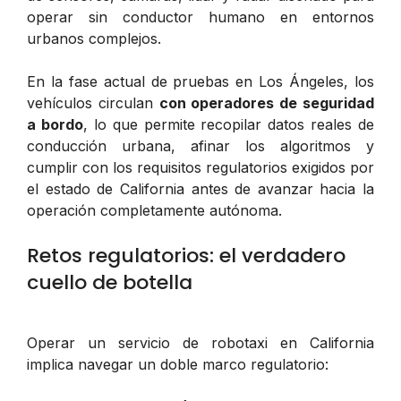
operar sin conductor humano en entornos
urbanos complejos.
En la fase actual de pruebas en Los Ángeles, los
vehículos circulan
con operadores de seguridad
a bordo
, lo que permite recopilar datos reales de
conducción urbana, afinar los algoritmos y
cumplir con los requisitos regulatorios exigidos por
el estado de California antes de avanzar hacia la
operación completamente autónoma.
Retos regulatorios: el verdadero
cuello de botella
Operar un servicio de robotaxi en California
implica navegar un doble marco regulatorio: