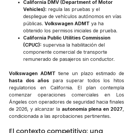
California DMV (Department of Motor
Vehicles):
regula las pruebas y el
despliegue de vehículos autónomos en vías
públicas.
Volkswagen ADMT
ya ha
obtenido los permisos iniciales de prueba.
California Public Utilities Commission
(CPUC):
supervisa la habilitación del
componente comercial de transporte
remunerado de pasajeros sin conductor.
Volkswagen ADMT
tiene un plazo estimado de
hasta dos años
para superar todos los hitos
regulatorios en California. El plan contempla
comenzar operaciones comerciales en Los
Ángeles con operadores de seguridad hacia finales
de 2026, y alcanzar la
autonomía plena en 2027
,
condicionada a las aprobaciones pertinentes.
El contexto competitivo: una