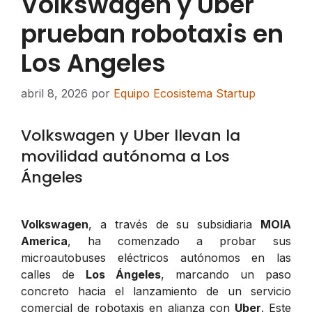
Volkswagen y Uber
prueban robotaxis en
Los Angeles
abril 8, 2026
por
Equipo Ecosistema Startup
Volkswagen y Uber llevan la
movilidad autónoma a Los
Ángeles
Volkswagen
, a través de su subsidiaria
MOIA
America
, ha comenzado a probar sus
microautobuses eléctricos autónomos en las
calles de
Los Ángeles
, marcando un paso
concreto hacia el lanzamiento de un servicio
comercial de robotaxis en alianza con
Uber
. Este