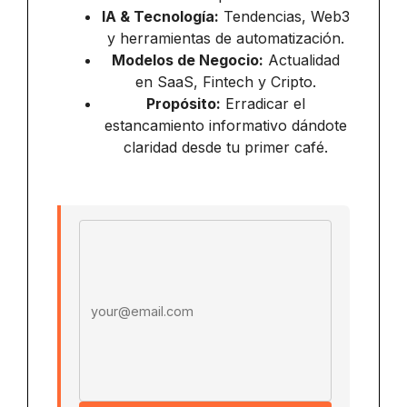
IA & Tecnología:
Tendencias, Web3
y herramientas de automatización.
Modelos de Negocio:
Actualidad
en SaaS, Fintech y Cripto.
Propósito:
Erradicar el
estancamiento informativo dándote
claridad desde tu primer café.
Email address