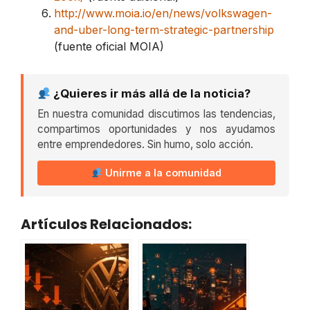
http://www.moia.io/en/news/volkswagen-
and-uber-long-term-strategic-partnership
(fuente oficial MOIA)
¿Quieres ir más allá de la noticia?
En nuestra comunidad discutimos las tendencias,
compartimos oportunidades y nos ayudamos
entre emprendedores. Sin humo, solo acción.
Unirme a la comunidad
Artículos Relacionados: