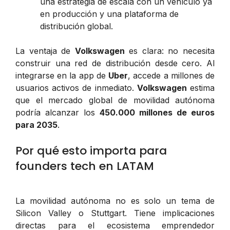
una estrategia de escala con un vehículo ya
en producción y una plataforma de
distribución global.
La ventaja de
Volkswagen
es clara: no necesita
construir una red de distribución desde cero. Al
integrarse en la app de
Uber
, accede a millones de
usuarios activos de inmediato.
Volkswagen
estima
que el mercado global de movilidad autónoma
podría alcanzar los
450.000 millones de euros
para 2035
.
Por qué esto importa para
founders tech en LATAM
La movilidad autónoma no es solo un tema de
Silicon Valley o Stuttgart. Tiene implicaciones
directas para el ecosistema emprendedor