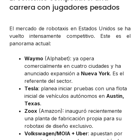
carrera con jugadores pesados
El mercado de robotaxis en Estados Unidos se ha
vuelto intensamente competitivo. Este es el
panorama actual:
Waymo
(Alphabet): ya opera
comercialmente en cuatro ciudades y ha
anunciado expansión a
Nueva York
. Es el
referente del sector.
Tesla
: planea iniciar pruebas con una flota
inicial de vehículos autónomos en
Austin,
Texas
.
Zoox
(Amazon): inauguró recientemente
una planta de fabricación propia para su
robotaxi de diseño exclusivo.
Volkswagen/MOIA + Uber
: apuestan por