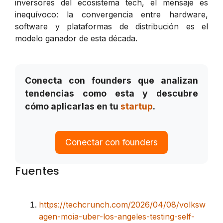
inversores del ecosistema tech, el mensaje es
inequívoco: la convergencia entre hardware,
software y plataformas de distribución es el
modelo ganador de esta década.
Conecta con founders que analizan
tendencias como esta y descubre
cómo aplicarlas en tu
startup
.
Conectar con founders
Fuentes
https://techcrunch.com/2026/04/08/volksw
agen-moia-uber-los-angeles-testing-self-