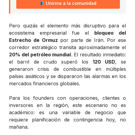
Unirme a la comunidad
Pero quizás el elemento más disruptivo para el
ecosistema empresarial fue el
bloqueo del
Estrecho de Ormuz
por parte de Irán. Por ese
corredor estratégico transita aproximadamente el
20% del petróleo mundial
. El resultado inmediato:
el barril de crudo superó los
120 USD
, se
generaron crisis de combustible en múltiples
países asiáticos y se dispararon las alarmas en los
mercados financieros globales.
Para los founders con operaciones, clientes o
inversores en la región, este escenario no es
académico: es una variable de negocio que
requiere planificación de contingencia hoy, no
mañana.