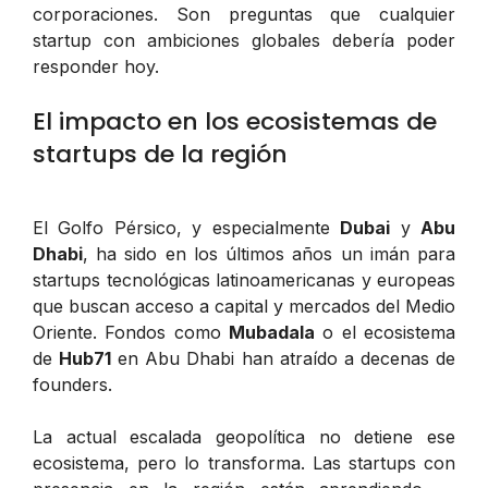
corporaciones. Son preguntas que cualquier
startup con ambiciones globales debería poder
responder hoy.
El impacto en los ecosistemas de
startups de la región
El Golfo Pérsico, y especialmente
Dubai
y
Abu
Dhabi
, ha sido en los últimos años un imán para
startups tecnológicas latinoamericanas y europeas
que buscan acceso a capital y mercados del Medio
Oriente. Fondos como
Mubadala
o el ecosistema
de
Hub71
en Abu Dhabi han atraído a decenas de
founders.
La actual escalada geopolítica no detiene ese
ecosistema, pero lo transforma. Las startups con