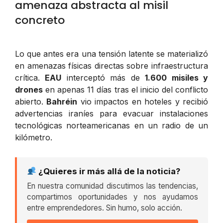
amenaza abstracta al misil
concreto
Lo que antes era una tensión latente se materializó
en amenazas físicas directas sobre infraestructura
crítica.
EAU
interceptó más de
1.600 misiles y
drones
en apenas 11 días tras el inicio del conflicto
abierto.
Bahréin
vio impactos en hoteles y recibió
advertencias iraníes para evacuar instalaciones
tecnológicas norteamericanas en un radio de un
kilómetro.
¿Quieres ir más allá de la noticia?
En nuestra comunidad discutimos las tendencias,
compartimos oportunidades y nos ayudamos
entre emprendedores. Sin humo, solo acción.