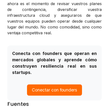
ahora es el momento de revisar vuestros planes
de contingencia, diversificar vuestra
infraestructura cloud y aseguraros de que
vuestros equipos pueden operar desde cualquier
lugar del mundo. No como comodidad, sino como
ventaja competitiva real.
Conecta con founders que operan en
mercados globales y aprende cómo
construyen resiliencia real en sus
startups.
Conectar con founders
Fuentes