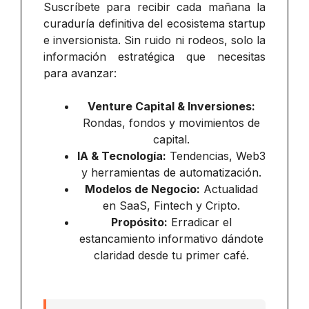
Suscríbete para recibir cada mañana la
curaduría definitiva del ecosistema startup
e inversionista. Sin ruido ni rodeos, solo la
información estratégica que necesitas
para avanzar:
Venture Capital & Inversiones:
Rondas, fondos y movimientos de
capital.
IA & Tecnología:
Tendencias, Web3
y herramientas de automatización.
Modelos de Negocio:
Actualidad
en SaaS, Fintech y Cripto.
Propósito:
Erradicar el
estancamiento informativo dándote
claridad desde tu primer café.