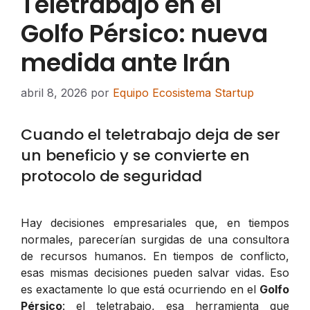
Teletrabajo en el
Golfo Pérsico: nueva
medida ante Irán
abril 8, 2026
por
Equipo Ecosistema Startup
Cuando el teletrabajo deja de ser
un beneficio y se convierte en
protocolo de seguridad
Hay decisiones empresariales que, en tiempos
normales, parecerían surgidas de una consultora
de recursos humanos. En tiempos de conflicto,
esas mismas decisiones pueden salvar vidas. Eso
es exactamente lo que está ocurriendo en el
Golfo
Pérsico
: el teletrabajo, esa herramienta que