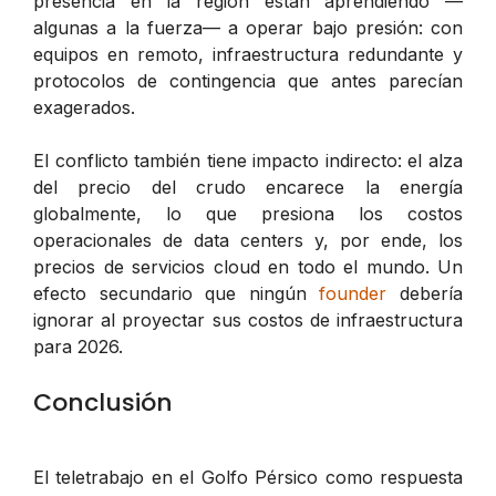
presencia en la región están aprendiendo —
algunas a la fuerza— a operar bajo presión: con
equipos en remoto, infraestructura redundante y
protocolos de contingencia que antes parecían
exagerados.
El conflicto también tiene impacto indirecto: el alza
del precio del crudo encarece la energía
globalmente, lo que presiona los costos
operacionales de data centers y, por ende, los
precios de servicios cloud en todo el mundo. Un
efecto secundario que ningún
founder
debería
ignorar al proyectar sus costos de infraestructura
para 2026.
Conclusión
El teletrabajo en el Golfo Pérsico como respuesta