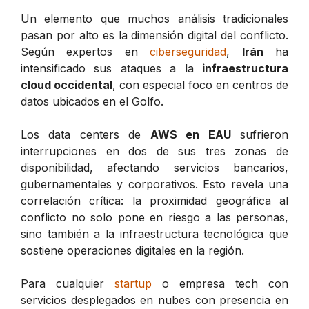
Un elemento que muchos análisis tradicionales
pasan por alto es la dimensión digital del conflicto.
Según expertos en
ciberseguridad
,
Irán
ha
intensificado sus ataques a la
infraestructura
cloud occidental
, con especial foco en centros de
datos ubicados en el Golfo.
Los data centers de
AWS en EAU
sufrieron
interrupciones en dos de sus tres zonas de
disponibilidad, afectando servicios bancarios,
gubernamentales y corporativos. Esto revela una
correlación crítica: la proximidad geográfica al
conflicto no solo pone en riesgo a las personas,
sino también a la infraestructura tecnológica que
sostiene operaciones digitales en la región.
Para cualquier
startup
o empresa tech con
servicios desplegados en nubes con presencia en