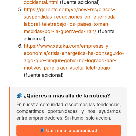
occidental.html
(fuente adicional)
https://gerente.com/ve/new-rss/clases-
suspendidas-reducciones-en-la-jornada-
laboral-teletrabajo-los-paises-toman-
medidas-por-la-guerra-de-iran/
(fuente
adicional)
https://www.xataka.com/empresas-y-
economia/crisis-energetica-ha-conseguido-
algo-que-ningun-gobierno-logrado-dar-
motivos-para-traer-vuelta-teletrabajo
(fuente adicional)
¿Quieres ir más allá de la noticia?
En nuestra comunidad discutimos las tendencias,
compartimos oportunidades y nos ayudamos
entre emprendedores. Sin humo, solo acción.
Unirme a la comunidad