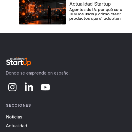
Actualidad Startup
Agentes de IA: por qué solo
10M los usan y cómo crear
productos que sí adopten
Donde se emprende en español.
SECCIONES
Noticias
Actualidad