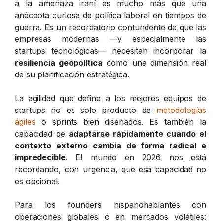
a la amenaza iraní es mucho más que una
anécdota curiosa de política laboral en tiempos de
guerra. Es un recordatorio contundente de que las
empresas modernas —y especialmente las
startups tecnológicas— necesitan incorporar la
resiliencia geopolítica
como una dimensión real
de su planificación estratégica.
La agilidad que define a los mejores equipos de
startups no es solo producto de
metodologías
ágiles
o sprints bien diseñados. Es también la
capacidad de
adaptarse rápidamente cuando el
contexto externo cambia de forma radical e
impredecible
. El mundo en 2026 nos está
recordando, con urgencia, que esa capacidad no
es opcional.
Para los founders hispanohablantes con
operaciones globales o en mercados volátiles: