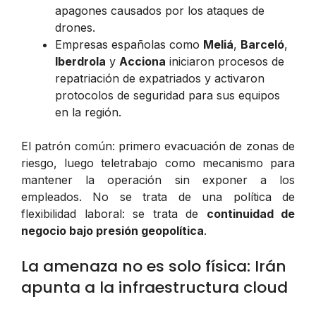
apagones causados por los ataques de
drones.
Empresas españolas como
Meliá
,
Barceló
,
Iberdrola
y
Acciona
iniciaron procesos de
repatriación de expatriados y activaron
protocolos de seguridad para sus equipos
en la región.
El patrón común: primero evacuación de zonas de
riesgo, luego teletrabajo como mecanismo para
mantener la operación sin exponer a los
empleados. No se trata de una política de
flexibilidad laboral: se trata de
continuidad de
negocio bajo presión geopolítica
.
La amenaza no es solo física: Irán
apunta a la infraestructura cloud