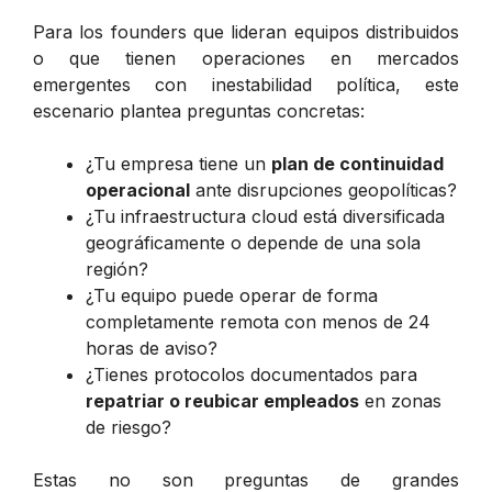
Para los founders que lideran equipos distribuidos
o que tienen operaciones en mercados
emergentes con inestabilidad política, este
escenario plantea preguntas concretas:
¿Tu empresa tiene un
plan de continuidad
operacional
ante disrupciones geopolíticas?
¿Tu infraestructura cloud está diversificada
geográficamente o depende de una sola
región?
¿Tu equipo puede operar de forma
completamente remota con menos de 24
horas de aviso?
¿Tienes protocolos documentados para
repatriar o reubicar empleados
en zonas
de riesgo?
Estas no son preguntas de grandes