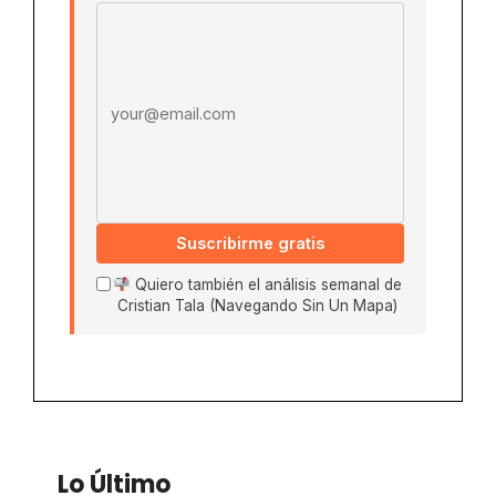
Email address
Suscribirme gratis
Quiero también el análisis semanal de
Cristian Tala (Navegando Sin Un Mapa)
Lo Último