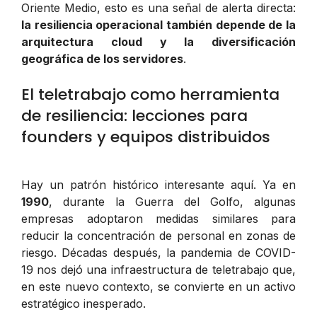
Oriente Medio, esto es una señal de alerta directa:
la resiliencia operacional también depende de la
arquitectura cloud y la diversificación
geográfica de los servidores
.
El teletrabajo como herramienta
de resiliencia: lecciones para
founders y equipos distribuidos
Hay un patrón histórico interesante aquí. Ya en
1990
, durante la Guerra del Golfo, algunas
empresas adoptaron medidas similares para
reducir la concentración de personal en zonas de
riesgo. Décadas después, la pandemia de COVID-
19 nos dejó una infraestructura de teletrabajo que,
en este nuevo contexto, se convierte en un activo
estratégico inesperado.