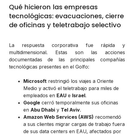
Qué hicieron las empresas
tecnológicas: evacuaciones, cierre
de oficinas y teletrabajo selectivo
La respuesta corporativa fue rápida y
multidimensional. Estas son las acciones
documentadas de las principales compañías
tecnológicas presentes en el Golfo:
Microsoft
restringió los viajes a Oriente
Medio y activó el teletrabajo para miles de
empleados en
EAU
e
Israel
.
Google
cerró temporalmente sus oficinas
en
Abu Dhabi
y
Tel Aviv
.
Amazon Web Services (AWS)
recomendó
a sus clientes migrar cargas de trabajo fuera
de sus data centers en EAU, afectados por