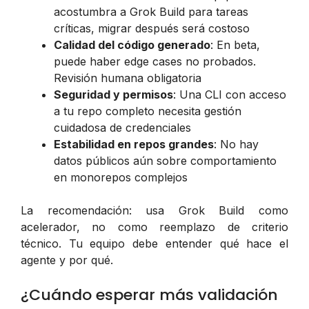
acostumbra a Grok Build para tareas
críticas, migrar después será costoso
Calidad del código generado
: En beta,
puede haber edge cases no probados.
Revisión humana obligatoria
Seguridad y permisos
: Una CLI con acceso
a tu repo completo necesita gestión
cuidadosa de credenciales
Estabilidad en repos grandes
: No hay
datos públicos aún sobre comportamiento
en monorepos complejos
La recomendación: usa Grok Build como
acelerador, no como reemplazo de criterio
técnico. Tu equipo debe entender qué hace el
agente y por qué.
¿Cuándo esperar más validación