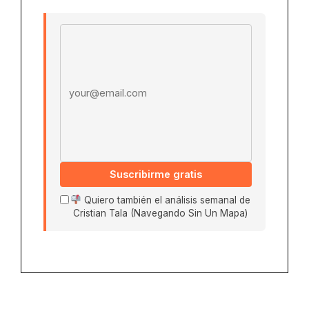
Email address
Suscribirme gratis
Quiero también el análisis semanal de
Cristian Tala (Navegando Sin Un Mapa)