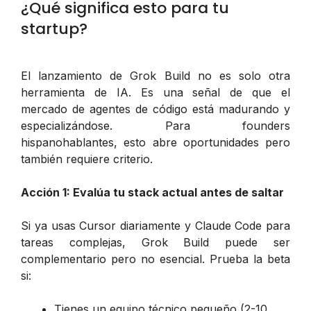
¿Qué significa esto para tu
startup?
El lanzamiento de Grok Build no es solo otra
herramienta de IA. Es una señal de que el
mercado de agentes de código está madurando y
especializándose. Para founders
hispanohablantes, esto abre oportunidades pero
también requiere criterio.
Acción 1: Evalúa tu stack actual antes de saltar
Si ya usas Cursor diariamente y Claude Code para
tareas complejas, Grok Build puede ser
complementario pero no esencial. Prueba la beta
si:
Tienes un equipo técnico pequeño (2-10