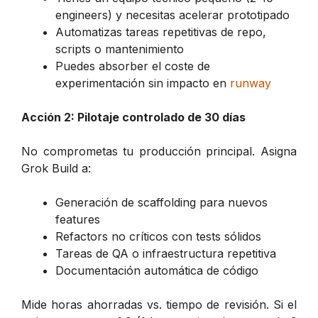
engineers) y necesitas acelerar prototipado
Automatizas tareas repetitivas de repo,
scripts o mantenimiento
Puedes absorber el coste de
experimentación sin impacto en
runway
Acción 2: Pilotaje controlado de 30 días
No comprometas tu producción principal. Asigna
Grok Build a:
Generación de scaffolding para nuevos
features
Refactors no críticos con tests sólidos
Tareas de QA o infraestructura repetitiva
Documentación automática de código
Mide horas ahorradas vs. tiempo de revisión. Si el