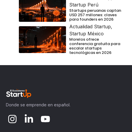
Startup Perú
Startups peruanas captan
USD 257 millones: claves
para founders en 2026
Actualidad Startup
,
Startup México
Morelos ofrece
conferencia gratuita para
escalar startups
tecnológicas en 2026
Donde se emprende en español.