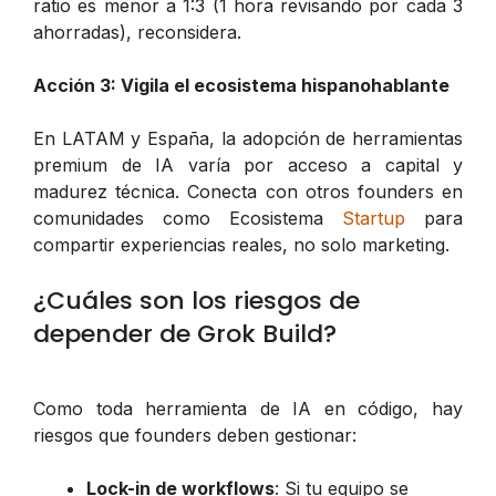
ratio es menor a 1:3 (1 hora revisando por cada 3
ahorradas), reconsidera.
Acción 3: Vigila el ecosistema hispanohablante
En LATAM y España, la adopción de herramientas
premium de IA varía por acceso a capital y
madurez técnica. Conecta con otros founders en
comunidades como Ecosistema
Startup
para
compartir experiencias reales, no solo marketing.
¿Cuáles son los riesgos de
depender de Grok Build?
Como toda herramienta de IA en código, hay
riesgos que founders deben gestionar:
Lock-in de workflows
: Si tu equipo se