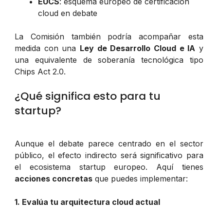
EUCS
: esquema europeo de certificación
cloud en debate
La Comisión también podría acompañar esta
medida con una
Ley de Desarrollo Cloud e IA
y
una equivalente de soberanía tecnológica tipo
Chips Act 2.0.
¿Qué significa esto para tu
startup?
Aunque el debate parece centrado en el sector
público, el efecto indirecto será significativo para
el ecosistema startup europeo. Aquí tienes
acciones concretas
que puedes implementar:
1. Evalúa tu arquitectura cloud actual