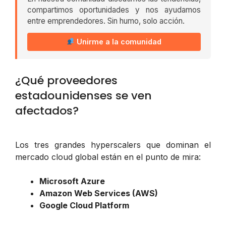
compartimos oportunidades y nos ayudamos
entre emprendedores. Sin humo, solo acción.
Unirme a la comunidad
¿Qué proveedores
estadounidenses se ven
afectados?
Los tres grandes hyperscalers que dominan el
mercado cloud global están en el punto de mira:
Microsoft Azure
Amazon Web Services (AWS)
Google Cloud Platform