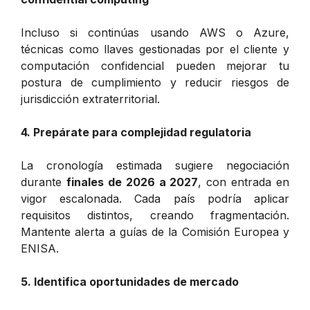
Incluso si continúas usando AWS o Azure,
técnicas como llaves gestionadas por el cliente y
computación confidencial pueden mejorar tu
postura de cumplimiento y reducir riesgos de
jurisdicción extraterritorial.
4. Prepárate para complejidad regulatoria
La cronología estimada sugiere negociación
durante
finales de 2026 a 2027
, con entrada en
vigor escalonada. Cada país podría aplicar
requisitos distintos, creando fragmentación.
Mantente alerta a guías de la Comisión Europea y
ENISA.
5. Identifica oportunidades de mercado