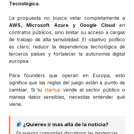
Tecnológica
.
La propuesta no busca vetar completamente a
AWS, Microsoft Azure y Google Cloud
en
contratos públicos, sino limitar su acceso a cargas
de trabajo de alta sensibilidad. El objetivo político
es claro: reducir la dependencia tecnológica de
terceros países y fortalecer la autonomía digital
europea.
Para founders que operan en Europa, esto
significa que las reglas del juego están a punto de
cambiar. Si tu
startup
vende al sector público o
maneja datos sensibles, necesitas entender qué
viene.
¿Quieres ir más allá de la noticia?
En nuestra comunidad discutimos las tendencias,