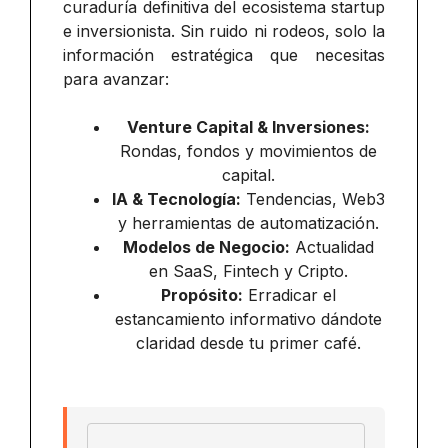
curaduría definitiva del ecosistema startup
e inversionista. Sin ruido ni rodeos, solo la
información estratégica que necesitas
para avanzar:
Venture Capital & Inversiones:
Rondas, fondos y movimientos de
capital.
IA & Tecnología:
Tendencias, Web3
y herramientas de automatización.
Modelos de Negocio:
Actualidad
en SaaS, Fintech y Cripto.
Propósito:
Erradicar el
estancamiento informativo dándote
claridad desde tu primer café.
Email address