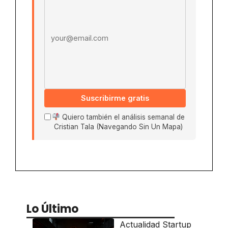
Suscribirme gratis
Quiero también el análisis semanal de
Cristian Tala (Navegando Sin Un Mapa)
Lo Último
Actualidad Startup