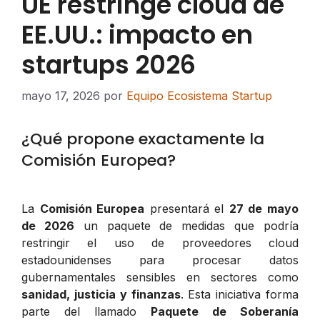
UE restringe cloud de
EE.UU.: impacto en
startups 2026
mayo 17, 2026
por
Equipo Ecosistema Startup
¿Qué propone exactamente la
Comisión Europea?
La
Comisión Europea
presentará el
27 de mayo
de 2026
un paquete de medidas que podría
restringir el uso de proveedores cloud
estadounidenses para procesar datos
gubernamentales sensibles en sectores como
sanidad, justicia y finanzas
. Esta iniciativa forma
parte del llamado
Paquete de Soberanía