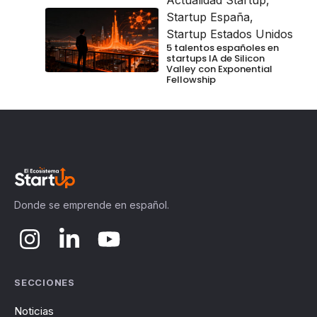
Actualidad Startup
,
Startup España
,
Startup Estados Unidos
5 talentos españoles en
startups IA de Silicon
Valley con Exponential
Fellowship
Donde se emprende en español.
SECCIONES
Noticias