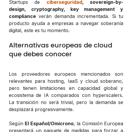
Startups de
ciberseguridad
, sovereign-by-
design, cryptography, key management y
compliance
verán demanda incrementada. Si tu
producto ayuda a empresas a navegar soberanía
digital, este es tu momento.
Alternativas europeas de cloud
que debes conocer
Los proveedores europeos mencionados son
relevantes para hosting, IaaS y cloud soberano,
pero tienen limitaciones en capacidad global y
ecosistema de IA comparados con hyperscalers.
La transición no será trivial, pero la demanda se
desplazará progresivamente.
Según
El Español/Omicrono
, la Comisión Europea
presentará un paquete de medidas para forzar a