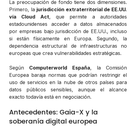
La preocupación de fondo tiene dos dimensiones.
Primero, la
jurisdicción extraterritorial de EE.UU.
vía Cloud Act
, que permite a autoridades
estadounidenses acceder a datos almacenados
por empresas bajo jurisdicción de EE.UU., incluso
si están físicamente en Europa. Segundo, la
dependencia estructural de infraestructuras no
europeas que crea vulnerabilidades estratégicas.
Según
Computerworld España
, la Comisión
Europea baraja normas que podrían restringir el
uso de servicios en la nube de otros países para
datos públicos sensibles, aunque el alcance
exacto todavía está en negociación.
Antecedentes: Gaia-X y la
soberanía digital europea