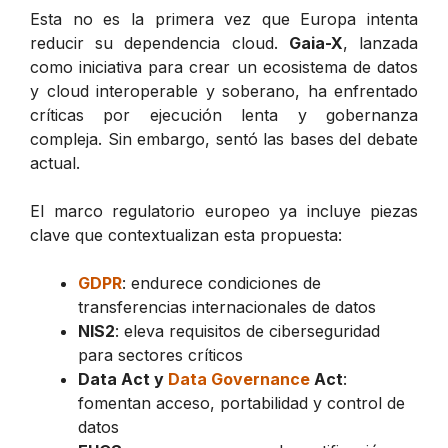
Esta no es la primera vez que Europa intenta
reducir su dependencia cloud.
Gaia-X
, lanzada
como iniciativa para crear un ecosistema de datos
y cloud interoperable y soberano, ha enfrentado
críticas por ejecución lenta y gobernanza
compleja. Sin embargo, sentó las bases del debate
actual.
El marco regulatorio europeo ya incluye piezas
clave que contextualizan esta propuesta:
GDPR
: endurece condiciones de
transferencias internacionales de datos
NIS2
: eleva requisitos de ciberseguridad
para sectores críticos
Data Act y
Data Governance
Act
:
fomentan acceso, portabilidad y control de
datos