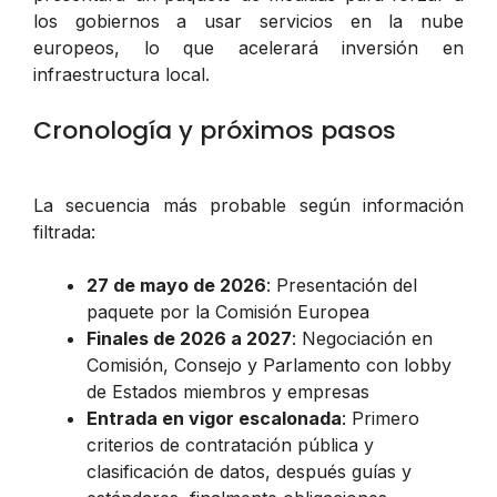
los gobiernos a usar servicios en la nube
europeos, lo que acelerará inversión en
infraestructura local.
Cronología y próximos pasos
La secuencia más probable según información
filtrada:
27 de mayo de 2026
: Presentación del
paquete por la Comisión Europea
Finales de 2026 a 2027
: Negociación en
Comisión, Consejo y Parlamento con lobby
de Estados miembros y empresas
Entrada en vigor escalonada
: Primero
criterios de contratación pública y
clasificación de datos, después guías y