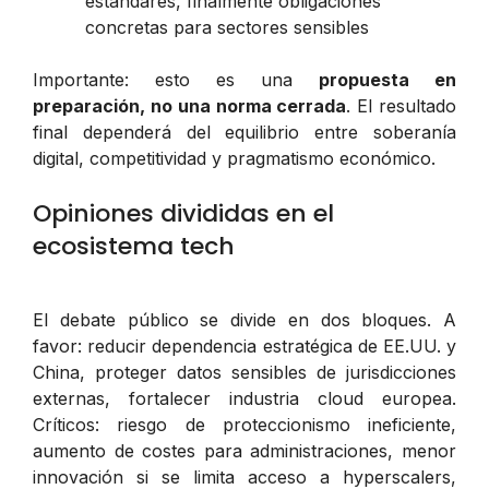
estándares, finalmente obligaciones
concretas para sectores sensibles
Importante: esto es una
propuesta en
preparación, no una norma cerrada
. El resultado
final dependerá del equilibrio entre soberanía
digital, competitividad y pragmatismo económico.
Opiniones divididas en el
ecosistema tech
El debate público se divide en dos bloques. A
favor: reducir dependencia estratégica de EE.UU. y
China, proteger datos sensibles de jurisdicciones
externas, fortalecer industria cloud europea.
Críticos: riesgo de proteccionismo ineficiente,
aumento de costes para administraciones, menor
innovación si se limita acceso a hyperscalers,