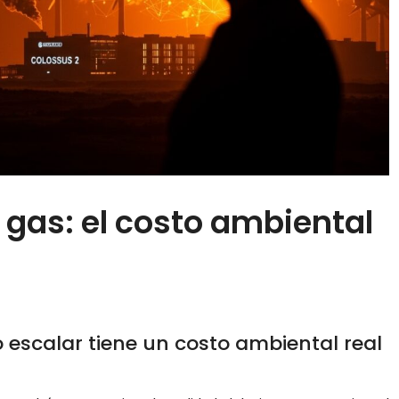
e gas: el costo ambiental
o escalar tiene un costo ambiental real