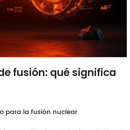
e fusión: qué significa
o para la fusión nuclear