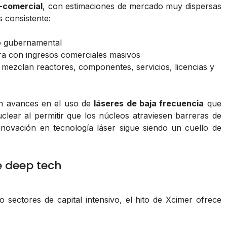
-comercial
, con estimaciones de mercado muy dispersas
 consistente:
yo gubernamental
a con ingresos comerciales masivos
mezclan reactores, componentes, servicios, licencias y
an avances en el uso de
láseres de baja frecuencia
que
clear al permitir que los núcleos atraviesen barreras de
nnovación en tecnología láser sigue siendo un cuello de
e deep tech
 sectores de capital intensivo, el hito de Xcimer ofrece