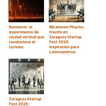
Benidorm: el
Miramoom Pharma
experimento de
triunfa en
ciudad vertical que
Zaragoza Startup
revolucionó el
Fest 2025:
turismo
inspiración para
Latinoamérica
Zaragoza Startup
Fest 2025: