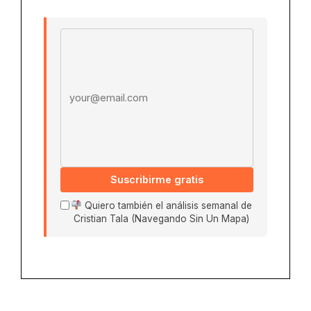
Email address
Suscribirme gratis
Quiero también el análisis semanal de
Cristian Tala (Navegando Sin Un Mapa)