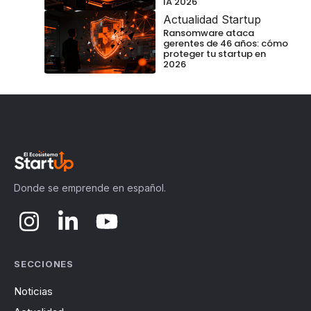
IA 2026
Actualidad Startup
Ransomware ataca
gerentes de 46 años: cómo
proteger tu startup en
2026
Donde se emprende en español.
SECCIONES
Noticias