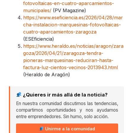
fotovoltaicas-en-cuatro-aparcamientos-
municipales/
(PV Magazine)
https://www.eseficiencia.es/2026/04/28/mar
cha-instalacion-marquesinas-fotovoltaicas-
cuatro-aparcamientos-zaragoza
(ESEficiencia)
https://www.heraldo.es/noticias/aragon/zara
goza/2026/04/21/zaragoza-tendra-
pioneras-marquesinas-reduciran-hasta-
factura-luz-cientos-vecinos-2013943.html
(Heraldo de Aragón)
¿Quieres ir más allá de la noticia?
En nuestra comunidad discutimos las tendencias,
compartimos oportunidades y nos ayudamos
entre emprendedores. Sin humo, solo acción.
Unirme a la comunidad