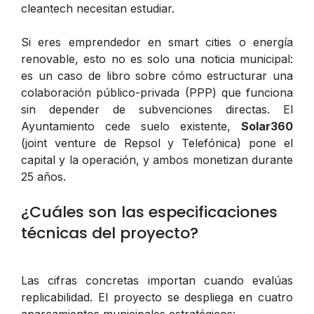
cleantech necesitan estudiar.
Si eres emprendedor en smart cities o energía
renovable, esto no es solo una noticia municipal:
es un caso de libro sobre cómo estructurar una
colaboración público-privada (PPP) que funciona
sin depender de subvenciones directas. El
Ayuntamiento cede suelo existente,
Solar360
(joint venture de Repsol y Telefónica) pone el
capital y la operación, y ambos monetizan durante
25 años.
¿Cuáles son las especificaciones
técnicas del proyecto?
Las cifras concretas importan cuando evalúas
replicabilidad. El proyecto se despliega en cuatro
aparcamientos municipales estratégicos: