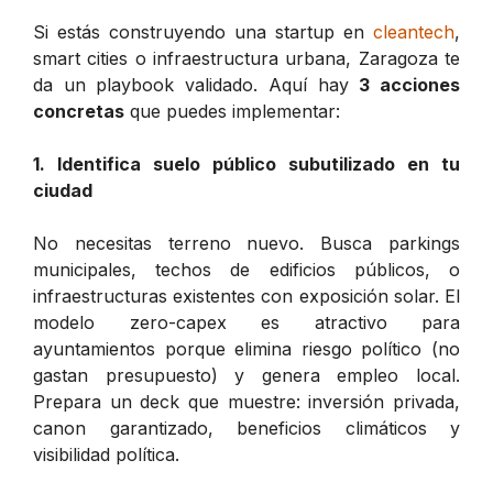
Si estás construyendo una startup en
cleantech
,
smart cities o infraestructura urbana, Zaragoza te
da un playbook validado. Aquí hay
3 acciones
concretas
que puedes implementar:
1. Identifica suelo público subutilizado en tu
ciudad
No necesitas terreno nuevo. Busca parkings
municipales, techos de edificios públicos, o
infraestructuras existentes con exposición solar. El
modelo zero-capex es atractivo para
ayuntamientos porque elimina riesgo político (no
gastan presupuesto) y genera empleo local.
Prepara un deck que muestre: inversión privada,
canon garantizado, beneficios climáticos y
visibilidad política.