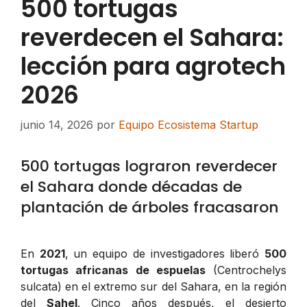
500 tortugas
reverdecen el Sahara:
lección para agrotech
2026
junio 14, 2026
por
Equipo Ecosistema Startup
500 tortugas lograron reverdecer
el Sahara donde décadas de
plantación de árboles fracasaron
En
2021
, un equipo de investigadores liberó
500
tortugas africanas de espuelas
(Centrochelys
sulcata) en el extremo sur del Sahara, en la región
del
Sahel
. Cinco años después, el desierto