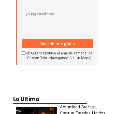
Suscribirme gratis
Quiero también el análisis semanal de
Cristian Tala (Navegando Sin Un Mapa)
Lo Último
Actualidad Startup
,
Startup Estados Unidos