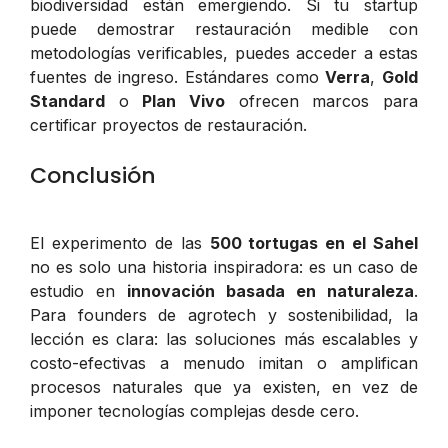
biodiversidad están emergiendo. Si tu startup
puede demostrar restauración medible con
metodologías verificables, puedes acceder a estas
fuentes de ingreso. Estándares como
Verra
,
Gold
Standard
o
Plan Vivo
ofrecen marcos para
certificar proyectos de restauración.
Conclusión
El experimento de las
500 tortugas en el Sahel
no es solo una historia inspiradora: es un caso de
estudio en
innovación basada en naturaleza
.
Para founders de agrotech y sostenibilidad, la
lección es clara: las soluciones más escalables y
costo-efectivas a menudo imitan o amplifican
procesos naturales que ya existen, en vez de
imponer tecnologías complejas desde cero.