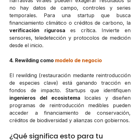
narrativas virales pueden exagerar resultados si
no hay datos de campo, controles y series
temporales. Para una startup que busca
financiamiento climático o créditos de carbono, la
verificación rigurosa
es crítica. Invierte en
sensores, teledetección y protocolos de medición
desde el inicio.
4. Rewilding como
modelo de negocio
El rewilding (restauración mediante reintroducción
de especies clave) está ganando tracción en
fondos de impacto. Startups que identifiquen
ingenieros del ecosistema
locales y diseñen
programas de reintroducción medibles pueden
acceder a financiamiento de conservación,
créditos de biodiversidad y alianzas con gobiernos.
¿Qué significa esto para tu