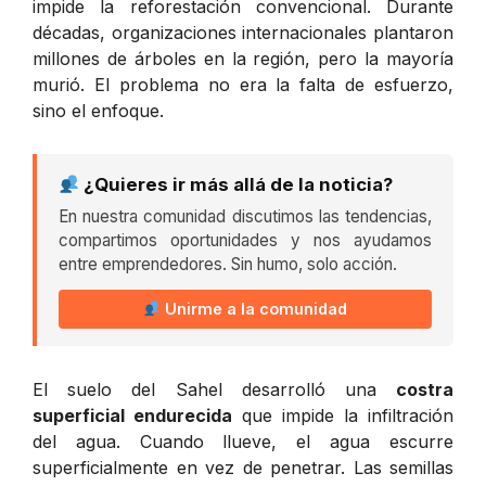
impide la reforestación convencional. Durante
décadas, organizaciones internacionales plantaron
millones de árboles en la región, pero la mayoría
murió. El problema no era la falta de esfuerzo,
sino el enfoque.
¿Quieres ir más allá de la noticia?
En nuestra comunidad discutimos las tendencias,
compartimos oportunidades y nos ayudamos
entre emprendedores. Sin humo, solo acción.
Unirme a la comunidad
El suelo del Sahel desarrolló una
costra
superficial endurecida
que impide la infiltración
del agua. Cuando llueve, el agua escurre
superficialmente en vez de penetrar. Las semillas