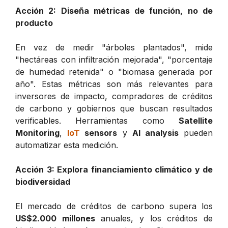
Acción 2: Diseña métricas de función, no de
producto
En vez de medir "árboles plantados", mide
"hectáreas con infiltración mejorada", "porcentaje
de humedad retenida" o "biomasa generada por
año". Estas métricas son más relevantes para
inversores de impacto, compradores de créditos
de carbono y gobiernos que buscan resultados
verificables. Herramientas como
Satellite
Monitoring
,
IoT
sensors
y
AI analysis
pueden
automatizar esta medición.
Acción 3: Explora financiamiento climático y de
biodiversidad
El mercado de créditos de carbono supera los
US$2.000 millones
anuales, y los créditos de