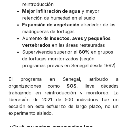
reintroducción
Mejor infiltración de agua
y mayor
retención de humedad en el suelo
Expansión de vegetación
alrededor de las
madrigueras de tortugas
Aumento de
insectos, aves y pequeños
vertebrados
en las áreas restauradas
Supervivencia superior al
80%
en grupos
de tortugas monitorizados (según
programas previos en Senegal desde 1992)
El programa en Senegal, atribuido a
organizaciones como
SOS
, lleva décadas
trabajando en reintroducción y monitoreo. La
liberación de 2021 de 500 individuos fue un
escalón en este esfuerzo de largo plazo, no un
experimento aislado.