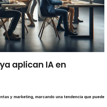
ya aplican IA en
ventas y marketing, marcando una tendencia que puede