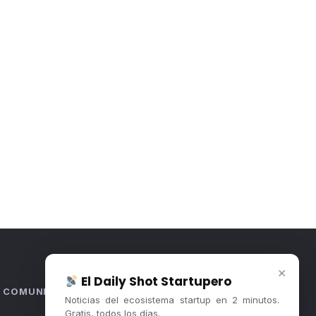
×
El Daily Shot Startupero
COMUNIDAD
Noticias del ecosistema startup en 2 minutos.
Gratis, todos los días.