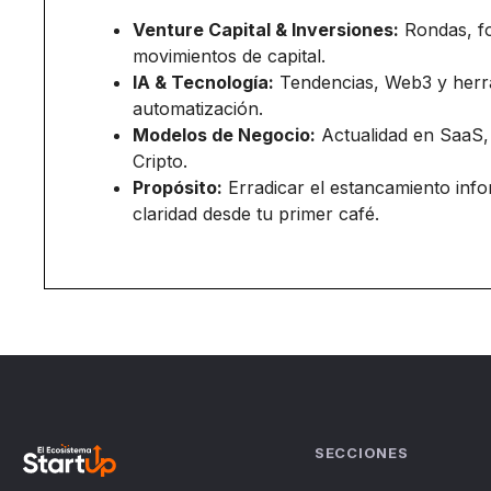
Venture Capital & Inversiones:
Rondas, f
movimientos de capital.
IA & Tecnología:
Tendencias, Web3 y herr
automatización.
Modelos de Negocio:
Actualidad en SaaS,
Cripto.
Propósito:
Erradicar el estancamiento inf
claridad desde tu primer café.
SECCIONES