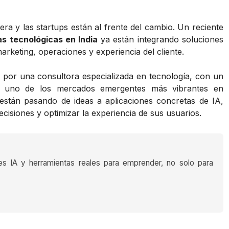
era y las startups están al frente del cambio. Un reciente
s tecnológicas en India
ya están integrando soluciones
rketing, operaciones y experiencia del cliente.
 por una consultora especializada en tecnología, con un
, uno de los mercados emergentes más vibrantes en
 están pasando de ideas a aplicaciones concretas de IA,
cisiones y optimizar la experiencia de sus usuarios.
es IA y herramientas reales para emprender, no solo para