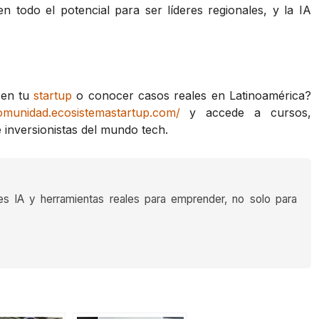
n todo el potencial para ser líderes regionales, y la IA
l en tu
startup
o conocer casos reales en Latinoamérica?
comunidad.ecosistemastartup.com/
y accede a cursos,
inversionistas del mundo tech.
es IA y herramientas reales para emprender, no solo para