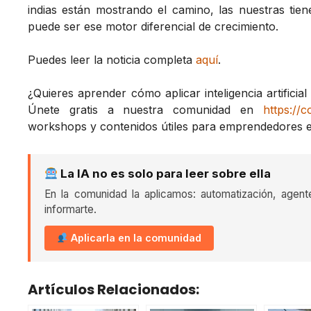
indias están mostrando el camino, las nuestras tiene
puede ser ese motor diferencial de crecimiento.
Puedes leer la noticia completa
aquí
.
¿Quieres aprender cómo aplicar inteligencia artificia
Únete gratis a nuestra comunidad en
https://
workshops y contenidos útiles para emprendedores e 
La IA no es solo para leer sobre ella
En la comunidad la aplicamos: automatización, agent
informarte.
Aplicarla en la comunidad
Artículos Relacionados: