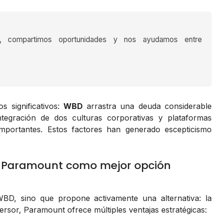
s, compartimos oportunidades y nos ayudamos entre
s significativos:
WBD
arrastra una deuda considerable
tegración de dos culturas corporativas y plataformas
 importantes. Estos factores han generado escepticismo
a: Paramount como mejor opción
BD, sino que propone activamente una alternativa: la
ersor, Paramount ofrece múltiples ventajas estratégicas: