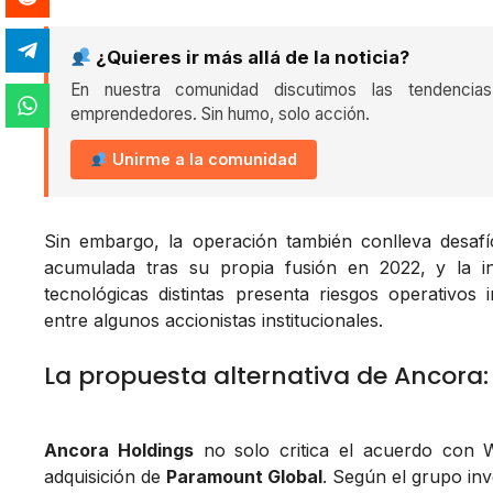
¿Quieres ir más allá de la noticia?
En nuestra comunidad discutimos las tendencia
emprendedores. Sin humo, solo acción.
Unirme a la comunidad
Sin embargo, la operación también conlleva desafío
acumulada tras su propia fusión en 2022, y la in
tecnológicas distintas presenta riesgos operativos
entre algunos accionistas institucionales.
La propuesta alternativa de Ancor
Ancora Holdings
no solo critica el acuerdo con W
adquisición de
Paramount Global
. Según el grupo inv