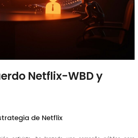
erdo Netflix-WBD y
strategia de Netflix