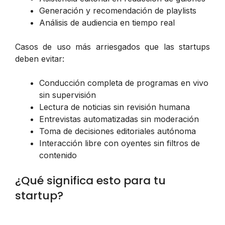
Generación y recomendación de playlists
Análisis de audiencia en tiempo real
Casos de uso más arriesgados que las startups
deben evitar:
Conducción completa de programas en vivo
sin supervisión
Lectura de noticias sin revisión humana
Entrevistas automatizadas sin moderación
Toma de decisiones editoriales autónoma
Interacción libre con oyentes sin filtros de
contenido
¿Qué significa esto para tu
startup?