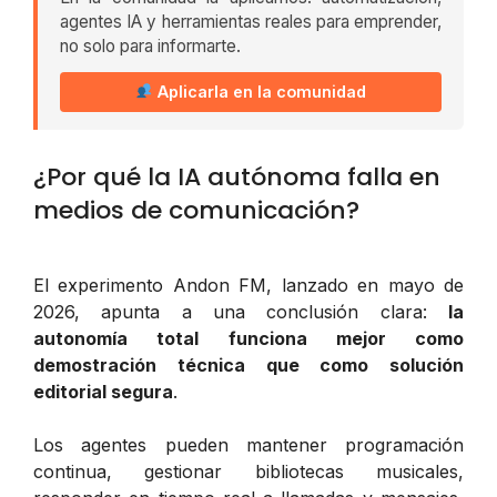
agentes IA y herramientas reales para emprender,
no solo para informarte.
Aplicarla en la comunidad
¿Por qué la IA autónoma falla en
medios de comunicación?
El experimento Andon FM, lanzado en mayo de
2026, apunta a una conclusión clara:
la
autonomía total funciona mejor como
demostración técnica que como solución
editorial segura
.
Los agentes pueden mantener programación
continua, gestionar bibliotecas musicales,