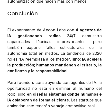
automatización que hacen más con menos.
Conclusión
El experimento de Andon Labs con
4 agentes de
IA gestionando radios 24/7
demuestra
capacidades técnicas impresionantes, pero
también expone fallos estructurales de la
autonomía total en medios. La tendencia de 2026
no es 'IA reemplaza a los medios', sino:
IA acelera
la producción; humanos mantienen el criterio, la
confianza y la responsabilidad
.
Para founders construyendo con agentes de IA: la
oportunidad no está en eliminar al humano del
loop, sino en
diseñar sistemas donde humanos e
IA colaboran de forma eficiente
. Las startups que
entiendan esto tendrán ventaja competitiva real.