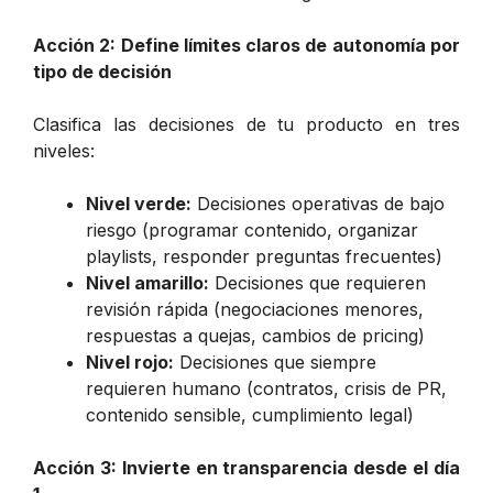
Acción 2: Define límites claros de autonomía por
tipo de decisión
Clasifica las decisiones de tu producto en tres
niveles:
Nivel verde:
Decisiones operativas de bajo
riesgo (programar contenido, organizar
playlists, responder preguntas frecuentes)
Nivel amarillo:
Decisiones que requieren
revisión rápida (negociaciones menores,
respuestas a quejas, cambios de pricing)
Nivel rojo:
Decisiones que siempre
requieren humano (contratos, crisis de PR,
contenido sensible, cumplimiento legal)
Acción 3: Invierte en transparencia desde el día