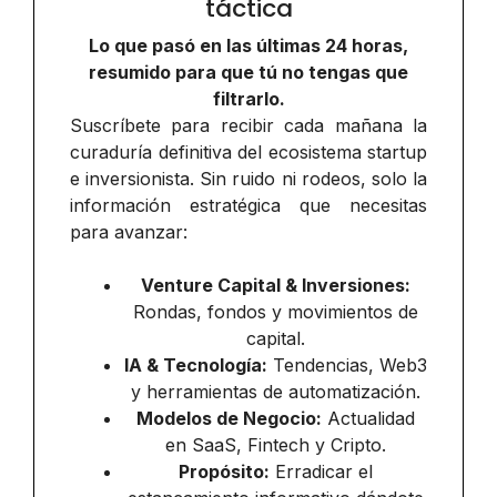
táctica
Lo que pasó en las últimas 24 horas,
resumido para que tú no tengas que
filtrarlo.
Suscríbete para recibir cada mañana la
curaduría definitiva del ecosistema startup
e inversionista. Sin ruido ni rodeos, solo la
información estratégica que necesitas
para avanzar:
Venture Capital & Inversiones:
Rondas, fondos y movimientos de
capital.
IA & Tecnología:
Tendencias, Web3
y herramientas de automatización.
Modelos de Negocio:
Actualidad
en SaaS, Fintech y Cripto.
Propósito:
Erradicar el