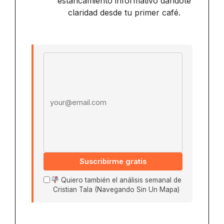
estancamiento informativo dándote
claridad desde tu primer café.
Email address
Suscribirme gratis
Quiero también el análisis semanal de
Cristian Tala (Navegando Sin Un Mapa)