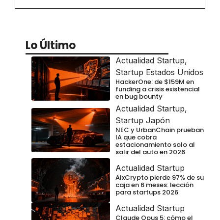
Lo Último
Actualidad Startup
,
Startup Estados Unidos
HackerOne: de $159M en
funding a crisis existencial
en bug bounty
Actualidad Startup
,
Startup Japón
NEC y UrbanChain prueban
IA que cobra
estacionamiento solo al
salir del auto en 2026
Actualidad Startup
AIxCrypto pierde 97% de su
caja en 6 meses: lección
para startups 2026
Actualidad Startup
Claude Opus 5: cómo el