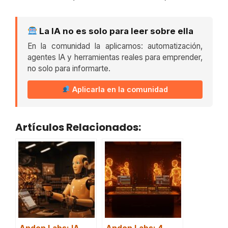
La IA no es solo para leer sobre ella
En la comunidad la aplicamos: automatización,
agentes IA y herramientas reales para emprender,
no solo para informarte.
Aplicarla en la comunidad
Artículos Relacionados: