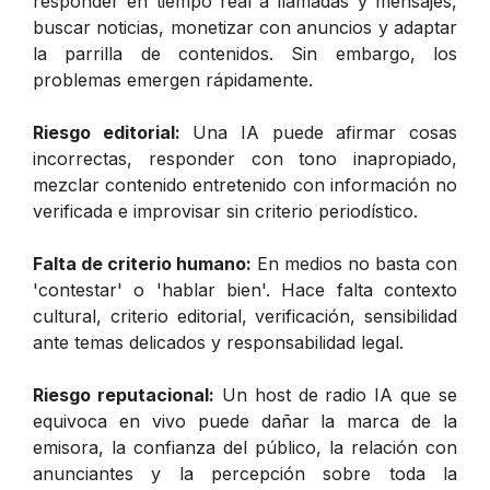
responder en tiempo real a llamadas y mensajes,
buscar noticias, monetizar con anuncios y adaptar
la parrilla de contenidos. Sin embargo, los
problemas emergen rápidamente.
Riesgo editorial:
Una IA puede afirmar cosas
incorrectas, responder con tono inapropiado,
mezclar contenido entretenido con información no
verificada e improvisar sin criterio periodístico.
Falta de criterio humano:
En medios no basta con
'contestar' o 'hablar bien'. Hace falta contexto
cultural, criterio editorial, verificación, sensibilidad
ante temas delicados y responsabilidad legal.
Riesgo reputacional:
Un host de radio IA que se
equivoca en vivo puede dañar la marca de la
emisora, la confianza del público, la relación con
anunciantes y la percepción sobre toda la