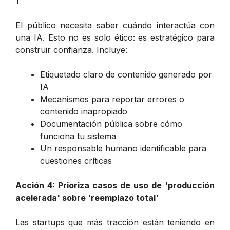
1
El público necesita saber cuándo interactúa con
una IA. Esto no es solo ético: es estratégico para
construir confianza. Incluye:
Etiquetado claro de contenido generado por
IA
Mecanismos para reportar errores o
contenido inapropiado
Documentación pública sobre cómo
funciona tu sistema
Un responsable humano identificable para
cuestiones críticas
Acción 4: Prioriza casos de uso de 'producción
acelerada' sobre 'reemplazo total'
Las startups que más tracción están teniendo en