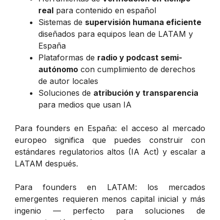
real
para contenido en español
Sistemas de
supervisión humana eficiente
diseñados para equipos lean de LATAM y
España
Plataformas de
radio y podcast semi-
autónomo
con cumplimiento de derechos
de autor locales
Soluciones de
atribución y transparencia
para medios que usan IA
Para founders en España: el acceso al mercado
europeo significa que puedes construir con
estándares regulatorios altos (IA Act) y escalar a
LATAM después.
Para founders en LATAM: los mercados
emergentes requieren menos capital inicial y más
ingenio — perfecto para soluciones de