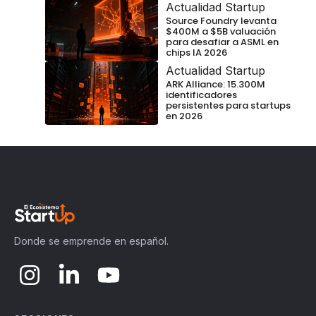
Actualidad Startup
Source Foundry levanta
$400M a $5B valuación
para desafiar a ASML en
chips IA 2026
Actualidad Startup
ARK Alliance: 15.300M
identificadores
persistentes para startups
en 2026
Donde se emprende en español.