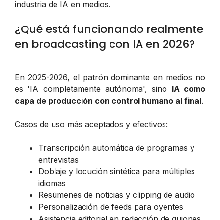
industria de IA en medios.
¿Qué está funcionando realmente
en broadcasting con IA en 2026?
En 2025-2026, el patrón dominante en medios no
es 'IA completamente autónoma', sino
IA como
capa de producción con control humano al final
.
Casos de uso más aceptados y efectivos:
Transcripción automática de programas y
entrevistas
Doblaje y locución sintética para múltiples
idiomas
Resúmenes de noticias y clipping de audio
Personalización de feeds para oyentes
Asistencia editorial en redacción de guiones