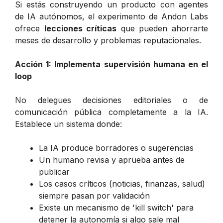
Si estás construyendo un producto con agentes
de IA autónomos, el experimento de Andon Labs
ofrece
lecciones críticas
que pueden ahorrarte
meses de desarrollo y problemas reputacionales.
Acción 1: Implementa supervisión humana en el
loop
No delegues decisiones editoriales o de
comunicación pública completamente a la IA.
Establece un sistema donde:
La IA produce borradores o sugerencias
Un humano revisa y aprueba antes de
publicar
Los casos críticos (noticias, finanzas, salud)
siempre pasan por validación
Existe un mecanismo de 'kill switch' para
detener la autonomía si algo sale mal