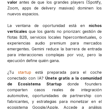
valor
antes de que los grandes players (Spotify,
Zoom, apps de delivery masivas) dominen los
nuevos espacios.
La ventana de oportunidad está en
nichos
verticales
que los giants no priorizan: gestión de
flotas B2B, servicios locales hipercontextuales, o
experiencias audio premium para mercados
emergentes. Gemini reduce la barrera de entrada
para interacciones complejas por voz, pero la
ejecución define quién gana.
¿Tu
startup
está preparada para el coche
conectado con IA?
Únete gratis a la comunidad
de Ecosistema Startup
donde founders
comparten casos reales de integración
automotive, oportunidades de partnership con
fabricantes, y estrategias para monetizar en el
ecosistema Google/Apple. Accede a análisis