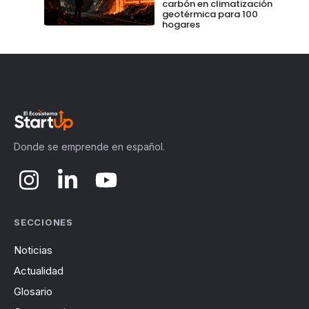
carbón en climatización
geotérmica para 100
hogares
Donde se emprende en español.
SECCIONES
Noticias
Actualidad
Glosario