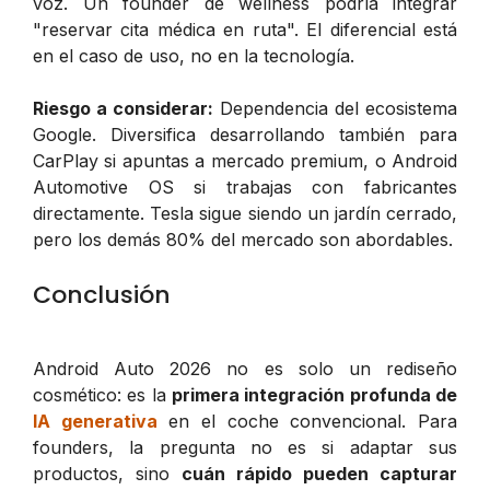
voz. Un founder de wellness podría integrar
"reservar cita médica en ruta". El diferencial está
en el caso de uso, no en la tecnología.
Riesgo a considerar:
Dependencia del ecosistema
Google. Diversifica desarrollando también para
CarPlay si apuntas a mercado premium, o Android
Automotive OS si trabajas con fabricantes
directamente. Tesla sigue siendo un jardín cerrado,
pero los demás 80% del mercado son abordables.
Conclusión
Android Auto 2026 no es solo un rediseño
cosmético: es la
primera integración profunda de
IA generativa
en el coche convencional. Para
founders, la pregunta no es si adaptar sus
productos, sino
cuán rápido pueden capturar