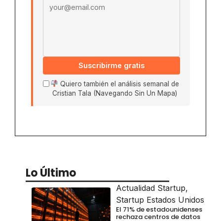
Suscribirme gratis
Quiero también el análisis semanal de
Cristian Tala (Navegando Sin Un Mapa)
Lo Último
Actualidad Startup
,
Startup Estados Unidos
El 71% de estadounidenses
rechaza centros de datos