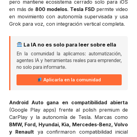
pero mantiene ecosistema cerrado solo para iOS
en más de
800 modelos
.
Tesla FSD
permite video
en movimiento con autonomía supervisada y usa
Grok para voz, con integración vertical completa.
La IA no es solo para leer sobre ella
En la comunidad la aplicamos: automatización,
agentes IA y herramientas reales para emprender,
no solo para informarte.
Aplicarla en la comunidad
Android Auto gana en compatibilidad abierta
(Google Play apps) frente al polish premium de
CarPlay y la autonomía de Tesla. Marcas como
BMW, Ford, Hyundai, Kia, Mercedes-Benz, Volvo
y Renault
ya confirmaron compatibilidad inicial