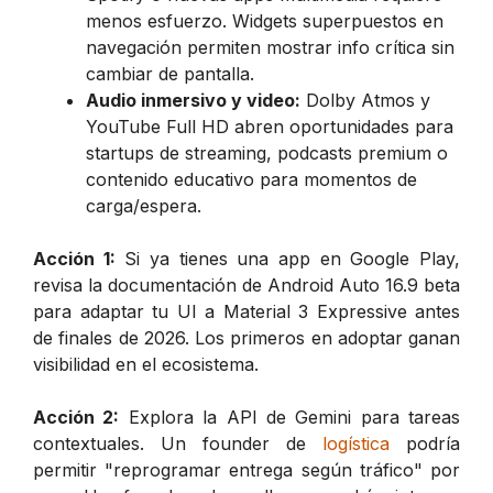
menos esfuerzo. Widgets superpuestos en
navegación permiten mostrar info crítica sin
cambiar de pantalla.
Audio inmersivo y video:
Dolby Atmos y
YouTube Full HD abren oportunidades para
startups de streaming, podcasts premium o
contenido educativo para momentos de
carga/espera.
Acción 1:
Si ya tienes una app en Google Play,
revisa la documentación de Android Auto 16.9 beta
para adaptar tu UI a Material 3 Expressive antes
de finales de 2026. Los primeros en adoptar ganan
visibilidad en el ecosistema.
Acción 2:
Explora la API de Gemini para tareas
contextuales. Un founder de
logística
podría
permitir "reprogramar entrega según tráfico" por