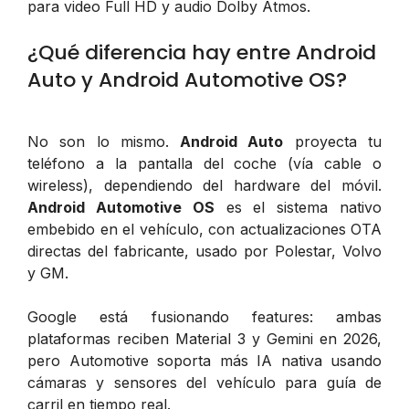
para video Full HD y audio Dolby Atmos.
¿Qué diferencia hay entre Android
Auto y Android Automotive OS?
No son lo mismo.
Android Auto
proyecta tu
teléfono a la pantalla del coche (vía cable o
wireless), dependiendo del hardware del móvil.
Android Automotive OS
es el sistema nativo
embebido en el vehículo, con actualizaciones OTA
directas del fabricante, usado por Polestar, Volvo
y GM.
Google está fusionando features: ambas
plataformas reciben Material 3 y Gemini en 2026,
pero Automotive soporta más IA nativa usando
cámaras y sensores del vehículo para guía de
carril en tiempo real.