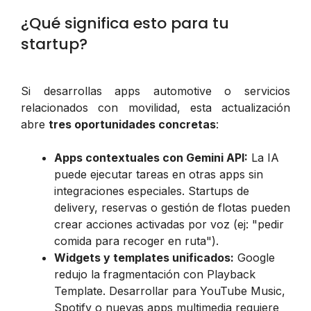
¿Qué significa esto para tu
startup?
Si desarrollas apps automotive o servicios
relacionados con movilidad, esta actualización
abre
tres oportunidades concretas
:
Apps contextuales con Gemini API:
La IA
puede ejecutar tareas en otras apps sin
integraciones especiales. Startups de
delivery, reservas o gestión de flotas pueden
crear acciones activadas por voz (ej: "pedir
comida para recoger en ruta").
Widgets y templates unificados:
Google
redujo la fragmentación con Playback
Template. Desarrollar para YouTube Music,
Spotify o nuevas apps multimedia requiere