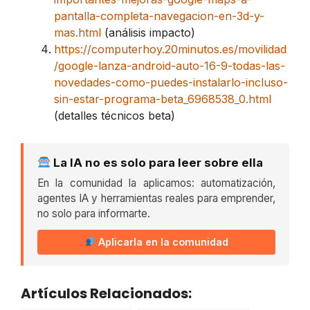
pantalla-completa-navegacion-en-3d-y-
mas.html
(análisis impacto)
https://computerhoy.20minutos.es/movilidad
/google-lanza-android-auto-16-9-todas-las-
novedades-como-puedes-instalarlo-incluso-
sin-estar-programa-beta_6968538_0.html
(detalles técnicos beta)
La IA no es solo para leer sobre ella
En la comunidad la aplicamos: automatización,
agentes IA y herramientas reales para emprender,
no solo para informarte.
Aplicarla en la comunidad
Artículos Relacionados: