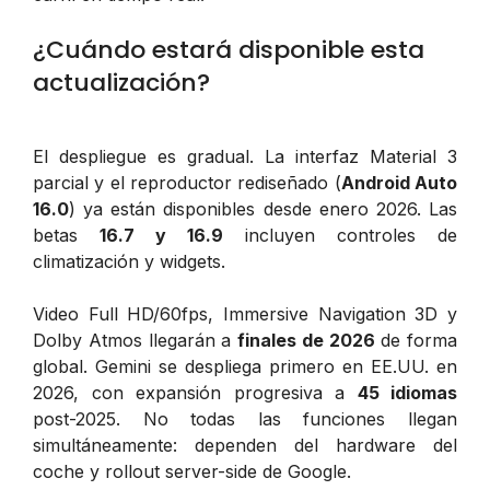
¿Cuándo estará disponible esta
actualización?
El despliegue es gradual. La interfaz Material 3
parcial y el reproductor rediseñado (
Android Auto
16.0
) ya están disponibles desde enero 2026. Las
betas
16.7 y 16.9
incluyen controles de
climatización y widgets.
Video Full HD/60fps, Immersive Navigation 3D y
Dolby Atmos llegarán a
finales de 2026
de forma
global. Gemini se despliega primero en EE.UU. en
2026, con expansión progresiva a
45 idiomas
post-2025. No todas las funciones llegan
simultáneamente: dependen del hardware del
coche y rollout server-side de Google.