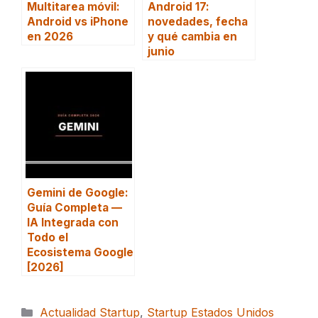
Multitarea móvil:
Android 17:
Android vs iPhone
novedades, fecha
en 2026
y qué cambia en
junio
Gemini de Google:
Guía Completa —
IA Integrada con
Todo el
Ecosistema Google
[2026]
Categorías
Actualidad Startup
,
Startup Estados Unidos