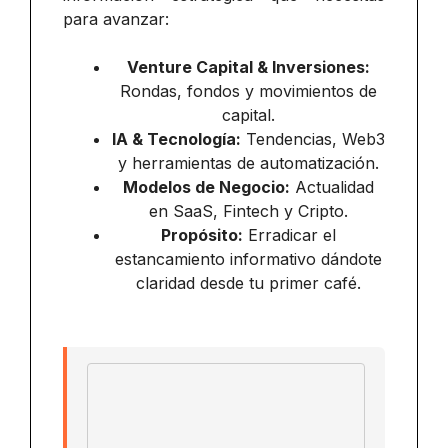
para avanzar:
Venture Capital & Inversiones:
Rondas, fondos y movimientos de
capital.
IA & Tecnología:
Tendencias, Web3
y herramientas de automatización.
Modelos de Negocio:
Actualidad
en SaaS, Fintech y Cripto.
Propósito:
Erradicar el
estancamiento informativo dándote
claridad desde tu primer café.
Email address