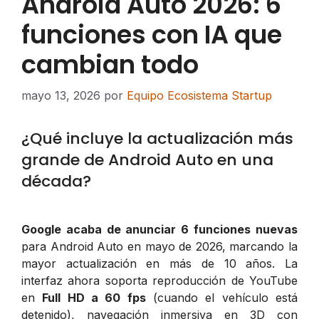
Android Auto 2026: 6
funciones con IA que
cambian todo
mayo 13, 2026
por
Equipo Ecosistema Startup
¿Qué incluye la actualización más
grande de Android Auto en una
década?
Google acaba de anunciar 6 funciones nuevas
para Android Auto en mayo de 2026, marcando la
mayor actualización en más de 10 años. La
interfaz ahora soporta reproducción de YouTube
en
Full HD a 60 fps
(cuando el vehículo está
detenido), navegación inmersiva en 3D con