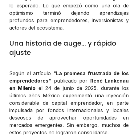
lo esperado. Lo que empezó como una ola de
optimismo terminó dejando aprendizajes
profundos para emprendedores, inversionistas y
actores del ecosistema.
Una historia de auge... y rápido
ajuste
Según el artículo
"La promesa frustrada de los
emprendedores"
publicado por
René Lankenau
en Milenio
el 24 de junio de 2025, durante los
últimos años México experimentó una inyección
considerable de capital emprendedor, en parte
impulsada por fondos internacionales y locales
deseosos de aprovechar oportunidades en
mercados emergentes. Sin embargo, muchos de
estos proyectos no lograron consolidarse.