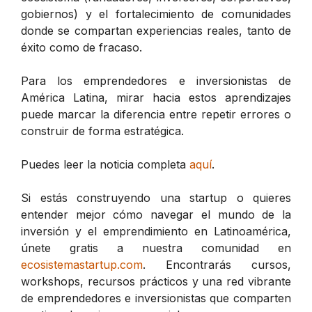
gobiernos) y el fortalecimiento de comunidades
donde se compartan experiencias reales, tanto de
éxito como de fracaso.
Para los emprendedores e inversionistas de
América Latina, mirar hacia estos aprendizajes
puede marcar la diferencia entre repetir errores o
construir de forma estratégica.
Puedes leer la noticia completa
aquí
.
Si estás construyendo una startup o quieres
entender mejor cómo navegar el mundo de la
inversión y el emprendimiento en Latinoamérica,
únete gratis a nuestra comunidad en
ecosistemastartup.com
. Encontrarás cursos,
workshops, recursos prácticos y una red vibrante
de emprendedores e inversionistas que comparten