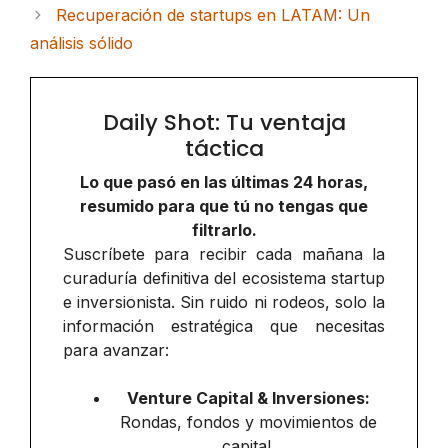
Recuperación de startups en LATAM: Un
análisis sólido
Daily Shot: Tu ventaja
táctica
Lo que pasó en las últimas 24 horas,
resumido para que tú no tengas que
filtrarlo.
Suscríbete para recibir cada mañana la
curaduría definitiva del ecosistema startup
e inversionista. Sin ruido ni rodeos, solo la
información estratégica que necesitas
para avanzar:
Venture Capital & Inversiones:
Rondas, fondos y movimientos de
capital.