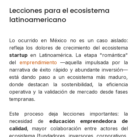
Lecciones para el ecosistema
latinoamericano
Lo ocurrido en México no es un caso aislado:
refleja los dolores de crecimiento del ecosistema
startup
en Latinoamérica. La etapa "romántica"
del
emprendimiento
—aquella impulsada por la
narrativa de éxito rápido y abundante inversión—
está dando paso a un ecosistema más maduro,
donde destacan la sostenibilidad, la eficiencia
operativa y la validación de mercado desde fases
tempranas.
Este proceso deja lecciones importantes: la
necesidad de
educación emprendedora de
calidad
, mayor colaboración entre actores del
ecosistema (fundadores, inversores, corporativos,