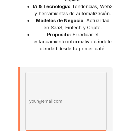
IA & Tecnología:
Tendencias, Web3
y herramientas de automatización.
Modelos de Negocio:
Actualidad
en SaaS, Fintech y Cripto.
Propósito:
Erradicar el
estancamiento informativo dándote
claridad desde tu primer café.
Email address