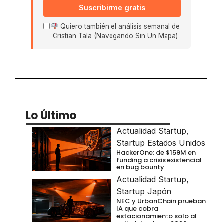
Suscribirme gratis
Quiero también el análisis semanal de
Cristian Tala (Navegando Sin Un Mapa)
Lo Último
Actualidad Startup
,
Startup Estados Unidos
HackerOne: de $159M en
funding a crisis existencial
en bug bounty
Actualidad Startup
,
Startup Japón
NEC y UrbanChain prueban
IA que cobra
estacionamiento solo al