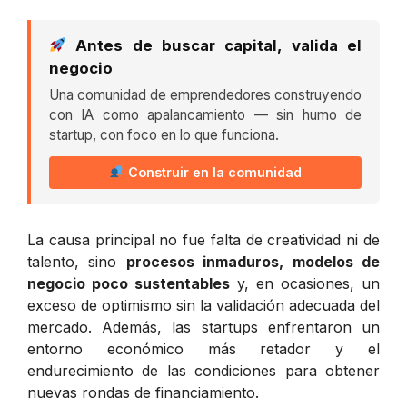
Antes de buscar capital, valida el
negocio
Una comunidad de emprendedores construyendo
con IA como apalancamiento — sin humo de
startup, con foco en lo que funciona.
Construir en la comunidad
La causa principal no fue falta de creatividad ni de
talento, sino
procesos inmaduros, modelos de
negocio poco sustentables
y, en ocasiones, un
exceso de optimismo sin la validación adecuada del
mercado. Además, las startups enfrentaron un
entorno económico más retador y el
endurecimiento de las condiciones para obtener
nuevas rondas de financiamiento.