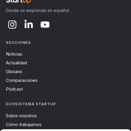
Donde se emprende en español.
SECCIONES
Noticias
Actualidad
Glosario
Comparaciones
Pódcast
ECOSISTEMA STARTUP
Sobre nosotros
Cómo trabajamos