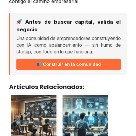
contigo el camino empresarial.
Antes de buscar capital, valida el
negocio
Una comunidad de emprendedores construyendo
con IA como apalancamiento — sin humo de
startup, con foco en lo que funciona.
Construir en la comunidad
Artículos Relacionados: