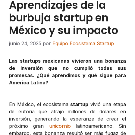
Aprendizajes de la
burbuja startup en
México y su impacto
junio 24, 2025
por
Equipo Ecosistema Startup
Las startups mexicanas vivieron una bonanza
de inversión que no cumplió todas sus
promesas. ¿Qué aprendimos y qué sigue para
América Latina?
En México, el ecosistema
startup
vivió una etapa
de euforia que atrajo millones de dólares en
inversión, generando la esperanza de crear el
próximo gran
unicornio
latinoamericano. Sin
embargo, esta bonanza resultó ser más fugaz de