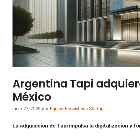
Argentina Tapi adquiere
México
junio 27, 2025
por
Equipo Ecosistema Startup
La adquisición de Tapi impulsa la digitalización y fo