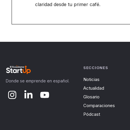
claridad desde tu primer café.
SECCIONES
Noticias
Donde se emprende en español.
Actualidad
Glosario
Comparaciones
Pódcast