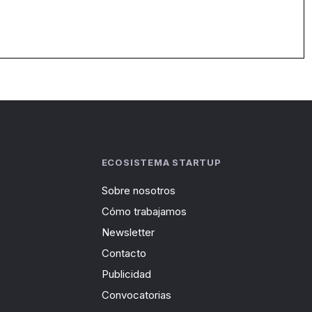
ECOSISTEMA STARTUP
Sobre nosotros
Cómo trabajamos
Newsletter
Contacto
Publicidad
Convocatorias