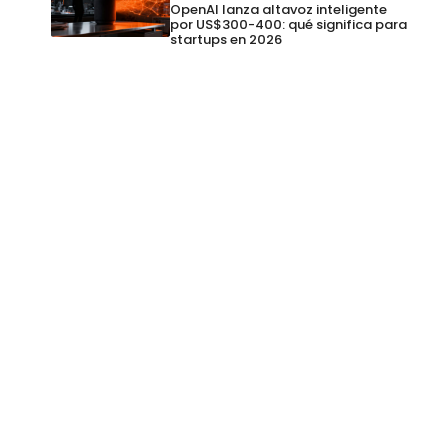
OpenAI lanza altavoz inteligente
por US$300-400: qué significa para
startups en 2026