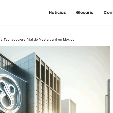
Noticias
Glosario
Com
na Tapi adquiere filial de Mastercard en México