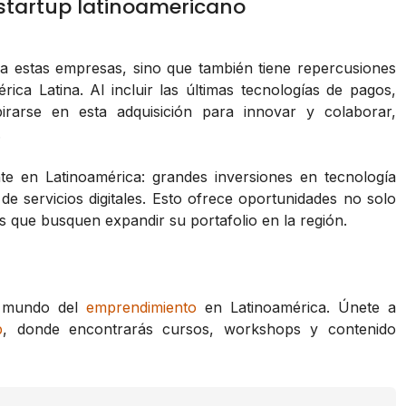
 startup latinoamericano
a estas empresas, sino que también tiene repercusiones
ca Latina. Al incluir las últimas tecnologías de pagos,
pirarse en esta adquisición para innovar y colaborar,
.
te en Latinoamérica: grandes inversiones en tecnología
de servicios digitales. Esto ofrece oportunidades no solo
s que busquen expandir su portafolio en la región.
l mundo del
emprendimiento
en Latinoamérica. Únete a
p
, donde encontrarás cursos, workshops y contenido