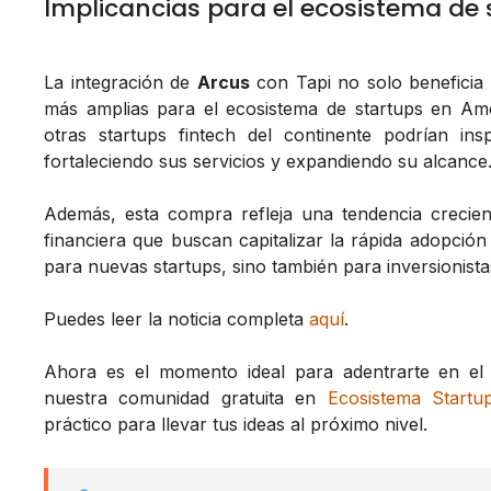
Implicancias para el ecosistema de
La integración de
Arcus
con Tapi no solo beneficia 
más amplias para el ecosistema de startups en Améri
otras startups fintech del continente podrían ins
fortaleciendo sus servicios y expandiendo su alcance
Además, esta compra refleja una tendencia crecien
financiera que buscan capitalizar la rápida adopción 
para nuevas startups, sino también para inversionista
Puedes leer la noticia completa
aquí
.
Ahora es el momento ideal para adentrarte en e
nuestra comunidad gratuita en
Ecosistema Startu
práctico para llevar tus ideas al próximo nivel.