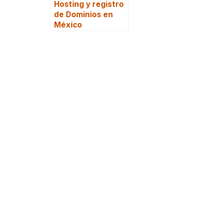
Hosting y registro
de Dominios en
México