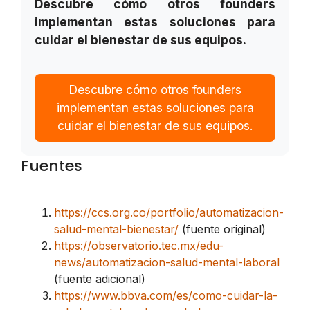
Descubre cómo otros founders
implementan estas soluciones para
cuidar el bienestar de sus equipos.
Descubre cómo otros founders
implementan estas soluciones para
cuidar el bienestar de sus equipos.
Fuentes
https://ccs.org.co/portfolio/automatizacion-
salud-mental-bienestar/
(fuente original)
https://observatorio.tec.mx/edu-
news/automatizacion-salud-mental-laboral
(fuente adicional)
https://www.bbva.com/es/como-cuidar-la-