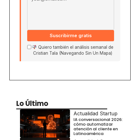
Suscribirme gratis
Quiero también el análisis semanal de
Cristian Tala (Navegando Sin Un Mapa)
Lo Último
Actualidad Startup
IA conversacional 2026:
cómo automatizar
atención al cliente en
Latinoamérica