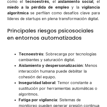
como el
tecnoestrés
, el
aislamiento social
, el
miedo a la pérdida de empleo
y la
vigilancia
algorítmica
se perfilan como desafíos clave para
líderes de startups en plena transformación digital.
Principales riesgos psicosociales
en entornos automatizados
Tecnoestrés
: Sobrecarga por tecnologías
cambiantes y saturación digital.
Aislamiento y despersonalización
: Menos
interacción humana puede debilitar la
cohesión del equipo.
Inseguridad laboral
: Temor constante a
sustitución por herramientas automáticas o
algoritmos.
Fatiga por vigilancia
: Sistemas de
monitoreo pueden generar presión continua