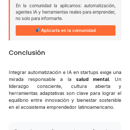
En la comunidad la aplicamos: automatización,
agentes IA y herramientas reales para emprender,
no solo para informarte.
Aplicarla en la comunidad
Conclusión
Integrar automatización e IA en startups exige una
mirada responsable a la
salud mental
. Un
liderazgo consciente, cultura abierta y
herramientas adaptativas son clave para lograr el
equilibrio entre innovación y bienestar sostenible
en el ecosistema emprendedor latinoamericano.