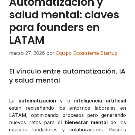
Automatización y
salud mental: claves
para founders en
LATAM
marzo 27, 2026
por
Equipo Ecosistema Startup
El vínculo entre automatización, IA
y salud mental
La
automatización
y la
inteligencia artificial
están rediseñando los entornos laborales en
LATAM, optimizando procesos pero generando
nuevos retos para el
bienestar mental
de los
equipos fundadores y colaboradores. Riesgos