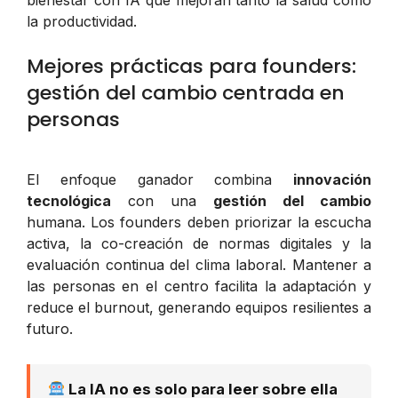
la productividad.
Mejores prácticas para founders:
gestión del cambio centrada en
personas
El enfoque ganador combina
innovación
tecnológica
con una
gestión del cambio
humana. Los founders deben priorizar la escucha
activa, la co-creación de normas digitales y la
evaluación continua del clima laboral. Mantener a
las personas en el centro facilita la adaptación y
reduce el burnout, generando equipos resilientes a
futuro.
La IA no es solo para leer sobre ella