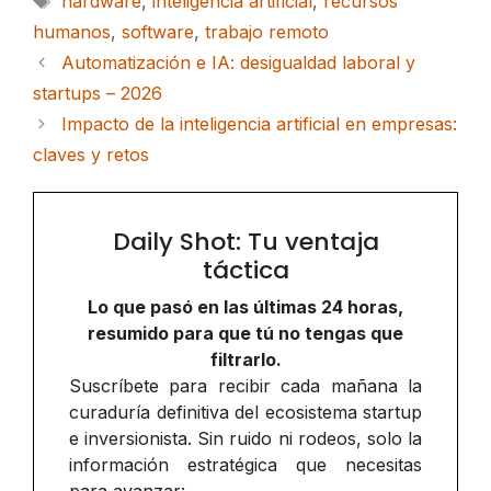
hardware
,
inteligencia artificial
,
recursos
humanos
,
software
,
trabajo remoto
Automatización e IA: desigualdad laboral y
startups – 2026
Impacto de la inteligencia artificial en empresas:
claves y retos
Daily Shot: Tu ventaja
táctica
Lo que pasó en las últimas 24 horas,
resumido para que tú no tengas que
filtrarlo.
Suscríbete para recibir cada mañana la
curaduría definitiva del ecosistema startup
e inversionista. Sin ruido ni rodeos, solo la
información estratégica que necesitas