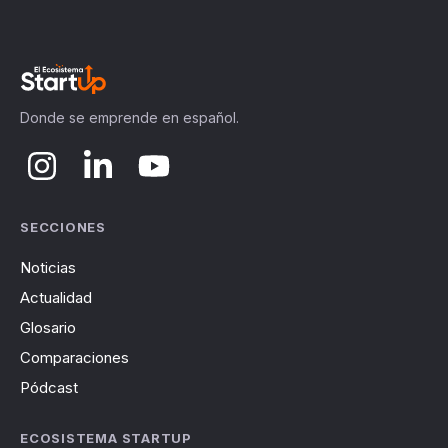
Donde se emprende en español.
SECCIONES
Noticias
Actualidad
Glosario
Comparaciones
Pódcast
ECOSISTEMA STARTUP