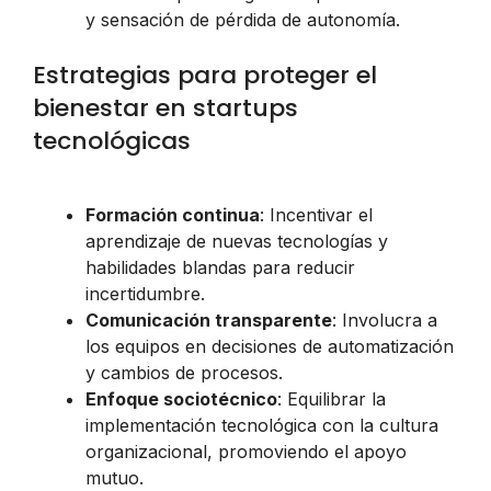
y sensación de pérdida de autonomía.
Estrategias para proteger el
bienestar en startups
tecnológicas
Formación continua
: Incentivar el
aprendizaje de nuevas tecnologías y
habilidades blandas para reducir
incertidumbre.
Comunicación transparente
: Involucra a
los equipos en decisiones de automatización
y cambios de procesos.
Enfoque sociotécnico
: Equilibrar la
implementación tecnológica con la cultura
organizacional, promoviendo el apoyo
mutuo.