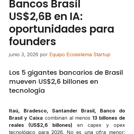
Bancos Brasil
US$2,6B en IA:
oportunidades para
founders
junio 3, 2026
por
Equipo Ecosistema Startup
Los 5 gigantes bancarios de Brasil
mueven US$2,6 billones en
tecnología
Itaú, Bradesco, Santander Brasil, Banco do
Brasil y Caixa
combinan al menos
13 billones de
reales (US$2,6 billones)
en capex y opex
tecnológico para 2026. No es una cifra menor: