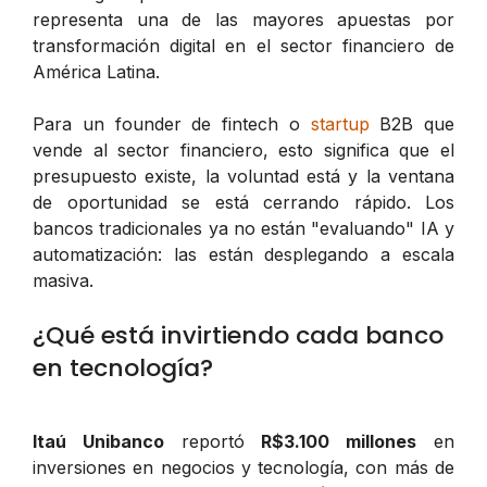
representa una de las mayores apuestas por
transformación digital en el sector financiero de
América Latina.
Para un founder de fintech o
startup
B2B que
vende al sector financiero, esto significa que el
presupuesto existe, la voluntad está y la ventana
de oportunidad se está cerrando rápido. Los
bancos tradicionales ya no están "evaluando" IA y
automatización: las están desplegando a escala
masiva.
¿Qué está invirtiendo cada banco
en tecnología?
Itaú Unibanco
reportó
R$3.100 millones
en
inversiones en negocios y tecnología, con más de