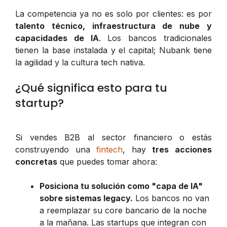
La competencia ya no es solo por clientes: es por
talento técnico, infraestructura de nube y
capacidades de IA
. Los bancos tradicionales
tienen la base instalada y el capital; Nubank tiene
la agilidad y la cultura tech nativa.
¿Qué significa esto para tu
startup?
Si vendes B2B al sector financiero o estás
construyendo una
fintech
, hay
tres acciones
concretas
que puedes tomar ahora:
Posiciona tu solución como "capa de IA"
sobre sistemas legacy.
Los bancos no van
a reemplazar su core bancario de la noche
a la mañana. Las startups que integran con