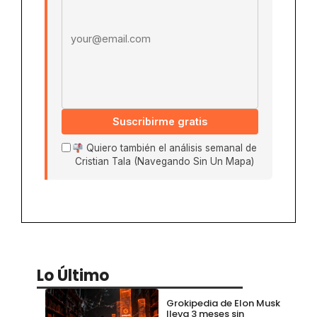
Suscribirme gratis
Quiero también el análisis semanal de
Cristian Tala (Navegando Sin Un Mapa)
Lo Último
Grokipedia de Elon Musk
lleva 3 meses sin