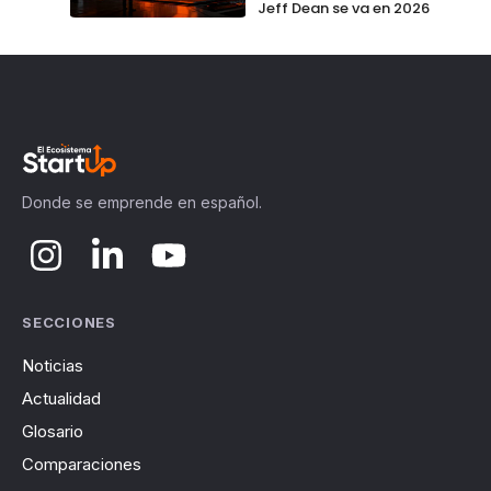
Jeff Dean se va en 2026
Donde se emprende en español.
SECCIONES
Noticias
Actualidad
Glosario
Comparaciones