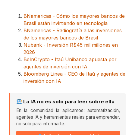
BNamericas - Cómo los mayores bancos de
Brasil están invirtiendo en tecnología
BNamericas - Radiografía a las inversiones
de los mayores bancos de Brasil
Nubank - Inversión R$45 mil millones en
2026
BeInCrypto - Itaú Unibanco apuesta por
agentes de inversión con IA
Bloomberg Línea - CEO de Itaú y agentes de
inversión con IA
La IA no es solo para leer sobre ella
En la comunidad la aplicamos: automatización,
agentes IA y herramientas reales para emprender,
no solo para informarte.