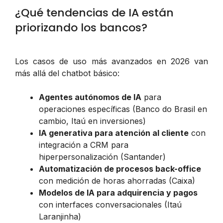
¿Qué tendencias de IA están
priorizando los bancos?
Los casos de uso más avanzados en 2026 van
más allá del chatbot básico:
Agentes autónomos de IA
para
operaciones específicas (Banco do Brasil en
cambio, Itaú en inversiones)
IA generativa para atención al cliente
con
integración a CRM para
hiperpersonalización (Santander)
Automatización de procesos back-office
con medición de horas ahorradas (Caixa)
Modelos de IA para adquirencia y pagos
con interfaces conversacionales (Itaú
Laranjinha)