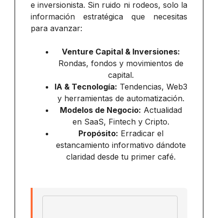
e inversionista. Sin ruido ni rodeos, solo la
información estratégica que necesitas
para avanzar:
Venture Capital & Inversiones:
Rondas, fondos y movimientos de
capital.
IA & Tecnología:
Tendencias, Web3
y herramientas de automatización.
Modelos de Negocio:
Actualidad
en SaaS, Fintech y Cripto.
Propósito:
Erradicar el
estancamiento informativo dándote
claridad desde tu primer café.
Email address