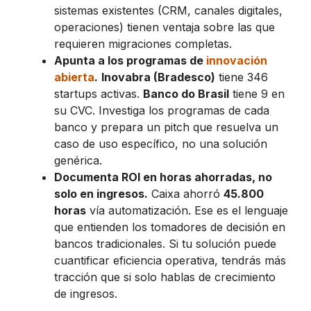
sistemas existentes (CRM, canales digitales,
operaciones) tienen ventaja sobre las que
requieren migraciones completas.
Apunta a los programas de
innovación
abierta
.
Inovabra (Bradesco)
tiene 346
startups activas.
Banco do Brasil
tiene 9 en
su CVC. Investiga los programas de cada
banco y prepara un pitch que resuelva un
caso de uso específico, no una solución
genérica.
Documenta ROI en horas ahorradas, no
solo en ingresos.
Caixa ahorró
45.800
horas
vía automatización. Ese es el lenguaje
que entienden los tomadores de decisión en
bancos tradicionales. Si tu solución puede
cuantificar eficiencia operativa, tendrás más
tracción que si solo hablas de crecimiento
de ingresos.