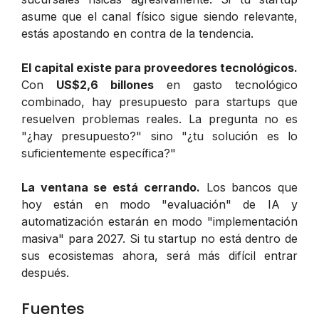
asume que el canal físico sigue siendo relevante,
estás apostando en contra de la tendencia.
El capital existe para proveedores tecnológicos.
Con
US$2,6 billones
en gasto tecnológico
combinado, hay presupuesto para startups que
resuelven problemas reales. La pregunta no es
"¿hay presupuesto?" sino "¿tu solución es lo
suficientemente específica?"
La ventana se está cerrando.
Los bancos que
hoy están en modo "evaluación" de IA y
automatización estarán en modo "implementación
masiva" para 2027. Si tu startup no está dentro de
sus ecosistemas ahora, será más difícil entrar
después.
Fuentes