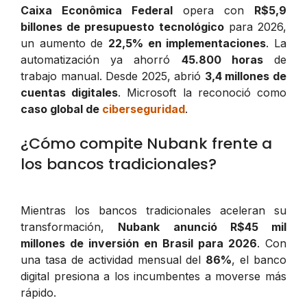
Caixa Econômica Federal
opera con
R$5,9
billones de presupuesto tecnológico
para 2026,
un aumento de
22,5% en implementaciones
. La
automatización ya ahorró
45.800 horas
de
trabajo manual. Desde 2025, abrió
3,4 millones de
cuentas digitales
. Microsoft la reconoció como
caso global de
ciberseguridad
.
¿Cómo compite Nubank frente a
los bancos tradicionales?
Mientras los bancos tradicionales aceleran su
transformación,
Nubank anunció R$45 mil
millones de inversión en Brasil para 2026
. Con
una tasa de actividad mensual del
86%
, el banco
digital presiona a los incumbentes a moverse más
rápido.