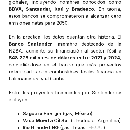
globales, incluyendo nombres conocidos como
BBVA, Santander, Itaú y Bradesco
. En teoría,
estos bancos se comprometieron a alcanzar cero
emisiones netas para 2050.
En la práctica, los datos cuentan otra historia. El
Banco Santander
, miembro destacado de la
NZBA, aumentó su financiación al sector fósil a
$48.276 millones de dólares entre 2021 y 2024
,
convirtiéndose en el banco que más proyectos
relacionados con combustibles fósiles financia en
Latinoamérica y el Caribe.
Entre los proyectos financiados por Santander se
incluyen:
Saguaro Energía
(gas, México)
Vaca Muerta Oil Sur
(oleoducto, Argentina)
Rio Grande LNG
(gas, Texas, EE.UU.)