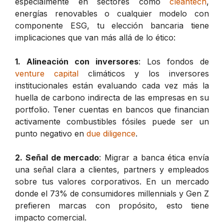
especialmente en sectores como
cleantech
,
energías renovables o cualquier modelo con
componente ESG, tu elección bancaria tiene
implicaciones que van más allá de lo ético:
1. Alineación con inversores
: Los fondos de
venture capital
climáticos y los inversores
institucionales están evaluando cada vez más la
huella de carbono indirecta de las empresas en su
portfolio. Tener cuentas en bancos que financian
activamente combustibles fósiles puede ser un
punto negativo en
due diligence
.
2. Señal de mercado
: Migrar a banca ética envía
una señal clara a clientes, partners y empleados
sobre tus valores corporativos. En un mercado
donde el 73% de consumidores millennials y Gen Z
prefieren marcas con propósito, esto tiene
impacto comercial.