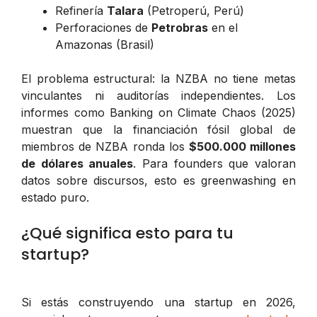
Refinería
Talara
(Petroperú, Perú)
Perforaciones de
Petrobras
en el
Amazonas (Brasil)
El problema estructural: la NZBA no tiene metas
vinculantes ni auditorías independientes. Los
informes como
Banking on Climate Chaos
(2025)
muestran que la financiación fósil global de
miembros de NZBA ronda los
$500.000 millones
de dólares anuales
. Para founders que valoran
datos sobre discursos, esto es greenwashing en
estado puro.
¿Qué significa esto para tu
startup?
Si estás construyendo una startup en 2026,