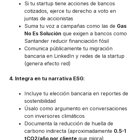
Si tu startup tiene acciones de bancos
cotizados, ejerce tu derecho a voto en
juntas de accionistas
Suma tu voz a campañas como las de
Gas
No Es Solución
que exigen a bancos como
Santander reducir financiación fósil
Comunica públicamente tu migración
bancaria en LinkedIn y redes de la startup
(genera efecto red)
4. Integra en tu narrativa ESG
:
Incluye tu elección bancaria en reportes de
sostenibilidad
Úsalo como argumento en conversaciones
con inversores climáticos
Documenta la reducción de huella de
carbono indirecta (aproximadamente
0.5-1
tCO2/año por cliente
que migra)