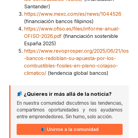
Santander)
https://www.mexc.com/es/news/1044526
(financiación bancos filipinos)
https://www.ofiso.es/files/informe-anual-
OFISO-2026.pdf
(financiación sostenible
España 2025)
https://www.revoprosper.org/2025/06/21/los
-bancos-redoblan-su-apuesta-por-los-
combustibles-fosiles-en-pleno-colapso-
climatico/
(tendencia global bancos)
¿Quieres ir más allá de la noticia?
En nuestra comunidad discutimos las tendencias,
compartimos oportunidades y nos ayudamos
entre emprendedores. Sin humo, solo acción.
Unirme a la comunidad