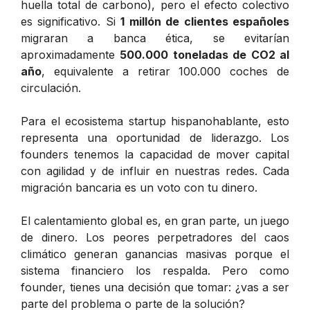
huella total de carbono), pero el efecto colectivo
es significativo. Si
1 millón de clientes españoles
migraran a banca ética, se evitarían
aproximadamente
500.000 toneladas de CO2 al
año
, equivalente a retirar 100.000 coches de
circulación.
Para el ecosistema startup hispanohablante, esto
representa una oportunidad de liderazgo. Los
founders tenemos la capacidad de mover capital
con agilidad y de influir en nuestras redes. Cada
migración bancaria es un voto con tu dinero.
El calentamiento global es, en gran parte, un juego
de dinero. Los peores perpetradores del caos
climático generan ganancias masivas porque el
sistema financiero los respalda. Pero como
founder, tienes una decisión que tomar: ¿vas a ser
parte del problema o parte de la solución?