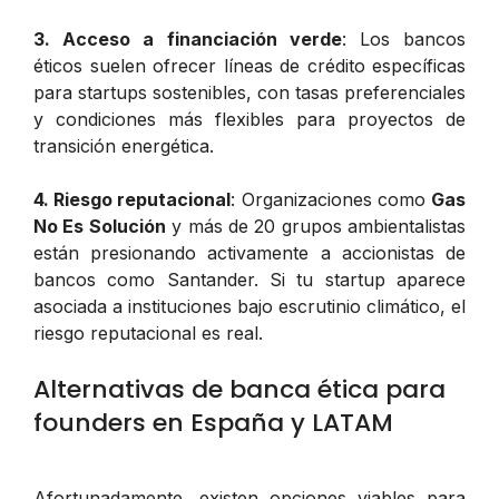
3. Acceso a financiación verde
: Los bancos
éticos suelen ofrecer líneas de crédito específicas
para startups sostenibles, con tasas preferenciales
y condiciones más flexibles para proyectos de
transición energética.
4. Riesgo reputacional
: Organizaciones como
Gas
No Es Solución
y más de 20 grupos ambientalistas
están presionando activamente a accionistas de
bancos como Santander. Si tu startup aparece
asociada a instituciones bajo escrutinio climático, el
riesgo reputacional es real.
Alternativas de banca ética para
founders en España y LATAM
Afortunadamente, existen opciones viables para