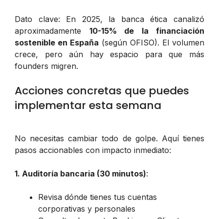
Dato clave: En 2025, la banca ética canalizó
aproximadamente
10-15% de la financiación
sostenible en España
(según OFISO). El volumen
crece, pero aún hay espacio para que más
founders migren.
Acciones concretas que puedes
implementar esta semana
No necesitas cambiar todo de golpe. Aquí tienes
pasos accionables con impacto inmediato:
1. Auditoría bancaria (30 minutos)
:
Revisa dónde tienes tus cuentas
corporativas y personales