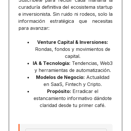
curaduría definitiva del ecosistema startup
e inversionista. Sin ruido ni rodeos, solo la
información estratégica que necesitas
para avanzar:
Venture Capital & Inversiones:
Rondas, fondos y movimientos de
capital.
IA & Tecnología:
Tendencias, Web3
y herramientas de automatización.
Modelos de Negocio:
Actualidad
en SaaS, Fintech y Cripto.
Propósito:
Erradicar el
estancamiento informativo dándote
claridad desde tu primer café.