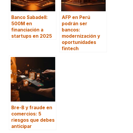
Banco Sabadell:
AFP en Perú
500M en
podrán ser
financiación a
bancos:
startups en 2025
modernización y
oportunidades
fintech
Bre-B y fraude en
comercios: 5
riesgos que debes
anticipar