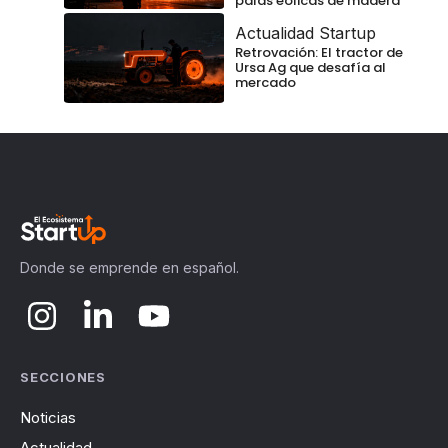
palas eólicas de madera
Actualidad Startup
Retrovación: El tractor de
Ursa Ag que desafía al
mercado
Donde se emprende en español.
SECCIONES
Noticias
Actualidad