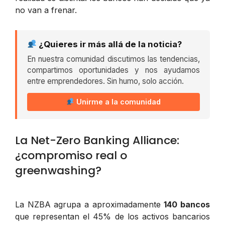
no van a frenar.
¿Quieres ir más allá de la noticia?
En nuestra comunidad discutimos las tendencias,
compartimos oportunidades y nos ayudamos
entre emprendedores. Sin humo, solo acción.
Unirme a la comunidad
La Net-Zero Banking Alliance:
¿compromiso real o
greenwashing?
La NZBA agrupa a aproximadamente
140 bancos
que representan el 45% de los activos bancarios