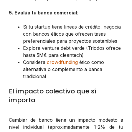
5. Evalúa tu banca comercial
:
Si tu startup tiene líneas de crédito, negocia
con bancos éticos que ofrecen tasas
preferenciales para proyectos sostenibles
Explora venture debt verde (Triodos ofrece
hasta 5M€ para cleantech)
Considera
crowdfunding
ético como
alternativa o complemento a banca
tradicional
El impacto colectivo que sí
importa
Cambiar de banco tiene un impacto modesto a
nivel individual (aproximadamente 1-2% de tu