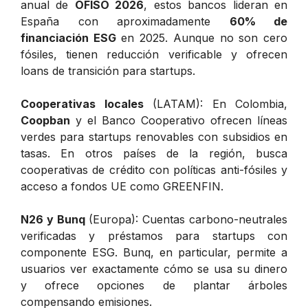
anual de
OFISO 2026
, estos bancos lideran en
España con aproximadamente
60% de
financiación ESG
en 2025. Aunque no son cero
fósiles, tienen reducción verificable y ofrecen
loans de transición para startups.
Cooperativas locales
(LATAM): En Colombia,
Coopban
y el Banco Cooperativo ofrecen líneas
verdes para startups renovables con subsidios en
tasas. En otros países de la región, busca
cooperativas de crédito con políticas anti-fósiles y
acceso a fondos UE como GREENFIN.
N26 y Bunq
(Europa): Cuentas carbono-neutrales
verificadas y préstamos para startups con
componente ESG. Bunq, en particular, permite a
usuarios ver exactamente cómo se usa su dinero
y ofrece opciones de plantar árboles
compensando emisiones.