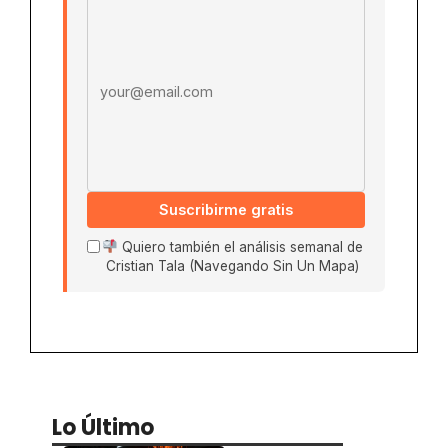
Email address
Suscribirme gratis
Quiero también el análisis semanal de
Cristian Tala (Navegando Sin Un Mapa)
Lo Último