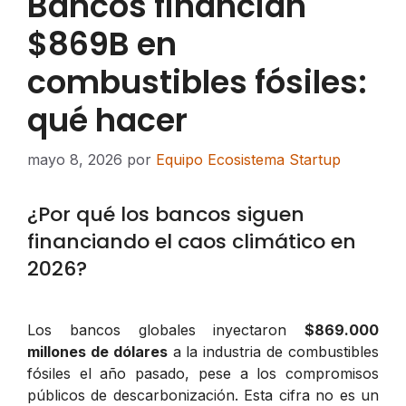
Bancos financian
$869B en
combustibles fósiles:
qué hacer
mayo 8, 2026
por
Equipo Ecosistema Startup
¿Por qué los bancos siguen
financiando el caos climático en
2026?
Los bancos globales inyectaron
$869.000
millones de dólares
a la industria de combustibles
fósiles el año pasado, pese a los compromisos
públicos de descarbonización. Esta cifra no es un