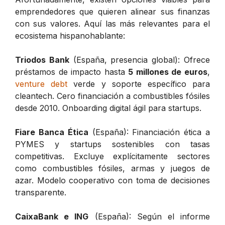
emprendedores que quieren alinear sus finanzas
con sus valores. Aquí las más relevantes para el
ecosistema hispanohablante:
Triodos Bank
(España, presencia global): Ofrece
préstamos de impacto hasta
5 millones de euros
,
venture debt
verde y soporte específico para
cleantech. Cero financiación a combustibles fósiles
desde 2010. Onboarding digital ágil para startups.
Fiare Banca Ética
(España): Financiación ética a
PYMES y startups sostenibles con tasas
competitivas. Excluye explícitamente sectores
como combustibles fósiles, armas y juegos de
azar. Modelo cooperativo con toma de decisiones
transparente.
CaixaBank e ING
(España): Según el informe