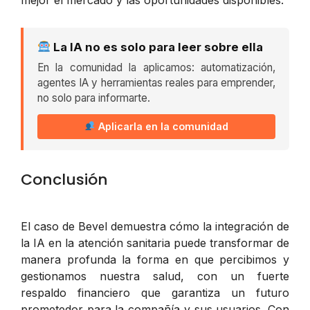
La IA no es solo para leer sobre ella
En la comunidad la aplicamos: automatización,
agentes IA y herramientas reales para emprender,
no solo para informarte.
Aplicarla en la comunidad
Conclusión
El caso de Bevel demuestra cómo la integración de
la IA en la atención sanitaria puede transformar de
manera profunda la forma en que percibimos y
gestionamos nuestra salud, con un fuerte
respaldo financiero que garantiza un futuro
prometedor para la compañía y sus usuarios. Con