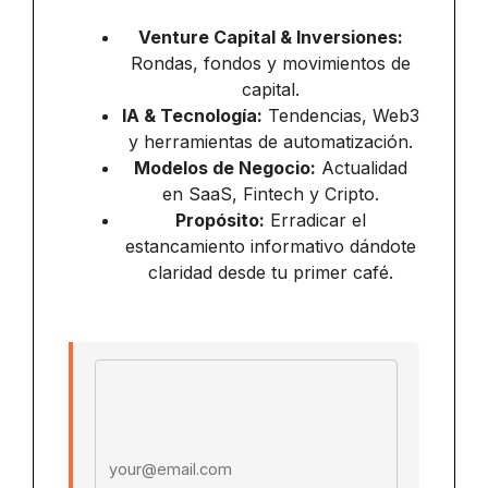
Venture Capital & Inversiones:
Rondas, fondos y movimientos de
capital.
IA & Tecnología:
Tendencias, Web3
y herramientas de automatización.
Modelos de Negocio:
Actualidad
en SaaS, Fintech y Cripto.
Propósito:
Erradicar el
estancamiento informativo dándote
claridad desde tu primer café.
Email address