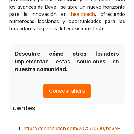
los avances de Bevel, se abre un nuevo horizonte
para la innovación en
healthtech
, ofreciendo
numerosas lecciones y oportunidades para los
fundadores hispanos del ecosistema tech.
Descubre cómo otros founders
implementan estas soluciones en
nuestra comunidad.
Conecta ahora
Fuentes
https://techcrunch.com/2025/10/30/bevel-