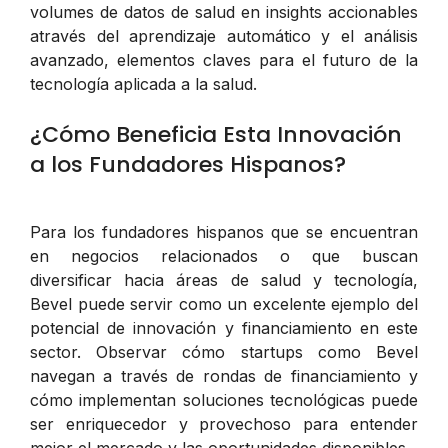
volumes de datos de salud en insights accionables
através del aprendizaje automático y el análisis
avanzado, elementos claves para el futuro de la
tecnología aplicada a la salud.
¿Cómo Beneficia Esta Innovación
a los Fundadores Hispanos?
Para los fundadores hispanos que se encuentran
en negocios relacionados o que buscan
diversificar hacia áreas de salud y tecnología,
Bevel puede servir como un excelente ejemplo del
potencial de innovación y financiamiento en este
sector. Observar cómo startups como Bevel
navegan a través de rondas de financiamiento y
cómo implementan soluciones tecnológicas puede
ser enriquecedor y provechoso para entender
mejor el mercado y las oportunidades disponibles.