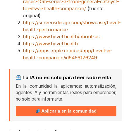
raises-10m-series-a-from-general-catalyst-
for-its-ai-health-companion/
(fuente
original)
https://screensdesign.com/showcase/bevel-
health-performance
https://www.bevel.health/about-us
https://www.bevel.health
https://apps.apple.com/us/app/bevel-ai-
health-companion/id6456176249
La IA no es solo para leer sobre ella
En la comunidad la aplicamos: automatización,
agentes IA y herramientas reales para emprender,
no solo para informarte.
Aplicarla en la comunidad