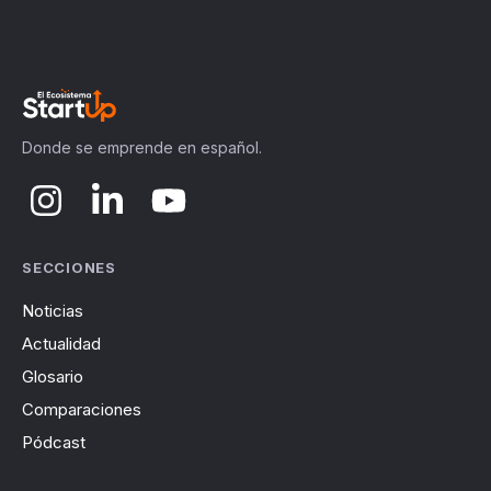
Donde se emprende en español.
SECCIONES
Noticias
Actualidad
Glosario
Comparaciones
Pódcast