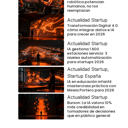
robótica potencian
humanos, no los
reemplazan
Actualidad Startup
Transformación Digital 4.0:
cómo integrar datos e IA
para crecer en 2026
Actualidad Startup
IA gestiona 1.600
estaciones servicio: 3
niveles automatización
para startups 2026
Actualidad Startup
,
Startup España
IA en educación infantil:
masterclass práctica con
Mireia Portero para 2026
Actualidad Startup
Burson: La IA valora 10%
más credibilidad en
tomadores de decisiones
que en público general