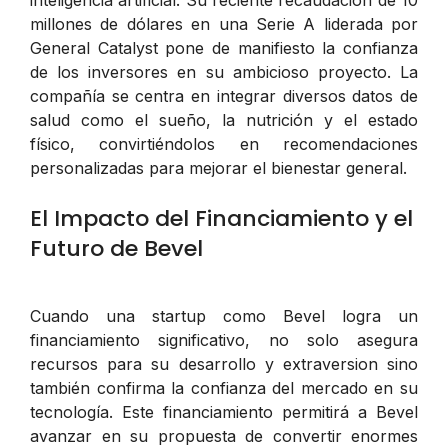
millones de dólares en una Serie A liderada por
General Catalyst pone de manifiesto la confianza
de los inversores en su ambicioso proyecto. La
compañía se centra en integrar diversos datos de
salud como el sueño, la nutrición y el estado
físico, convirtiéndolos en recomendaciones
personalizadas para mejorar el bienestar general.
El Impacto del Financiamiento y el
Futuro de Bevel
Cuando una startup como Bevel logra un
financiamiento significativo, no solo asegura
recursos para su desarrollo y extraversion sino
también confirma la confianza del mercado en su
tecnología. Este financiamiento permitirá a Bevel
avanzar en su propuesta de convertir enormes