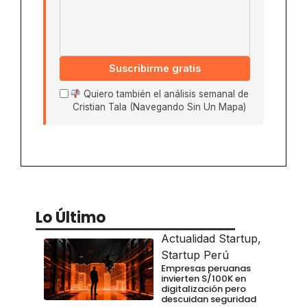
Suscribirme gratis
Quiero también el análisis semanal de
Cristian Tala (Navegando Sin Un Mapa)
Lo Último
Actualidad Startup
,
Startup Perú
Empresas peruanas
invierten S/100K en
digitalización pero
descuidan seguridad