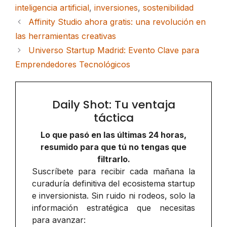
inteligencia artificial
,
inversiones
,
sostenibilidad
Affinity Studio ahora gratis: una revolución en
las herramientas creativas
Universo Startup Madrid: Evento Clave para
Emprendedores Tecnológicos
Daily Shot: Tu ventaja
táctica
Lo que pasó en las últimas 24 horas,
resumido para que tú no tengas que
filtrarlo.
Suscríbete para recibir cada mañana la
curaduría definitiva del ecosistema startup
e inversionista. Sin ruido ni rodeos, solo la
información estratégica que necesitas
para avanzar: