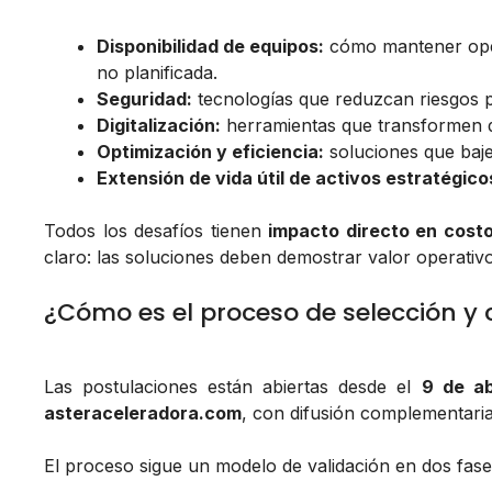
Disponibilidad de equipos:
cómo mantener opera
no planificada.
Seguridad:
tecnologías que reduzcan riesgos p
Digitalización:
herramientas que transformen da
Optimización y eficiencia:
soluciones que baje
Extensión de vida útil de activos estratégico
Todos los desafíos tienen
impacto directo en costo
claro: las soluciones deben demostrar valor operativ
¿Cómo es el proceso de selección y
Las postulaciones están abiertas desde el
9 de ab
asteraceleradora.com
, con difusión complementaria
El proceso sigue un modelo de validación en dos fase