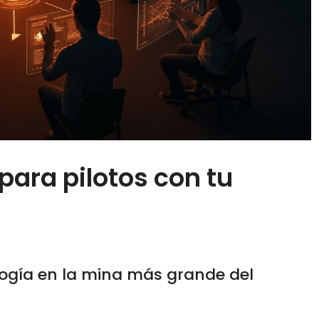
ara pilotos con tu
logía en la mina más grande del