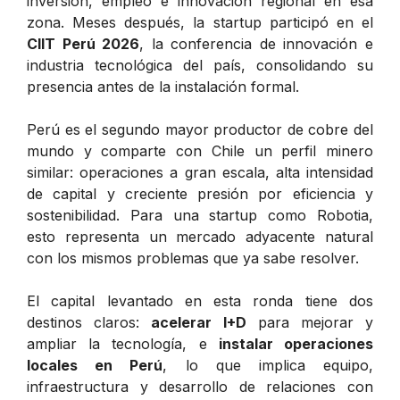
inversión, empleo e innovación regional en esa
zona. Meses después, la startup participó en el
CIIT Perú 2026
, la conferencia de innovación e
industria tecnológica del país, consolidando su
presencia antes de la instalación formal.
Perú es el segundo mayor productor de cobre del
mundo y comparte con Chile un perfil minero
similar: operaciones a gran escala, alta intensidad
de capital y creciente presión por eficiencia y
sostenibilidad. Para una startup como Robotia,
esto representa un mercado adyacente natural
con los mismos problemas que ya sabe resolver.
El capital levantado en esta ronda tiene dos
destinos claros:
acelerar I+D
para mejorar y
ampliar la tecnología, e
instalar operaciones
locales en Perú
, lo que implica equipo,
infraestructura y desarrollo de relaciones con