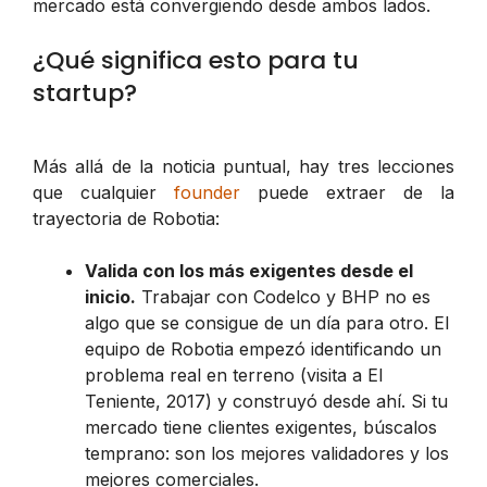
mercado está convergiendo desde ambos lados.
¿Qué significa esto para tu
startup?
Más allá de la noticia puntual, hay tres lecciones
que cualquier
founder
puede extraer de la
trayectoria de Robotia:
Valida con los más exigentes desde el
inicio.
Trabajar con Codelco y BHP no es
algo que se consigue de un día para otro. El
equipo de Robotia empezó identificando un
problema real en terreno (visita a El
Teniente, 2017) y construyó desde ahí. Si tu
mercado tiene clientes exigentes, búscalos
temprano: son los mejores validadores y los
mejores comerciales.