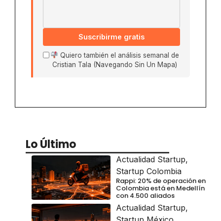
Suscribirme gratis
Quiero también el análisis semanal de
Cristian Tala (Navegando Sin Un Mapa)
Lo Último
Actualidad Startup
,
Startup Colombia
Rappi: 20% de operación en
Colombia está en Medellín
con 4.500 aliados
Actualidad Startup
,
Startup México