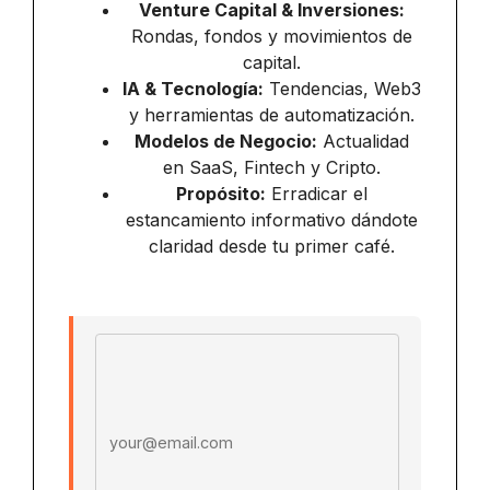
Venture Capital & Inversiones:
Rondas, fondos y movimientos de
capital.
IA & Tecnología:
Tendencias, Web3
y herramientas de automatización.
Modelos de Negocio:
Actualidad
en SaaS, Fintech y Cripto.
Propósito:
Erradicar el
estancamiento informativo dándote
claridad desde tu primer café.
Email address