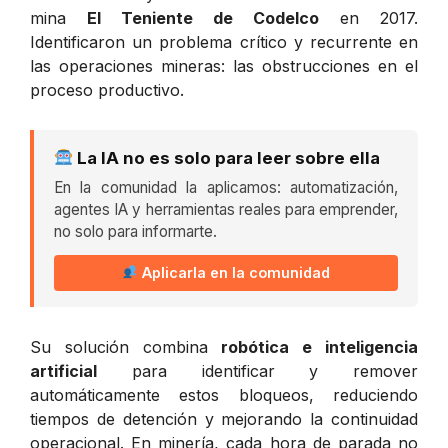
mina
El Teniente de Codelco
en 2017.
Identificaron un problema crítico y recurrente en
las operaciones mineras: las obstrucciones en el
proceso productivo.
La IA no es solo para leer sobre ella
En la comunidad la aplicamos: automatización,
agentes IA y herramientas reales para emprender,
no solo para informarte.
Aplicarla en la comunidad
Su solución combina
robótica e inteligencia
artificial
para identificar y remover
automáticamente estos bloqueos, reduciendo
tiempos de detención y mejorando la continuidad
operacional. En minería, cada hora de parada no