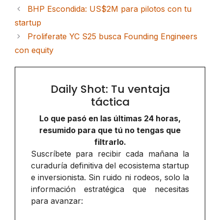
BHP Escondida: US$2M para pilotos con tu
startup
Proliferate YC S25 busca Founding Engineers
con equity
Daily Shot: Tu ventaja
táctica
Lo que pasó en las últimas 24 horas,
resumido para que tú no tengas que
filtrarlo.
Suscríbete para recibir cada mañana la
curaduría definitiva del ecosistema startup
e inversionista. Sin ruido ni rodeos, solo la
información estratégica que necesitas
para avanzar: