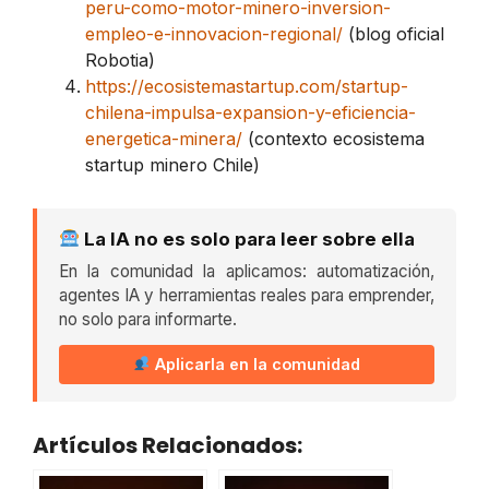
peru-como-motor-minero-inversion-
empleo-e-innovacion-regional/
(blog oficial
Robotia)
https://ecosistemastartup.com/startup-
chilena-impulsa-expansion-y-eficiencia-
energetica-minera/
(contexto ecosistema
startup minero Chile)
La IA no es solo para leer sobre ella
En la comunidad la aplicamos: automatización,
agentes IA y herramientas reales para emprender,
no solo para informarte.
Aplicarla en la comunidad
Artículos Relacionados: