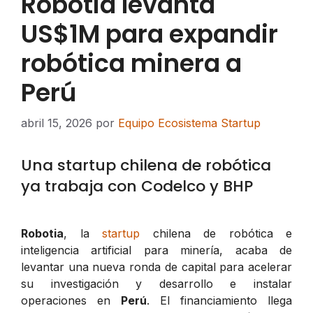
Robotia levanta
US$1M para expandir
robótica minera a
Perú
abril 15, 2026
por
Equipo Ecosistema Startup
Una startup chilena de robótica
ya trabaja con Codelco y BHP
Robotia
, la
startup
chilena de robótica e
inteligencia artificial para minería, acaba de
levantar una nueva ronda de capital para acelerar
su investigación y desarrollo e instalar
operaciones en
Perú
. El financiamiento llega