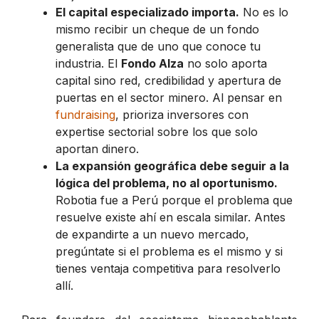
El capital especializado importa.
No es lo
mismo recibir un cheque de un fondo
generalista que de uno que conoce tu
industria. El
Fondo Alza
no solo aporta
capital sino red, credibilidad y apertura de
puertas en el sector minero. Al pensar en
fundraising
, prioriza inversores con
expertise sectorial sobre los que solo
aportan dinero.
La expansión geográfica debe seguir a la
lógica del problema, no al oportunismo.
Robotia fue a Perú porque el problema que
resuelve existe ahí en escala similar. Antes
de expandirte a un nuevo mercado,
pregúntate si el problema es el mismo y si
tienes ventaja competitiva para resolverlo
allí.