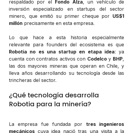
respaldado por el
Fondo Alza
, un vehículo de
inversión especializado en startups del sector
minero, que emitió su primer cheque por
US$1
millón
precisamente en esta empresa.
Lo que hace a esta historia especialmente
relevante para founders del ecosistema es que
Robotia no es una startup en etapa idea
: ya
cuenta con contratos activos con
Codelco
y
BHP
,
las dos mayores mineras que operan en Chile, y
lleva años desarrollando su tecnología desde las
trincheras del sector.
¿Qué tecnología desarrolla
Robotia para la minería?
La empresa fue fundada por
tres ingenieros
mecánicos
cuya idea nació tras una visita a la