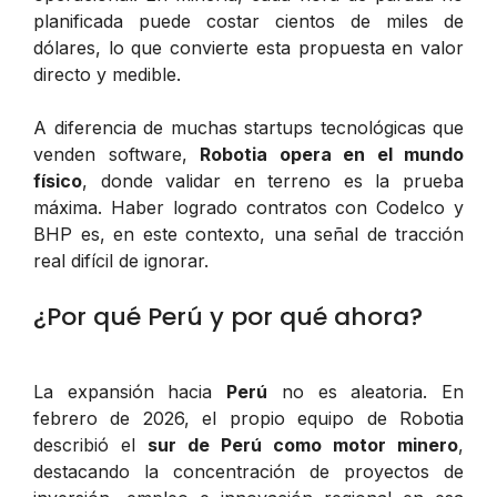
planificada puede costar cientos de miles de
dólares, lo que convierte esta propuesta en valor
directo y medible.
A diferencia de muchas startups tecnológicas que
venden software,
Robotia opera en el mundo
físico
, donde validar en terreno es la prueba
máxima. Haber logrado contratos con Codelco y
BHP es, en este contexto, una señal de tracción
real difícil de ignorar.
¿Por qué Perú y por qué ahora?
La expansión hacia
Perú
no es aleatoria. En
febrero de 2026, el propio equipo de Robotia
describió el
sur de Perú como motor minero
,
destacando la concentración de proyectos de