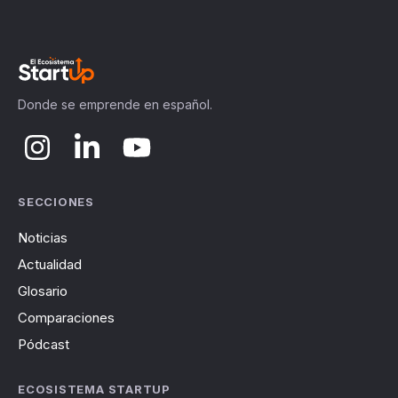
Donde se emprende en español.
SECCIONES
Noticias
Actualidad
Glosario
Comparaciones
Pódcast
ECOSISTEMA STARTUP