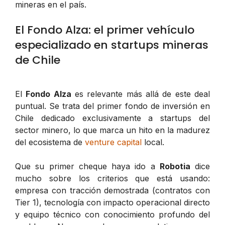
mineras en el país.
El Fondo Alza: el primer vehículo
especializado en startups mineras
de Chile
El
Fondo Alza
es relevante más allá de este deal
puntual. Se trata del primer fondo de inversión en
Chile dedicado exclusivamente a startups del
sector minero, lo que marca un hito en la madurez
del ecosistema de
venture capital
local.
Que su primer cheque haya ido a
Robotia
dice
mucho sobre los criterios que está usando:
empresa con tracción demostrada (contratos con
Tier 1), tecnología con impacto operacional directo
y equipo técnico con conocimiento profundo del