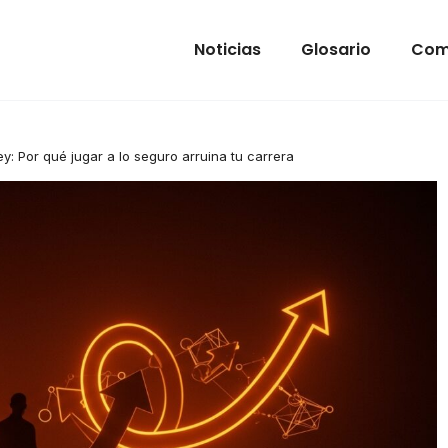
Noticias
Glosario
Com
ley: Por qué jugar a lo seguro arruina tu carrera