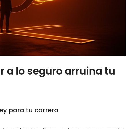
ar a lo seguro arruina tu
ley para tu carrera